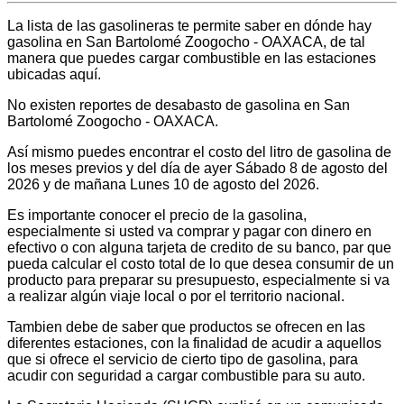
La lista de las gasolineras te permite saber en dónde hay
gasolina en San Bartolomé Zoogocho - OAXACA, de tal
manera que puedes cargar combustible en las estaciones
ubicadas aquí.
No existen reportes de desabasto de gasolina en San
Bartolomé Zoogocho - OAXACA.
Así mismo puedes encontrar el costo del litro de gasolina de
los meses previos y del día de ayer Sábado 8 de agosto del
2026 y de mañana Lunes 10 de agosto del 2026.
Es importante conocer el precio de la gasolina,
especialmente si usted va comprar y pagar con dinero en
efectivo o con alguna tarjeta de credito de su banco, par que
pueda calcular el costo total de lo que desea consumir de un
producto para preparar su presupuesto, especialmente si va
a realizar algún viaje local o por el territorio nacional.
Tambien debe de saber que productos se ofrecen en las
diferentes estaciones, con la finalidad de acudir a aquellos
que si ofrece el servicio de cierto tipo de gasolina, para
acudir con seguridad a cargar combustible para su auto.