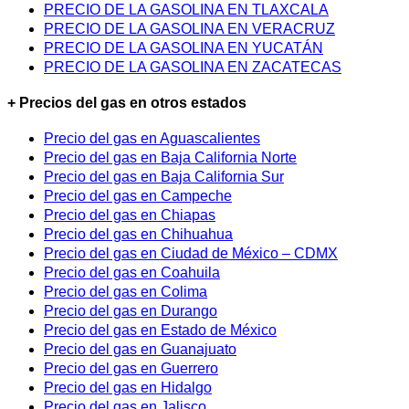
PRECIO DE LA GASOLINA EN TLAXCALA
PRECIO DE LA GASOLINA EN VERACRUZ
PRECIO DE LA GASOLINA EN YUCATÁN
PRECIO DE LA GASOLINA EN ZACATECAS
+ Precios del gas en otros estados
Precio del gas en Aguascalientes
Precio del gas en Baja California Norte
Precio del gas en Baja California Sur
Precio del gas en Campeche
Precio del gas en Chiapas
Precio del gas en Chihuahua
Precio del gas en Ciudad de México – CDMX
Precio del gas en Coahuila
Precio del gas en Colima
Precio del gas en Durango
Precio del gas en Estado de México
Precio del gas en Guanajuato
Precio del gas en Guerrero
Precio del gas en Hidalgo
Precio del gas en Jalisco