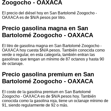
Zoogocho - OAXACA
El precio del diésel hoy en San Bartolomé Zoogocho -
OAXACA es de $N/A pesos por litro.
Precio gasolina magna en San
Bartolomé Zoogocho - OAXACA
El litro de gasolina magna en San Bartolomé Zoogocho -
OAXACA hoy cuesta $N/A pesos. También conocida como
verde o regular, en esta categoría, también entran las
gasolinas que tengan un mínimo de 87 octanos y hasta 90
de octanaje.
Precio gasolina premium en San
Bartolomé Zoogocho - OAXACA
El costo de la gasolina premium en San Bartolomé
Zoogocho - OAXACA es de $N/A pesos hoy. También
conocida como la gasolina roja, tiene un octanaje mínimo de
91, siendo regularmente de 92 o más.