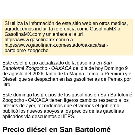
Si utiliza la información de este sitio web en otros medios,
agradecemos incluir la referencia como GasolinaMX o
GasolinaMX.com y un enlace a la url
https://www.gasolinamx.com o a
https://www.gasolinamx.com/estado/oaxaca/san-
bartolome-zoogocho
Este es el precio actualizado de la gasolina en
San
Bartolomé Zoogocho - OAXACA
del día de hoy Domingo 9
de agosto del 2026, tanto de la Magna, como la Premium y el
Diesel; que se despachan en las gasolinerias de Pemex por
litro.
Este domingo los precios de las gasolinas en San Bartolomé
Zoogocho - OAXACA tienen ligeros cambios respecto a los
precios de ayer, recordemos que el viernes el gobierno
publicó los nuevos apoyos a los precios de las gasolinas
aplicados vía descuentos al IEPS.
Precio diésel en San Bartolomé