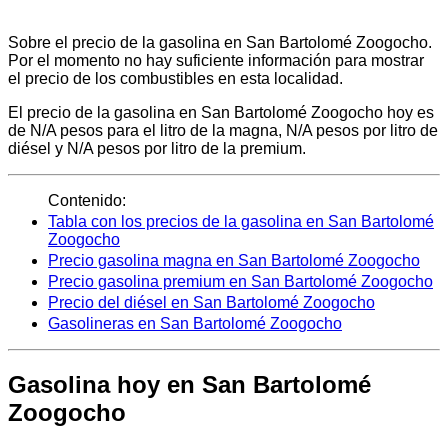
Sobre el precio de la gasolina en San Bartolomé Zoogocho.
Por el momento no hay suficiente información para mostrar
el precio de los combustibles en esta localidad.
El precio de la gasolina en San Bartolomé Zoogocho hoy es
de N/A pesos para el litro de la magna, N/A pesos por litro de
diésel y N/A pesos por litro de la premium.
Contenido:
Tabla con los precios de la gasolina en San Bartolomé
Zoogocho
Precio gasolina magna en San Bartolomé Zoogocho
Precio gasolina premium en San Bartolomé Zoogocho
Precio del diésel en San Bartolomé Zoogocho
Gasolineras en San Bartolomé Zoogocho
Gasolina hoy en San Bartolomé
Zoogocho