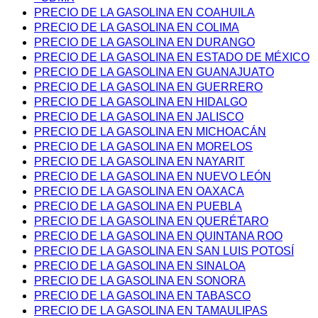
PRECIO DE LA GASOLINA EN COAHUILA
PRECIO DE LA GASOLINA EN COLIMA
PRECIO DE LA GASOLINA EN DURANGO
PRECIO DE LA GASOLINA EN ESTADO DE MÉXICO
PRECIO DE LA GASOLINA EN GUANAJUATO
PRECIO DE LA GASOLINA EN GUERRERO
PRECIO DE LA GASOLINA EN HIDALGO
PRECIO DE LA GASOLINA EN JALISCO
PRECIO DE LA GASOLINA EN MICHOACÁN
PRECIO DE LA GASOLINA EN MORELOS
PRECIO DE LA GASOLINA EN NAYARIT
PRECIO DE LA GASOLINA EN NUEVO LEÓN
PRECIO DE LA GASOLINA EN OAXACA
PRECIO DE LA GASOLINA EN PUEBLA
PRECIO DE LA GASOLINA EN QUERÉTARO
PRECIO DE LA GASOLINA EN QUINTANA ROO
PRECIO DE LA GASOLINA EN SAN LUIS POTOSÍ
PRECIO DE LA GASOLINA EN SINALOA
PRECIO DE LA GASOLINA EN SONORA
PRECIO DE LA GASOLINA EN TABASCO
PRECIO DE LA GASOLINA EN TAMAULIPAS