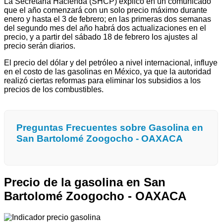
La Secretaria Hacienda (SHCP) explicó en un comunicado
que el año comenzará con un solo precio máximo durante
enero y hasta el 3 de febrero; en las primeras dos semanas
del segundo mes del año habrá dos actualizaciones en el
precio, y a partir del sábado 18 de febrero los ajustes al
precio serán diarios.
El precio del dólar y del petróleo a nivel internacional, influye
en el costo de las gasolinas en México, ya que la autoridad
realizó ciertas reformas para eliminar los subsidios a los
precios de los combustibles.
Preguntas Frecuentes sobre Gasolina en
San Bartolomé Zoogocho - OAXACA
Precio de la gasolina en San
Bartolomé Zoogocho - OAXACA