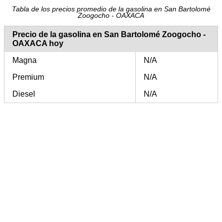
Tabla de los precios promedio de la gasolina en San Bartolomé
Zoogocho - OAXACA
Precio de la gasolina en San Bartolomé Zoogocho -
OAXACA hoy
Magna
N/A
Premium
N/A
Diesel
N/A