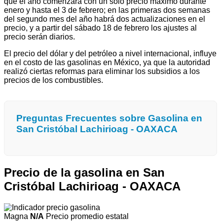
que el año comenzará con un solo precio máximo durante
enero y hasta el 3 de febrero; en las primeras dos semanas
del segundo mes del año habrá dos actualizaciones en el
precio, y a partir del sábado 18 de febrero los ajustes al
precio serán diarios.
El precio del dólar y del petróleo a nivel internacional, influye
en el costo de las gasolinas en México, ya que la autoridad
realizó ciertas reformas para eliminar los subsidios a los
precios de los combustibles.
Preguntas Frecuentes sobre Gasolina en
San Cristóbal Lachirioag - OAXACA
Precio de la gasolina en San
Cristóbal Lachirioag - OAXACA
Magna
N/A
Precio promedio estatal