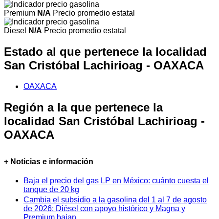
Premium
N/A
Precio promedio estatal
Diesel
N/A
Precio promedio estatal
Estado al que pertenece la localidad
San Cristóbal Lachirioag - OAXACA
OAXACA
Región a la que pertenece la
localidad San Cristóbal Lachirioag -
OAXACA
+ Noticias e información
Baja el precio del gas LP en México: cuánto cuesta el
tanque de 20 kg
Cambia el subsidio a la gasolina del 1 al 7 de agosto
de 2026: Diésel con apoyo histórico y Magna y
Premium bajan