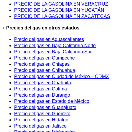
PRECIO DE LA GASOLINA EN VERACRUZ
PRECIO DE LA GASOLINA EN YUCATÁN
PRECIO DE LA GASOLINA EN ZACATECAS
+ Precios del gas en otros estados
Precio del gas en Aguascalientes
Precio del gas en Baja California Norte
Precio del gas en Baja California Sur
Precio del gas en Campeche
Precio del gas en Chiapas
Precio del gas en Chihuahua
Precio del gas en Ciudad de México – CDMX
Precio del gas en Coahuila
Precio del gas en Colima
Precio del gas en Durango
Precio del gas en Estado de México
Precio del gas en Guanajuato
Precio del gas en Guerrero
Precio del gas en Hidalgo
Precio del gas en Jalisco