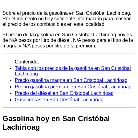
Sobre el precio de la gasolina en San Cristóbal Lachirioag.
Por el momento no hay suficiente información para mostrar
el precio de los combustibles en esta localidad.
El precio de la gasolina en San Cristóbal Lachirioag hoy es
de N/A pesos por litro de diésel, N/A pesos para el litro de la
magna y N/A pesos por litro de la premium.
Contenido:
Tabla con los precios de la gasolina en San Cristóbal
Lachirioag
Precio gasolina magna en San Cristóbal Lachirioag
Precio gasolina premium en San Cristóbal Lachirioag
Precio del diésel en San Cristóbal Lachirioag
Gasolineras en San Cristóbal Lachirioag
Gasolina hoy en San Cristóbal
Lachirioag