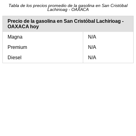
Tabla de los precios promedio de la gasolina en San Cristóbal
Lachirioag - OAXACA
Precio de la gasolina en San Cristóbal Lachirioag -
OAXACA hoy
Magna
N/A
Premium
N/A
Diesel
N/A