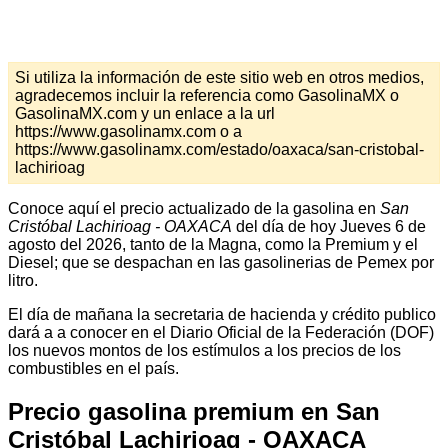
Si utiliza la información de este sitio web en otros medios,
agradecemos incluir la referencia como GasolinaMX o
GasolinaMX.com y un enlace a la url
https://www.gasolinamx.com o a
https://www.gasolinamx.com/estado/oaxaca/san-cristobal-
lachirioag
Conoce aquí el precio actualizado de la gasolina en
San
Cristóbal Lachirioag - OAXACA
del día de hoy Jueves 6 de
agosto del 2026, tanto de la Magna, como la Premium y el
Diesel; que se despachan en las gasolinerias de Pemex por
litro.
El día de mañana la secretaria de hacienda y crédito publico
dará a a conocer en el Diario Oficial de la Federación (DOF)
los nuevos montos de los estímulos a los precios de los
combustibles en el país.
Precio gasolina premium en San
Cristóbal Lachirioag - OAXACA