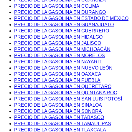
PRECIO DE LA GASOLINA EN COLIMA
PRECIO DE LA GASOLINA EN DURANGO
PRECIO DE LA GASOLINA EN ESTADO DE MÉXICO
PRECIO DE LA GASOLINA EN GUANAJUATO
PRECIO DE LA GASOLINA EN GUERRERO
PRECIO DE LA GASOLINA EN HIDALGO
PRECIO DE LA GASOLINA EN JALISCO
PRECIO DE LA GASOLINA EN MICHOACÁN
PRECIO DE LA GASOLINA EN MORELOS
PRECIO DE LA GASOLINA EN NAYARIT
PRECIO DE LA GASOLINA EN NUEVO LEÓN
PRECIO DE LA GASOLINA EN OAXACA
PRECIO DE LA GASOLINA EN PUEBLA
PRECIO DE LA GASOLINA EN QUERÉTARO
PRECIO DE LA GASOLINA EN QUINTANA ROO
PRECIO DE LA GASOLINA EN SAN LUIS POTOSÍ
PRECIO DE LA GASOLINA EN SINALOA
PRECIO DE LA GASOLINA EN SONORA
PRECIO DE LA GASOLINA EN TABASCO
PRECIO DE LA GASOLINA EN TAMAULIPAS
PRECIO DE LA GASOLINA EN TLAXCALA