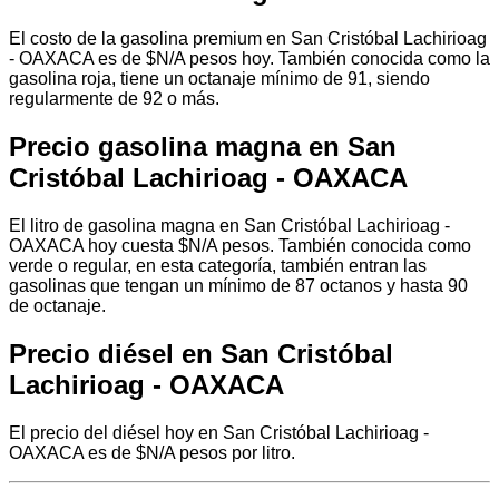
El costo de la gasolina premium en San Cristóbal Lachirioag
- OAXACA es de $N/A pesos hoy. También conocida como la
gasolina roja, tiene un octanaje mínimo de 91, siendo
regularmente de 92 o más.
Precio gasolina magna en San
Cristóbal Lachirioag - OAXACA
El litro de gasolina magna en San Cristóbal Lachirioag -
OAXACA hoy cuesta $N/A pesos. También conocida como
verde o regular, en esta categoría, también entran las
gasolinas que tengan un mínimo de 87 octanos y hasta 90
de octanaje.
Precio diésel en San Cristóbal
Lachirioag - OAXACA
El precio del diésel hoy en San Cristóbal Lachirioag -
OAXACA es de $N/A pesos por litro.