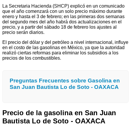
La Secretaria Hacienda (SHCP) explicó en un comunicado
que el año comenzará con un solo precio máximo durante
enero y hasta el 3 de febrero; en las primeras dos semanas
del segundo mes del año habrá dos actualizaciones en el
precio, y a partir del sábado 18 de febrero los ajustes al
precio serán diarios.
El precio del dólar y del petróleo a nivel internacional, influye
en el costo de las gasolinas en México, ya que la autoridad
realizó ciertas reformas para eliminar los subsidios a los
precios de los combustibles.
Preguntas Frecuentes sobre Gasolina en
San Juan Bautista Lo de Soto - OAXACA
Precio de la gasolina en San Juan
Bautista Lo de Soto - OAXACA