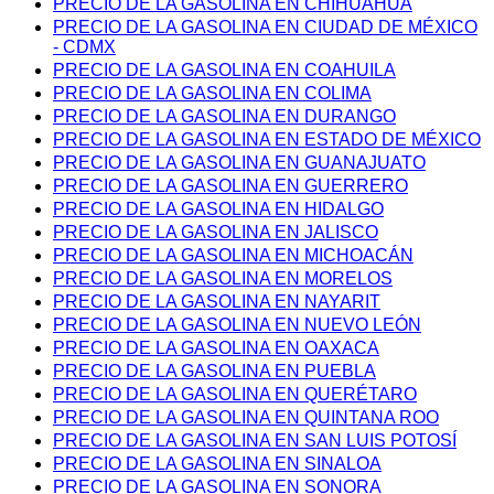
PRECIO DE LA GASOLINA EN CHIHUAHUA
PRECIO DE LA GASOLINA EN CIUDAD DE MÉXICO
- CDMX
PRECIO DE LA GASOLINA EN COAHUILA
PRECIO DE LA GASOLINA EN COLIMA
PRECIO DE LA GASOLINA EN DURANGO
PRECIO DE LA GASOLINA EN ESTADO DE MÉXICO
PRECIO DE LA GASOLINA EN GUANAJUATO
PRECIO DE LA GASOLINA EN GUERRERO
PRECIO DE LA GASOLINA EN HIDALGO
PRECIO DE LA GASOLINA EN JALISCO
PRECIO DE LA GASOLINA EN MICHOACÁN
PRECIO DE LA GASOLINA EN MORELOS
PRECIO DE LA GASOLINA EN NAYARIT
PRECIO DE LA GASOLINA EN NUEVO LEÓN
PRECIO DE LA GASOLINA EN OAXACA
PRECIO DE LA GASOLINA EN PUEBLA
PRECIO DE LA GASOLINA EN QUERÉTARO
PRECIO DE LA GASOLINA EN QUINTANA ROO
PRECIO DE LA GASOLINA EN SAN LUIS POTOSÍ
PRECIO DE LA GASOLINA EN SINALOA
PRECIO DE LA GASOLINA EN SONORA