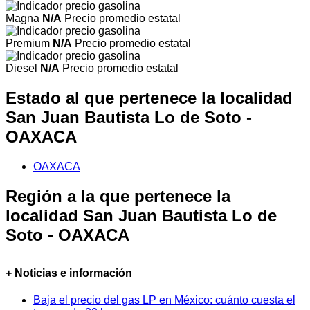
Magna
N/A
Precio promedio estatal
Premium
N/A
Precio promedio estatal
Diesel
N/A
Precio promedio estatal
Estado al que pertenece la localidad
San Juan Bautista Lo de Soto -
OAXACA
OAXACA
Región a la que pertenece la
localidad San Juan Bautista Lo de
Soto - OAXACA
+ Noticias e información
Baja el precio del gas LP en México: cuánto cuesta el