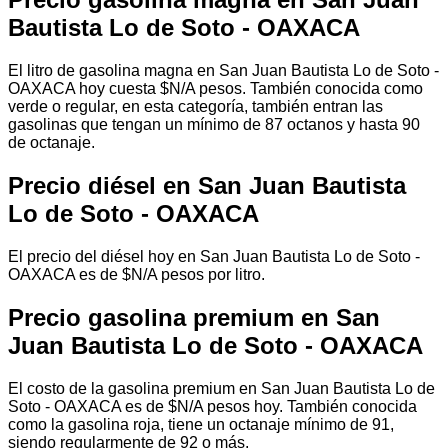
Bautista Lo de Soto - OAXACA
El litro de gasolina magna en San Juan Bautista Lo de Soto -
OAXACA hoy cuesta $N/A pesos. También conocida como
verde o regular, en esta categoría, también entran las
gasolinas que tengan un mínimo de 87 octanos y hasta 90
de octanaje.
Precio diésel en San Juan Bautista
Lo de Soto - OAXACA
El precio del diésel hoy en San Juan Bautista Lo de Soto -
OAXACA es de $N/A pesos por litro.
Precio gasolina premium en San
Juan Bautista Lo de Soto - OAXACA
El costo de la gasolina premium en San Juan Bautista Lo de
Soto - OAXACA es de $N/A pesos hoy. También conocida
como la gasolina roja, tiene un octanaje mínimo de 91,
siendo regularmente de 92 o más.