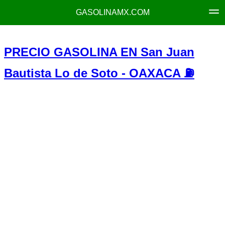
GASOLINAMX.COM
PRECIO GASOLINA EN San Juan
Bautista Lo de Soto - OAXACA ⛽