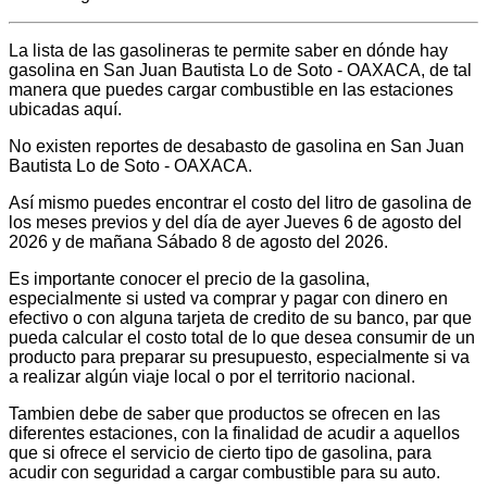
La lista de las gasolineras te permite saber en dónde hay
gasolina en San Juan Bautista Lo de Soto - OAXACA, de tal
manera que puedes cargar combustible en las estaciones
ubicadas aquí.
No existen reportes de desabasto de gasolina en San Juan
Bautista Lo de Soto - OAXACA.
Así mismo puedes encontrar el costo del litro de gasolina de
los meses previos y del día de ayer Jueves 6 de agosto del
2026 y de mañana Sábado 8 de agosto del 2026.
Es importante conocer el precio de la gasolina,
especialmente si usted va comprar y pagar con dinero en
efectivo o con alguna tarjeta de credito de su banco, par que
pueda calcular el costo total de lo que desea consumir de un
producto para preparar su presupuesto, especialmente si va
a realizar algún viaje local o por el territorio nacional.
Tambien debe de saber que productos se ofrecen en las
diferentes estaciones, con la finalidad de acudir a aquellos
que si ofrece el servicio de cierto tipo de gasolina, para
acudir con seguridad a cargar combustible para su auto.