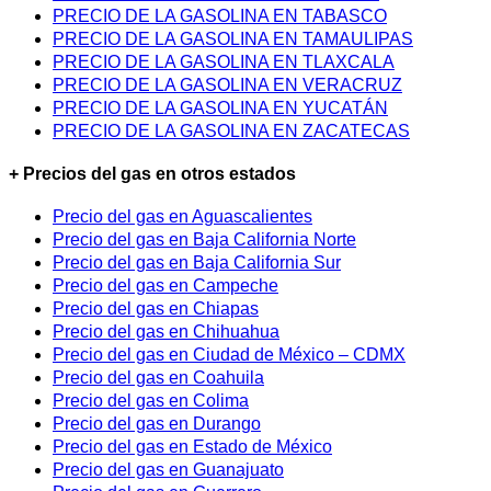
PRECIO DE LA GASOLINA EN TABASCO
PRECIO DE LA GASOLINA EN TAMAULIPAS
PRECIO DE LA GASOLINA EN TLAXCALA
PRECIO DE LA GASOLINA EN VERACRUZ
PRECIO DE LA GASOLINA EN YUCATÁN
PRECIO DE LA GASOLINA EN ZACATECAS
+ Precios del gas en otros estados
Precio del gas en Aguascalientes
Precio del gas en Baja California Norte
Precio del gas en Baja California Sur
Precio del gas en Campeche
Precio del gas en Chiapas
Precio del gas en Chihuahua
Precio del gas en Ciudad de México – CDMX
Precio del gas en Coahuila
Precio del gas en Colima
Precio del gas en Durango
Precio del gas en Estado de México
Precio del gas en Guanajuato