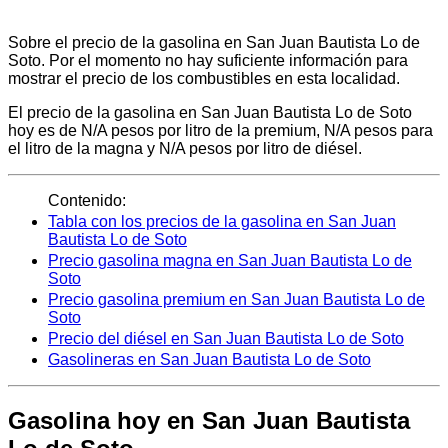
Sobre el precio de la gasolina en San Juan Bautista Lo de
Soto. Por el momento no hay suficiente información para
mostrar el precio de los combustibles en esta localidad.
El precio de la gasolina en San Juan Bautista Lo de Soto
hoy es de N/A pesos por litro de la premium, N/A pesos para
el litro de la magna y N/A pesos por litro de diésel.
Contenido:
Tabla con los precios de la gasolina en San Juan
Bautista Lo de Soto
Precio gasolina magna en San Juan Bautista Lo de
Soto
Precio gasolina premium en San Juan Bautista Lo de
Soto
Precio del diésel en San Juan Bautista Lo de Soto
Gasolineras en San Juan Bautista Lo de Soto
Gasolina hoy en San Juan Bautista