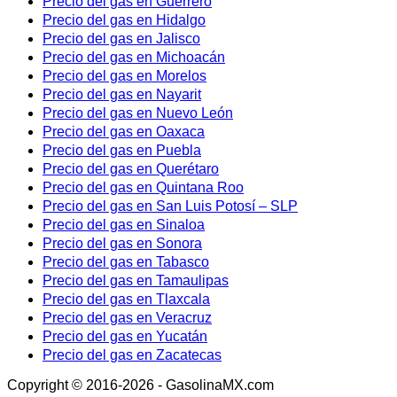
Precio del gas en Guerrero
Precio del gas en Hidalgo
Precio del gas en Jalisco
Precio del gas en Michoacán
Precio del gas en Morelos
Precio del gas en Nayarit
Precio del gas en Nuevo León
Precio del gas en Oaxaca
Precio del gas en Puebla
Precio del gas en Querétaro
Precio del gas en Quintana Roo
Precio del gas en San Luis Potosí – SLP
Precio del gas en Sinaloa
Precio del gas en Sonora
Precio del gas en Tabasco
Precio del gas en Tamaulipas
Precio del gas en Tlaxcala
Precio del gas en Veracruz
Precio del gas en Yucatán
Precio del gas en Zacatecas
Copyright © 2016-2026 - GasolinaMX.com