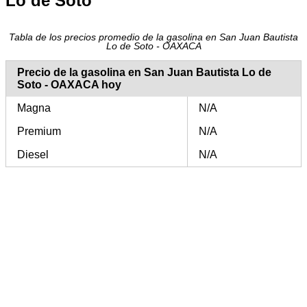
Lo de Soto
Tabla de los precios promedio de la gasolina en San Juan Bautista
Lo de Soto - OAXACA
Precio de la gasolina en San Juan Bautista Lo de
Soto - OAXACA hoy
Magna
N/A
Premium
N/A
Diesel
N/A