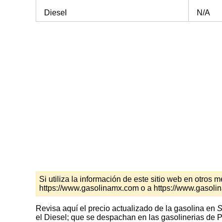
Diesel
N/A
Si utiliza la información de este sitio web en otro
https://www.gasolinamx.com o a https://www.gasol
Revisa aquí el precio actualizado de la gasolina en
S
el Diesel; que se despachan en las gasolinerias de P