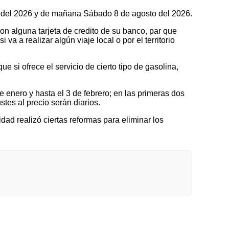
to del 2026 y de mañana Sábado 8 de agosto del 2026.
on alguna tarjeta de credito de su banco, par que
a a realizar algún viaje local o por el territorio
 si ofrece el servicio de cierto tipo de gasolina,
nero y hasta el 3 de febrero; en las primeras dos
tes al precio serán diarios.
idad realizó ciertas reformas para eliminar los