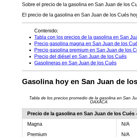
Sobre el precio de la gasolina en San Juan de los Cu
El precio de la gasolina en San Juan de los Cués hoy 
Contenido:
Tabla con los precios de la gasolina en San Ju
Precio gasolina magna en San Juan de los Cu
Precio gasolina premium en San Juan de los 
Precio del diésel en San Juan de los Cués
Gasolineras en San Juan de los Cués
Gasolina hoy en San Juan de lo
Tabla de los precios promedio de la gasolina en San Ju
OAXACA
Precio de la gasolina en San Juan de los Cué
Magna
N/A
Premium
N/A