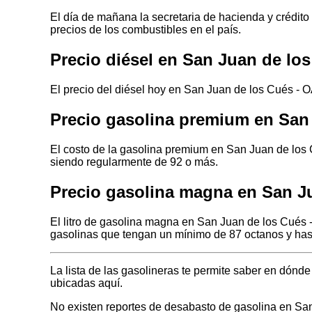
El día de mañana la secretaria de hacienda y crédito
precios de los combustibles en el país.
Precio diésel en San Juan de l
El precio del diésel hoy en San Juan de los Cués - 
Precio gasolina premium en Sa
El costo de la gasolina premium en San Juan de los
siendo regularmente de 92 o más.
Precio gasolina magna en San 
El litro de gasolina magna en San Juan de los Cués
gasolinas que tengan un mínimo de 87 octanos y has
La lista de las gasolineras te permite saber en dón
ubicadas aquí.
No existen reportes de desabasto de gasolina en S