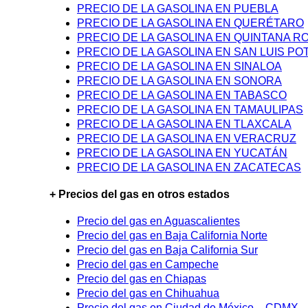
PRECIO DE LA GASOLINA EN PUEBLA
PRECIO DE LA GASOLINA EN QUERÉTARO
PRECIO DE LA GASOLINA EN QUINTANA R
PRECIO DE LA GASOLINA EN SAN LUIS PO
PRECIO DE LA GASOLINA EN SINALOA
PRECIO DE LA GASOLINA EN SONORA
PRECIO DE LA GASOLINA EN TABASCO
PRECIO DE LA GASOLINA EN TAMAULIPAS
PRECIO DE LA GASOLINA EN TLAXCALA
PRECIO DE LA GASOLINA EN VERACRUZ
PRECIO DE LA GASOLINA EN YUCATÁN
PRECIO DE LA GASOLINA EN ZACATECAS
+ Precios del gas en otros estados
Precio del gas en Aguascalientes
Precio del gas en Baja California Norte
Precio del gas en Baja California Sur
Precio del gas en Campeche
Precio del gas en Chiapas
Precio del gas en Chihuahua
Precio del gas en Ciudad de México – CDMX