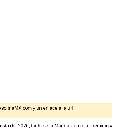
GasolinaMX.com y un enlace a la url
gosto del 2026, tanto de la Magna, como la Premium y