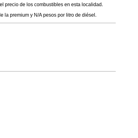
l precio de los combustibles en esta localidad.
e la premium y N/A pesos por litro de diésel.