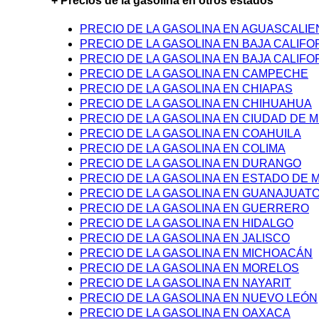
+ Precios de la gasolina en otros estados
PRECIO DE LA GASOLINA EN AGUASCALI
PRECIO DE LA GASOLINA EN BAJA CALIFO
PRECIO DE LA GASOLINA EN BAJA CALIFO
PRECIO DE LA GASOLINA EN CAMPECHE
PRECIO DE LA GASOLINA EN CHIAPAS
PRECIO DE LA GASOLINA EN CHIHUAHUA
PRECIO DE LA GASOLINA EN CIUDAD DE M
PRECIO DE LA GASOLINA EN COAHUILA
PRECIO DE LA GASOLINA EN COLIMA
PRECIO DE LA GASOLINA EN DURANGO
PRECIO DE LA GASOLINA EN ESTADO DE 
PRECIO DE LA GASOLINA EN GUANAJUAT
PRECIO DE LA GASOLINA EN GUERRERO
PRECIO DE LA GASOLINA EN HIDALGO
PRECIO DE LA GASOLINA EN JALISCO
PRECIO DE LA GASOLINA EN MICHOACÁN
PRECIO DE LA GASOLINA EN MORELOS
PRECIO DE LA GASOLINA EN NAYARIT
PRECIO DE LA GASOLINA EN NUEVO LEÓN
PRECIO DE LA GASOLINA EN OAXACA