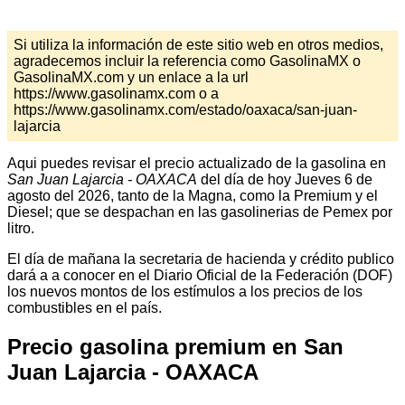
Si utiliza la información de este sitio web en otros medios,
agradecemos incluir la referencia como GasolinaMX o
GasolinaMX.com y un enlace a la url
https://www.gasolinamx.com o a
https://www.gasolinamx.com/estado/oaxaca/san-juan-
lajarcia
Aqui puedes revisar el precio actualizado de la gasolina en
San Juan Lajarcia - OAXACA
del día de hoy Jueves 6 de
agosto del 2026, tanto de la Magna, como la Premium y el
Diesel; que se despachan en las gasolinerias de Pemex por
litro.
El día de mañana la secretaria de hacienda y crédito publico
dará a a conocer en el Diario Oficial de la Federación (DOF)
los nuevos montos de los estímulos a los precios de los
combustibles en el país.
Precio gasolina premium en San
Juan Lajarcia - OAXACA