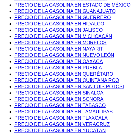
PRECIO DE LA GASOLINA EN ESTADO DE MÉXICO
PRECIO DE LA GASOLINA EN GUANAJUATO
PRECIO DE LA GASOLINA EN GUERRERO
PRECIO DE LA GASOLINA EN HIDALGO
PRECIO DE LA GASOLINA EN JALISCO
PRECIO DE LA GASOLINA EN MICHOACÁN
PRECIO DE LA GASOLINA EN MORELOS
PRECIO DE LA GASOLINA EN NAYARIT
PRECIO DE LA GASOLINA EN NUEVO LEÓN
PRECIO DE LA GASOLINA EN OAXACA
PRECIO DE LA GASOLINA EN PUEBLA
PRECIO DE LA GASOLINA EN QUERÉTARO
PRECIO DE LA GASOLINA EN QUINTANA ROO
PRECIO DE LA GASOLINA EN SAN LUIS POTOSÍ
PRECIO DE LA GASOLINA EN SINALOA
PRECIO DE LA GASOLINA EN SONORA
PRECIO DE LA GASOLINA EN TABASCO
PRECIO DE LA GASOLINA EN TAMAULIPAS
PRECIO DE LA GASOLINA EN TLAXCALA
PRECIO DE LA GASOLINA EN VERACRUZ
PRECIO DE LA GASOLINA EN YUCATÁN