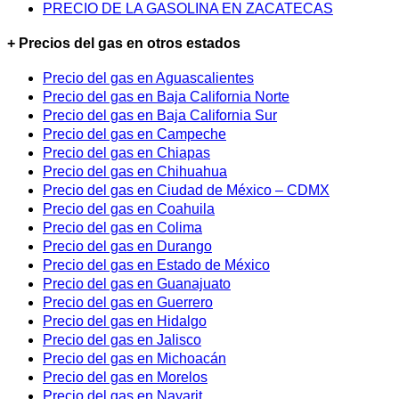
PRECIO DE LA GASOLINA EN ZACATECAS
+ Precios del gas en otros estados
Precio del gas en Aguascalientes
Precio del gas en Baja California Norte
Precio del gas en Baja California Sur
Precio del gas en Campeche
Precio del gas en Chiapas
Precio del gas en Chihuahua
Precio del gas en Ciudad de México – CDMX
Precio del gas en Coahuila
Precio del gas en Colima
Precio del gas en Durango
Precio del gas en Estado de México
Precio del gas en Guanajuato
Precio del gas en Guerrero
Precio del gas en Hidalgo
Precio del gas en Jalisco
Precio del gas en Michoacán
Precio del gas en Morelos
Precio del gas en Nayarit