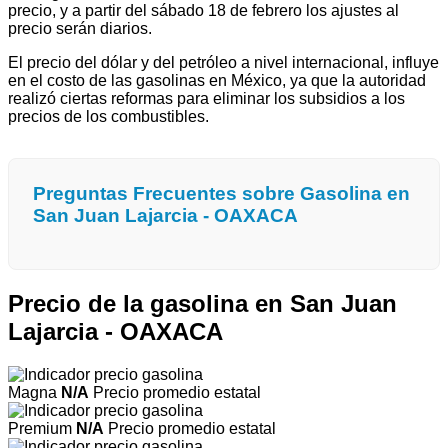
precio, y a partir del sábado 18 de febrero los ajustes al
precio serán diarios.
El precio del dólar y del petróleo a nivel internacional, influye
en el costo de las gasolinas en México, ya que la autoridad
realizó ciertas reformas para eliminar los subsidios a los
precios de los combustibles.
Preguntas Frecuentes sobre Gasolina en
San Juan Lajarcia - OAXACA
Precio de la gasolina en San Juan
Lajarcia - OAXACA
Magna
N/A
Precio promedio estatal
Premium
N/A
Precio promedio estatal