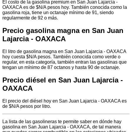
El costo de la gasolina premium en San Juan Lajarcia -
OAXACA es de $N/A pesos hoy. También conocida como la
gasolina roja, tiene un octanaje mínimo de 91, siendo
regularmente de 92 o más.
Precio gasolina magna en San Juan
Lajarcia - OAXACA
El litro de gasolina magna en San Juan Lajarcia - OAXACA
hoy cuesta $N/A pesos. También conocida como verde o
regular, en esta categoría, también entran las gasolinas que
tengan un mínimo de 87 octanos y hasta 90 de octanaje.
Precio diésel en San Juan Lajarcia -
OAXACA
El precio del diésel hoy en San Juan Lajarcia - OAXACA es
de $N/A pesos por litro.
La lista de las gasolineras te permite saber en dónde hay
gasolina en San Juan Lajarcia - OAXACA, de tal manera