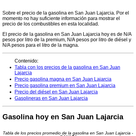
Sobre el precio de la gasolina en San Juan Lajarcia. Por el
momento no hay suficiente información para mostrar el
precio de los combustibles en esta localidad.
El precio de la gasolina en San Juan Lajarcia hoy es de N/A
pesos por litro de la premium, N/A pesos por litro de diésel y
N/A pesos para el litro de la magna.
Contenido:
Tabla con los precios de la gasolina en San Juan
Lajarcia
Precio gasolina magna en San Juan Lajarcia
Precio gasolina premium en San Juan Lajarcia
Precio del diésel en San Juan Lajarcia
Gasolineras en San Juan Lajarcia
Gasolina hoy en San Juan Lajarcia
Tabla de los precios promedio de la gasolina en San Juan Lajarcia -