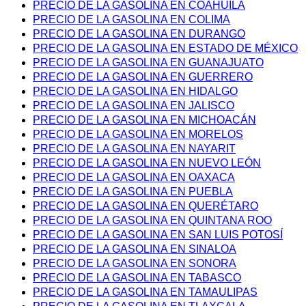
PRECIO DE LA GASOLINA EN COAHUILA
PRECIO DE LA GASOLINA EN COLIMA
PRECIO DE LA GASOLINA EN DURANGO
PRECIO DE LA GASOLINA EN ESTADO DE MÉXICO
PRECIO DE LA GASOLINA EN GUANAJUATO
PRECIO DE LA GASOLINA EN GUERRERO
PRECIO DE LA GASOLINA EN HIDALGO
PRECIO DE LA GASOLINA EN JALISCO
PRECIO DE LA GASOLINA EN MICHOACÁN
PRECIO DE LA GASOLINA EN MORELOS
PRECIO DE LA GASOLINA EN NAYARIT
PRECIO DE LA GASOLINA EN NUEVO LEÓN
PRECIO DE LA GASOLINA EN OAXACA
PRECIO DE LA GASOLINA EN PUEBLA
PRECIO DE LA GASOLINA EN QUERÉTARO
PRECIO DE LA GASOLINA EN QUINTANA ROO
PRECIO DE LA GASOLINA EN SAN LUIS POTOSÍ
PRECIO DE LA GASOLINA EN SINALOA
PRECIO DE LA GASOLINA EN SONORA
PRECIO DE LA GASOLINA EN TABASCO
PRECIO DE LA GASOLINA EN TAMAULIPAS