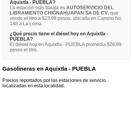
Aquixtla - PUEBLA?
La estación más barata es
AUTOSERVICIO DEL
LIBRAMIENTO CHIGNAHUAPAN SA DE CV
, que
vende el litro a $23.99 pesos, ubicada en Camino No.
148 a La Loma.
¿Qué precio tiene el diésel hoy en Aquixtla -
PUEBLA?
El diésel hoy en Aquixtla - PUEBLA promedia $26.99
pesos el litro.
Gasolineras en Aquixtla - PUEBLA
Precios reportados por las estaciones de servicio
localizadas en esta localidad.