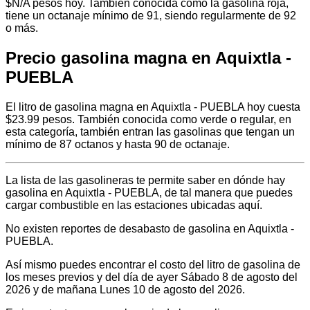
$N/A pesos hoy. También conocida como la gasolina roja,
tiene un octanaje mínimo de 91, siendo regularmente de 92
o más.
Precio gasolina magna en Aquixtla -
PUEBLA
El litro de gasolina magna en Aquixtla - PUEBLA hoy cuesta
$23.99 pesos. También conocida como verde o regular, en
esta categoría, también entran las gasolinas que tengan un
mínimo de 87 octanos y hasta 90 de octanaje.
La lista de las gasolineras te permite saber en dónde hay
gasolina en Aquixtla - PUEBLA, de tal manera que puedes
cargar combustible en las estaciones ubicadas aquí.
No existen reportes de desabasto de gasolina en Aquixtla -
PUEBLA.
Así mismo puedes encontrar el costo del litro de gasolina de
los meses previos y del día de ayer Sábado 8 de agosto del
2026 y de mañana Lunes 10 de agosto del 2026.