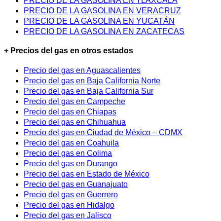
PRECIO DE LA GASOLINA EN TLAXCALA
PRECIO DE LA GASOLINA EN VERACRUZ
PRECIO DE LA GASOLINA EN YUCATÁN
PRECIO DE LA GASOLINA EN ZACATECAS
+ Precios del gas en otros estados
Precio del gas en Aguascalientes
Precio del gas en Baja California Norte
Precio del gas en Baja California Sur
Precio del gas en Campeche
Precio del gas en Chiapas
Precio del gas en Chihuahua
Precio del gas en Ciudad de México – CDMX
Precio del gas en Coahuila
Precio del gas en Colima
Precio del gas en Durango
Precio del gas en Estado de México
Precio del gas en Guanajuato
Precio del gas en Guerrero
Precio del gas en Hidalgo
Precio del gas en Jalisco