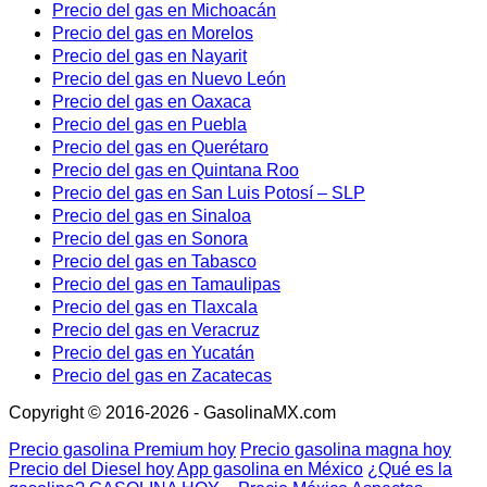
Precio del gas en Michoacán
Precio del gas en Morelos
Precio del gas en Nayarit
Precio del gas en Nuevo León
Precio del gas en Oaxaca
Precio del gas en Puebla
Precio del gas en Querétaro
Precio del gas en Quintana Roo
Precio del gas en San Luis Potosí – SLP
Precio del gas en Sinaloa
Precio del gas en Sonora
Precio del gas en Tabasco
Precio del gas en Tamaulipas
Precio del gas en Tlaxcala
Precio del gas en Veracruz
Precio del gas en Yucatán
Precio del gas en Zacatecas
Copyright © 2016-2026 - GasolinaMX.com
Precio gasolina Premium hoy
Precio gasolina magna hoy
Precio del Diesel hoy
App gasolina en México
¿Qué es la