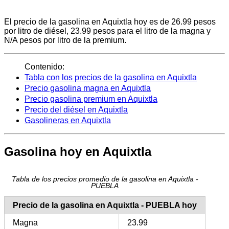
El precio de la gasolina en Aquixtla hoy es de 26.99 pesos
por litro de diésel, 23.99 pesos para el litro de la magna y
N/A pesos por litro de la premium.
Contenido:
Tabla con los precios de la gasolina en Aquixtla
Precio gasolina magna en Aquixtla
Precio gasolina premium en Aquixtla
Precio del diésel en Aquixtla
Gasolineras en Aquixtla
Gasolina hoy en Aquixtla
Tabla de los precios promedio de la gasolina en Aquixtla -
PUEBLA
Precio de la gasolina en Aquixtla - PUEBLA hoy
Magna
23.99