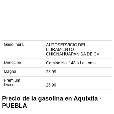
AUTOSERVICIO DEL
LIBRAMIENTO
CHIGNAHUAPAN SA DE CV
Camino No. 148 a La Loma
23.99
26.99
Precio de la gasolina en Aquixtla -
PUEBLA