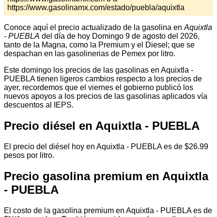
https://www.gasolinamx.com/estado/puebla/aquixtla
Conoce aquí el precio actualizado de la gasolina en
Aquixtla
- PUEBLA
del día de hoy Domingo 9 de agosto del 2026,
tanto de la Magna, como la Premium y el Diesel; que se
despachan en las gasolinerias de Pemex por litro.
Este domingo los precios de las gasolinas en Aquixtla -
PUEBLA tienen ligeros cambios respecto a los precios de
ayer, recordemos que el viernes el gobierno publicó los
nuevos apoyos a los precios de las gasolinas aplicados vía
descuentos al IEPS.
Precio diésel en Aquixtla - PUEBLA
El precio del diésel hoy en Aquixtla - PUEBLA es de $26.99
pesos por litro.
Precio gasolina premium en Aquixtla
- PUEBLA
El costo de la gasolina premium en Aquixtla - PUEBLA es de