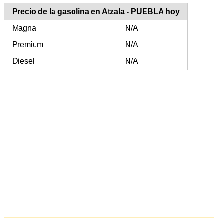
Precio de la gasolina en Atzala - PUEBLA hoy
Magna
N/A
Premium
N/A
Diesel
N/A