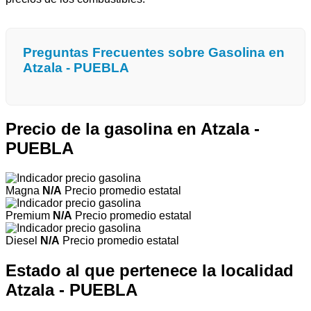
Preguntas Frecuentes sobre Gasolina en
Atzala - PUEBLA
Precio de la gasolina en Atzala -
PUEBLA
Magna
N/A
Precio promedio estatal
Premium
N/A
Precio promedio estatal
Diesel
N/A
Precio promedio estatal
Estado al que pertenece la localidad
Atzala - PUEBLA