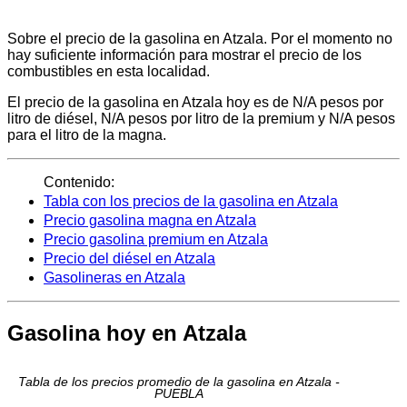
Sobre el precio de la gasolina en Atzala. Por el momento no
hay suficiente información para mostrar el precio de los
combustibles en esta localidad.
El precio de la gasolina en Atzala hoy es de N/A pesos por
litro de diésel, N/A pesos por litro de la premium y N/A pesos
para el litro de la magna.
Contenido:
Tabla con los precios de la gasolina en Atzala
Precio gasolina magna en Atzala
Precio gasolina premium en Atzala
Precio del diésel en Atzala
Gasolineras en Atzala
Gasolina hoy en Atzala
Tabla de los precios promedio de la gasolina en Atzala -
PUEBLA