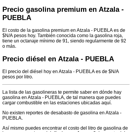
Precio gasolina premium en Atzala -
PUEBLA
El costo de la gasolina premium en Atzala - PUEBLA es de
$N/A pesos hoy. También conocida como la gasolina roja,
tiene un octanaje mínimo de 91, siendo regularmente de 92
o más.
Precio diésel en Atzala - PUEBLA
El precio del diésel hoy en Atzala - PUEBLA es de $N/A
pesos por litro.
La lista de las gasolineras te permite saber en dónde hay
gasolina en Atzala - PUEBLA, de tal manera que puedes
cargar combustible en las estaciones ubicadas aquí.
No existen reportes de desabasto de gasolina en Atzala -
PUEBLA.
Así mismo puedes encontrar el costo del litro de gasolina de