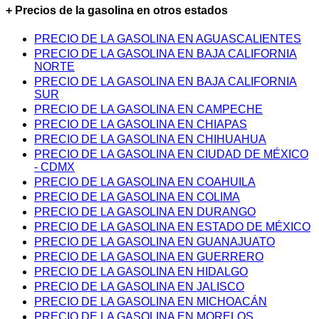
+ Precios de la gasolina en otros estados
PRECIO DE LA GASOLINA EN AGUASCALIENTES
PRECIO DE LA GASOLINA EN BAJA CALIFORNIA
NORTE
PRECIO DE LA GASOLINA EN BAJA CALIFORNIA
SUR
PRECIO DE LA GASOLINA EN CAMPECHE
PRECIO DE LA GASOLINA EN CHIAPAS
PRECIO DE LA GASOLINA EN CHIHUAHUA
PRECIO DE LA GASOLINA EN CIUDAD DE MÉXICO
- CDMX
PRECIO DE LA GASOLINA EN COAHUILA
PRECIO DE LA GASOLINA EN COLIMA
PRECIO DE LA GASOLINA EN DURANGO
PRECIO DE LA GASOLINA EN ESTADO DE MÉXICO
PRECIO DE LA GASOLINA EN GUANAJUATO
PRECIO DE LA GASOLINA EN GUERRERO
PRECIO DE LA GASOLINA EN HIDALGO
PRECIO DE LA GASOLINA EN JALISCO
PRECIO DE LA GASOLINA EN MICHOACÁN
PRECIO DE LA GASOLINA EN MORELOS