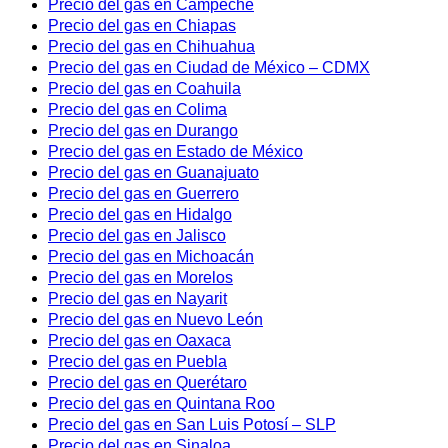
Precio del gas en Campeche
Precio del gas en Chiapas
Precio del gas en Chihuahua
Precio del gas en Ciudad de México – CDMX
Precio del gas en Coahuila
Precio del gas en Colima
Precio del gas en Durango
Precio del gas en Estado de México
Precio del gas en Guanajuato
Precio del gas en Guerrero
Precio del gas en Hidalgo
Precio del gas en Jalisco
Precio del gas en Michoacán
Precio del gas en Morelos
Precio del gas en Nayarit
Precio del gas en Nuevo León
Precio del gas en Oaxaca
Precio del gas en Puebla
Precio del gas en Querétaro
Precio del gas en Quintana Roo
Precio del gas en San Luis Potosí – SLP
Precio del gas en Sinaloa