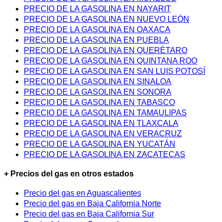
PRECIO DE LA GASOLINA EN NAYARIT
PRECIO DE LA GASOLINA EN NUEVO LEÓN
PRECIO DE LA GASOLINA EN OAXACA
PRECIO DE LA GASOLINA EN PUEBLA
PRECIO DE LA GASOLINA EN QUERÉTARO
PRECIO DE LA GASOLINA EN QUINTANA ROO
PRECIO DE LA GASOLINA EN SAN LUIS POTOSÍ
PRECIO DE LA GASOLINA EN SINALOA
PRECIO DE LA GASOLINA EN SONORA
PRECIO DE LA GASOLINA EN TABASCO
PRECIO DE LA GASOLINA EN TAMAULIPAS
PRECIO DE LA GASOLINA EN TLAXCALA
PRECIO DE LA GASOLINA EN VERACRUZ
PRECIO DE LA GASOLINA EN YUCATÁN
PRECIO DE LA GASOLINA EN ZACATECAS
+ Precios del gas en otros estados
Precio del gas en Aguascalientes
Precio del gas en Baja California Norte
Precio del gas en Baja California Sur