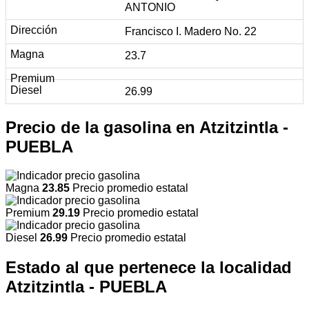
ANTONIO
Francisco I. Madero No. 22
23.7
26.99
Precio de la gasolina en Atzitzintla -
PUEBLA
Magna
23.85
Precio promedio estatal
Premium
29.19
Precio promedio estatal
Diesel
26.99
Precio promedio estatal
Estado al que pertenece la localidad
Atzitzintla - PUEBLA