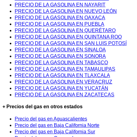
PRECIO DE LA GASOLINA EN NAYARIT
PRECIO DE LA GASOLINA EN NUEVO LEÓN
PRECIO DE LA GASOLINA EN OAXACA
PRECIO DE LA GASOLINA EN PUEBLA
PRECIO DE LA GASOLINA EN QUERÉTARO
PRECIO DE LA GASOLINA EN QUINTANA ROO
PRECIO DE LA GASOLINA EN SAN LUIS POTOSÍ
PRECIO DE LA GASOLINA EN SINALOA
PRECIO DE LA GASOLINA EN SONORA
PRECIO DE LA GASOLINA EN TABASCO
PRECIO DE LA GASOLINA EN TAMAULIPAS
PRECIO DE LA GASOLINA EN TLAXCALA
PRECIO DE LA GASOLINA EN VERACRUZ
PRECIO DE LA GASOLINA EN YUCATÁN
PRECIO DE LA GASOLINA EN ZACATECAS
+ Precios del gas en otros estados
Precio del gas en Aguascalientes
Precio del gas en Baja California Norte
Precio del gas en Baja California Sur