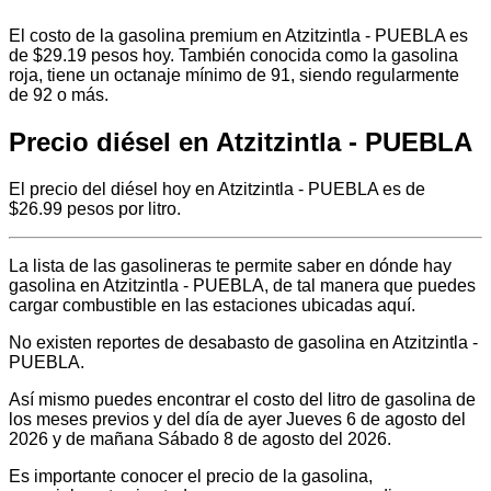
El costo de la gasolina premium en Atzitzintla - PUEBLA es
de $29.19 pesos hoy. También conocida como la gasolina
roja, tiene un octanaje mínimo de 91, siendo regularmente
de 92 o más.
Precio diésel en Atzitzintla - PUEBLA
El precio del diésel hoy en Atzitzintla - PUEBLA es de
$26.99 pesos por litro.
La lista de las gasolineras te permite saber en dónde hay
gasolina en Atzitzintla - PUEBLA, de tal manera que puedes
cargar combustible en las estaciones ubicadas aquí.
No existen reportes de desabasto de gasolina en Atzitzintla -
PUEBLA.
Así mismo puedes encontrar el costo del litro de gasolina de
los meses previos y del día de ayer Jueves 6 de agosto del
2026 y de mañana Sábado 8 de agosto del 2026.
Es importante conocer el precio de la gasolina,