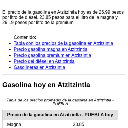
El precio de la gasolina en Atzitzintla hoy es de 26.99 pesos
por litro de diésel, 23.85 pesos para el litro de la magna y
29.19 pesos por litro de la premium.
Contenido:
Tabla con los precios de la gasolina en Atzitzintla
Precio gasolina magna en Atzitzintla
Precio gasolina premium en Atzitzintla
Precio del diésel en Atzitzintla
Gasolineras en Atzitzintla
Gasolina hoy en Atzitzintla
Tabla de los precios promedio de la gasolina en Atzitzintla -
PUEBLA
Precio de la gasolina en Atzitzintla - PUEBLA hoy
Magna
23.85