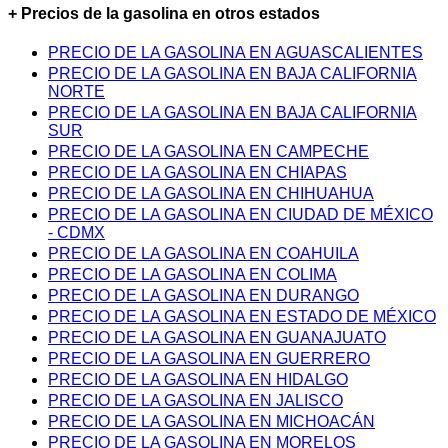
+ Precios de la gasolina en otros estados
PRECIO DE LA GASOLINA EN AGUASCALIENTES
PRECIO DE LA GASOLINA EN BAJA CALIFORNIA
NORTE
PRECIO DE LA GASOLINA EN BAJA CALIFORNIA
SUR
PRECIO DE LA GASOLINA EN CAMPECHE
PRECIO DE LA GASOLINA EN CHIAPAS
PRECIO DE LA GASOLINA EN CHIHUAHUA
PRECIO DE LA GASOLINA EN CIUDAD DE MÉXICO
- CDMX
PRECIO DE LA GASOLINA EN COAHUILA
PRECIO DE LA GASOLINA EN COLIMA
PRECIO DE LA GASOLINA EN DURANGO
PRECIO DE LA GASOLINA EN ESTADO DE MÉXICO
PRECIO DE LA GASOLINA EN GUANAJUATO
PRECIO DE LA GASOLINA EN GUERRERO
PRECIO DE LA GASOLINA EN HIDALGO
PRECIO DE LA GASOLINA EN JALISCO
PRECIO DE LA GASOLINA EN MICHOACÁN
PRECIO DE LA GASOLINA EN MORELOS