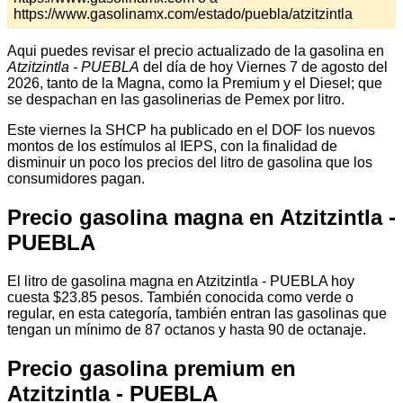
https://www.gasolinamx.com/estado/puebla/atzitzintla
Aqui puedes revisar el precio actualizado de la gasolina en
Atzitzintla - PUEBLA
del día de hoy Viernes 7 de agosto del
2026, tanto de la Magna, como la Premium y el Diesel; que
se despachan en las gasolinerias de Pemex por litro.
Este viernes la SHCP ha publicado en el DOF los nuevos
montos de los estímulos al IEPS, con la finalidad de
disminuir un poco los precios del litro de gasolina que los
consumidores pagan.
Precio gasolina magna en Atzitzintla -
PUEBLA
El litro de gasolina magna en Atzitzintla - PUEBLA hoy
cuesta $23.85 pesos. También conocida como verde o
regular, en esta categoría, también entran las gasolinas que
tengan un mínimo de 87 octanos y hasta 90 de octanaje.
Precio gasolina premium en
Atzitzintla - PUEBLA