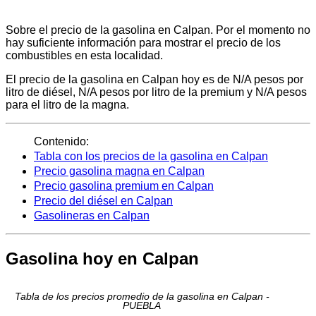
Sobre el precio de la gasolina en Calpan. Por el momento no
hay suficiente información para mostrar el precio de los
combustibles en esta localidad.
El precio de la gasolina en Calpan hoy es de N/A pesos por
litro de diésel, N/A pesos por litro de la premium y N/A pesos
para el litro de la magna.
Contenido:
Tabla con los precios de la gasolina en Calpan
Precio gasolina magna en Calpan
Precio gasolina premium en Calpan
Precio del diésel en Calpan
Gasolineras en Calpan
Gasolina hoy en Calpan
Tabla de los precios promedio de la gasolina en Calpan -
PUEBLA