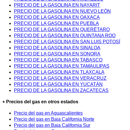
PRECIO DE LA GASOLINA EN NAYARIT
PRECIO DE LA GASOLINA EN NUEVO LEÓN
PRECIO DE LA GASOLINA EN OAXACA
PRECIO DE LA GASOLINA EN PUEBLA
PRECIO DE LA GASOLINA EN QUERÉTARO
PRECIO DE LA GASOLINA EN QUINTANA ROO
PRECIO DE LA GASOLINA EN SAN LUIS POTOSÍ
PRECIO DE LA GASOLINA EN SINALOA
PRECIO DE LA GASOLINA EN SONORA
PRECIO DE LA GASOLINA EN TABASCO
PRECIO DE LA GASOLINA EN TAMAULIPAS
PRECIO DE LA GASOLINA EN TLAXCALA
PRECIO DE LA GASOLINA EN VERACRUZ
PRECIO DE LA GASOLINA EN YUCATÁN
PRECIO DE LA GASOLINA EN ZACATECAS
+ Precios del gas en otros estados
Precio del gas en Aguascalientes
Precio del gas en Baja California Norte
Precio del gas en Baja California Sur