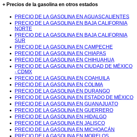
+ Precios de la gasolina en otros estados
PRECIO DE LA GASOLINA EN AGUASCALIENTES
PRECIO DE LA GASOLINA EN BAJA CALIFORNIA
NORTE
PRECIO DE LA GASOLINA EN BAJA CALIFORNIA
SUR
PRECIO DE LA GASOLINA EN CAMPECHE
PRECIO DE LA GASOLINA EN CHIAPAS
PRECIO DE LA GASOLINA EN CHIHUAHUA
PRECIO DE LA GASOLINA EN CIUDAD DE MÉXICO
- CDMX
PRECIO DE LA GASOLINA EN COAHUILA
PRECIO DE LA GASOLINA EN COLIMA
PRECIO DE LA GASOLINA EN DURANGO
PRECIO DE LA GASOLINA EN ESTADO DE MÉXICO
PRECIO DE LA GASOLINA EN GUANAJUATO
PRECIO DE LA GASOLINA EN GUERRERO
PRECIO DE LA GASOLINA EN HIDALGO
PRECIO DE LA GASOLINA EN JALISCO
PRECIO DE LA GASOLINA EN MICHOACÁN
PRECIO DE LA GASOLINA EN MORELOS