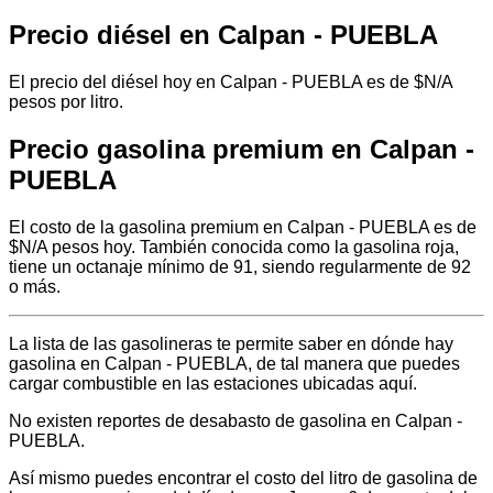
Precio diésel en Calpan - PUEBLA
El precio del diésel hoy en Calpan - PUEBLA es de $N/A
pesos por litro.
Precio gasolina premium en Calpan -
PUEBLA
El costo de la gasolina premium en Calpan - PUEBLA es de
$N/A pesos hoy. También conocida como la gasolina roja,
tiene un octanaje mínimo de 91, siendo regularmente de 92
o más.
La lista de las gasolineras te permite saber en dónde hay
gasolina en Calpan - PUEBLA, de tal manera que puedes
cargar combustible en las estaciones ubicadas aquí.
No existen reportes de desabasto de gasolina en Calpan -
PUEBLA.
Así mismo puedes encontrar el costo del litro de gasolina de