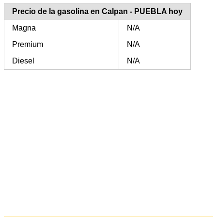
Precio de la gasolina en Calpan - PUEBLA hoy
Magna
N/A
Premium
N/A
Diesel
N/A