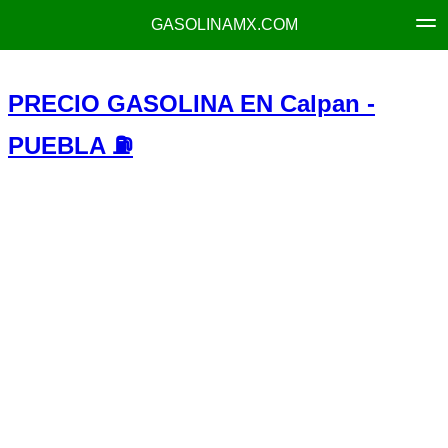
GASOLINAMX.COM
PRECIO GASOLINA EN Calpan -
PUEBLA ⛽