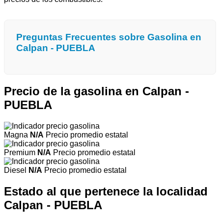
Preguntas Frecuentes sobre Gasolina en
Calpan - PUEBLA
Precio de la gasolina en Calpan -
PUEBLA
Magna
N/A
Precio promedio estatal
Premium
N/A
Precio promedio estatal
Diesel
N/A
Precio promedio estatal
Estado al que pertenece la localidad
Calpan - PUEBLA