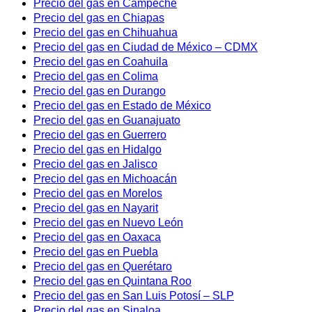
Precio del gas en Campeche
Precio del gas en Chiapas
Precio del gas en Chihuahua
Precio del gas en Ciudad de México – CDMX
Precio del gas en Coahuila
Precio del gas en Colima
Precio del gas en Durango
Precio del gas en Estado de México
Precio del gas en Guanajuato
Precio del gas en Guerrero
Precio del gas en Hidalgo
Precio del gas en Jalisco
Precio del gas en Michoacán
Precio del gas en Morelos
Precio del gas en Nayarit
Precio del gas en Nuevo León
Precio del gas en Oaxaca
Precio del gas en Puebla
Precio del gas en Querétaro
Precio del gas en Quintana Roo
Precio del gas en San Luis Potosí – SLP
Precio del gas en Sinaloa