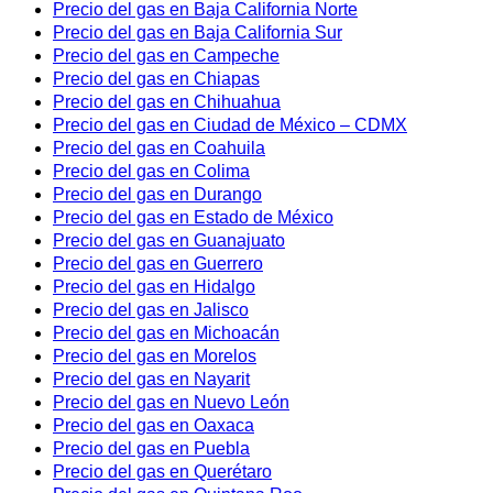
Precio del gas en Baja California Norte
Precio del gas en Baja California Sur
Precio del gas en Campeche
Precio del gas en Chiapas
Precio del gas en Chihuahua
Precio del gas en Ciudad de México – CDMX
Precio del gas en Coahuila
Precio del gas en Colima
Precio del gas en Durango
Precio del gas en Estado de México
Precio del gas en Guanajuato
Precio del gas en Guerrero
Precio del gas en Hidalgo
Precio del gas en Jalisco
Precio del gas en Michoacán
Precio del gas en Morelos
Precio del gas en Nayarit
Precio del gas en Nuevo León
Precio del gas en Oaxaca
Precio del gas en Puebla
Precio del gas en Querétaro