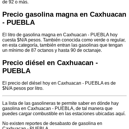
de 92 o más.
Precio gasolina magna en Caxhuacan
- PUEBLA
El litro de gasolina magna en Caxhuacan - PUEBLA hoy
cuesta $N/A pesos. También conocida como verde o regular,
en esta categoría, también entran las gasolinas que tengan
un mínimo de 87 octanos y hasta 90 de octanaje.
Precio diésel en Caxhuacan -
PUEBLA
El precio del diésel hoy en Caxhuacan - PUEBLA es de
$N/A pesos por litro.
La lista de las gasolineras te permite saber en dónde hay
gasolina en Caxhuacan - PUEBLA, de tal manera que
puedes cargar combustible en las estaciones ubicadas aquí.
No existen reportes de desabasto de gasolina en
Caxhuacan - PUEBLA.