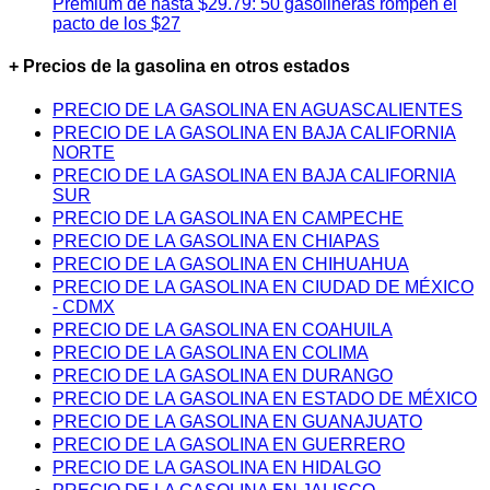
Premium de hasta $29.79: 50 gasolineras rompen el
pacto de los $27
+ Precios de la gasolina en otros estados
PRECIO DE LA GASOLINA EN AGUASCALIENTES
PRECIO DE LA GASOLINA EN BAJA CALIFORNIA
NORTE
PRECIO DE LA GASOLINA EN BAJA CALIFORNIA
SUR
PRECIO DE LA GASOLINA EN CAMPECHE
PRECIO DE LA GASOLINA EN CHIAPAS
PRECIO DE LA GASOLINA EN CHIHUAHUA
PRECIO DE LA GASOLINA EN CIUDAD DE MÉXICO
- CDMX
PRECIO DE LA GASOLINA EN COAHUILA
PRECIO DE LA GASOLINA EN COLIMA
PRECIO DE LA GASOLINA EN DURANGO
PRECIO DE LA GASOLINA EN ESTADO DE MÉXICO
PRECIO DE LA GASOLINA EN GUANAJUATO
PRECIO DE LA GASOLINA EN GUERRERO
PRECIO DE LA GASOLINA EN HIDALGO