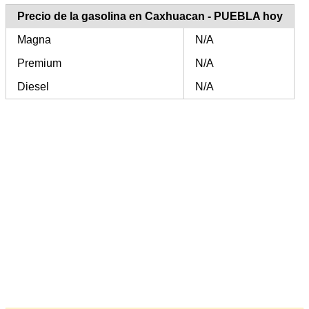
Precio de la gasolina en Caxhuacan - PUEBLA hoy
Magna
N/A
Premium
N/A
Diesel
N/A