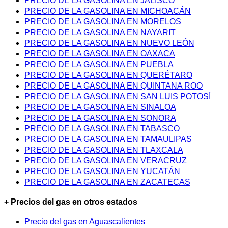
PRECIO DE LA GASOLINA EN JALISCO
PRECIO DE LA GASOLINA EN MICHOACÁN
PRECIO DE LA GASOLINA EN MORELOS
PRECIO DE LA GASOLINA EN NAYARIT
PRECIO DE LA GASOLINA EN NUEVO LEÓN
PRECIO DE LA GASOLINA EN OAXACA
PRECIO DE LA GASOLINA EN PUEBLA
PRECIO DE LA GASOLINA EN QUERÉTARO
PRECIO DE LA GASOLINA EN QUINTANA ROO
PRECIO DE LA GASOLINA EN SAN LUIS POTOSÍ
PRECIO DE LA GASOLINA EN SINALOA
PRECIO DE LA GASOLINA EN SONORA
PRECIO DE LA GASOLINA EN TABASCO
PRECIO DE LA GASOLINA EN TAMAULIPAS
PRECIO DE LA GASOLINA EN TLAXCALA
PRECIO DE LA GASOLINA EN VERACRUZ
PRECIO DE LA GASOLINA EN YUCATÁN
PRECIO DE LA GASOLINA EN ZACATECAS
+ Precios del gas en otros estados
Precio del gas en Aguascalientes