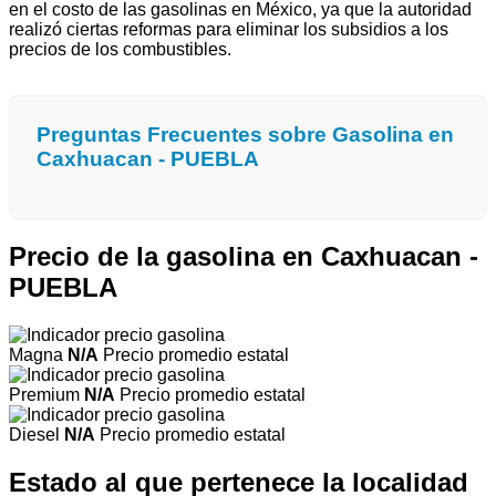
en el costo de las gasolinas en México, ya que la autoridad
realizó ciertas reformas para eliminar los subsidios a los
precios de los combustibles.
Preguntas Frecuentes sobre Gasolina en
Caxhuacan - PUEBLA
Precio de la gasolina en Caxhuacan -
PUEBLA
Magna
N/A
Precio promedio estatal
Premium
N/A
Precio promedio estatal
Diesel
N/A
Precio promedio estatal
Estado al que pertenece la localidad