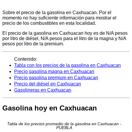
Sobre el precio de la gasolina en Caxhuacan. Por el
momento no hay suficiente información para mostrar el
precio de los combustibles en esta localidad.
El precio de la gasolina en Caxhuacan hoy es de N/A pesos
por litro de diésel, N/A pesos para el litro de la magna y N/A
pesos por litro de la premium.
Contenido:
Tabla con los precios de la gasolina en Caxhuacan
Precio gasolina magna en Caxhuacan
Precio gasolina premium en Caxhuacan
Precio del diésel en Caxhuacan
Gasolineras en Caxhuacan
Gasolina hoy en Caxhuacan
Tabla de los precios promedio de la gasolina en Caxhuacan -
PUEBLA