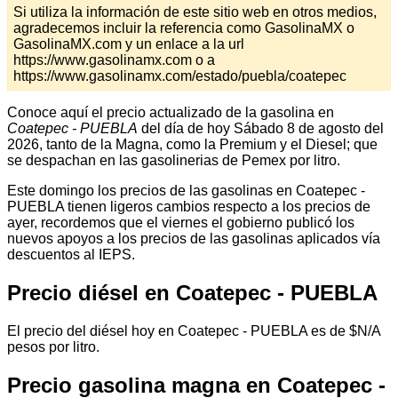
Si utiliza la información de este sitio web en otros medios,
agradecemos incluir la referencia como GasolinaMX o
GasolinaMX.com y un enlace a la url
https://www.gasolinamx.com o a
https://www.gasolinamx.com/estado/puebla/coatepec
Conoce aquí el precio actualizado de la gasolina en
Coatepec - PUEBLA
del día de hoy Sábado 8 de agosto del
2026, tanto de la Magna, como la Premium y el Diesel; que
se despachan en las gasolinerias de Pemex por litro.
Este domingo los precios de las gasolinas en Coatepec -
PUEBLA tienen ligeros cambios respecto a los precios de
ayer, recordemos que el viernes el gobierno publicó los
nuevos apoyos a los precios de las gasolinas aplicados vía
descuentos al IEPS.
Precio diésel en Coatepec - PUEBLA
El precio del diésel hoy en Coatepec - PUEBLA es de $N/A
pesos por litro.
Precio gasolina magna en Coatepec -