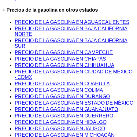
+ Precios de la gasolina en otros estados
PRECIO DE LA GASOLINA EN AGUASCALIENTES
PRECIO DE LA GASOLINA EN BAJA CALIFORNIA
NORTE
PRECIO DE LA GASOLINA EN BAJA CALIFORNIA
SUR
PRECIO DE LA GASOLINA EN CAMPECHE
PRECIO DE LA GASOLINA EN CHIAPAS
PRECIO DE LA GASOLINA EN CHIHUAHUA
PRECIO DE LA GASOLINA EN CIUDAD DE MÉXICO
- CDMX
PRECIO DE LA GASOLINA EN COAHUILA
PRECIO DE LA GASOLINA EN COLIMA
PRECIO DE LA GASOLINA EN DURANGO
PRECIO DE LA GASOLINA EN ESTADO DE MÉXICO
PRECIO DE LA GASOLINA EN GUANAJUATO
PRECIO DE LA GASOLINA EN GUERRERO
PRECIO DE LA GASOLINA EN HIDALGO
PRECIO DE LA GASOLINA EN JALISCO
PRECIO DE LA GASOLINA EN MICHOACÁN