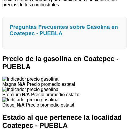
precios de los combustibles.
Preguntas Frecuentes sobre Gasolina en
Coatepec - PUEBLA
Precio de la gasolina en Coatepec -
PUEBLA
Magna
N/A
Precio promedio estatal
Premium
N/A
Precio promedio estatal
Diesel
N/A
Precio promedio estatal
Estado al que pertenece la localidad
Coatepec - PUEBLA