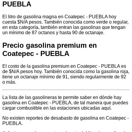
PUEBLA
El litro de gasolina magna en Coatepec - PUEBLA hoy
cuesta $N/A pesos. También conocida como verde o regular,
en esta categoría, también entran las gasolinas que tengan
un mínimo de 87 octanos y hasta 90 de octanaje.
Precio gasolina premium en
Coatepec - PUEBLA
El costo de la gasolina premium en Coatepec - PUEBLA es
de $N/A pesos hoy. También conocida como la gasolina roja,
tiene un octanaje mínimo de 91, siendo regularmente de 92
o más.
La lista de las gasolineras te permite saber en dónde hay
gasolina en Coatepec - PUEBLA, de tal manera que puedes
cargar combustible en las estaciones ubicadas aquí.
No existen reportes de desabasto de gasolina en Coatepec -
PUEBLA.