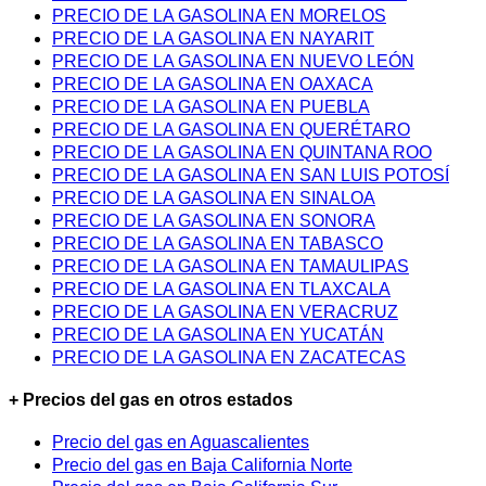
PRECIO DE LA GASOLINA EN MORELOS
PRECIO DE LA GASOLINA EN NAYARIT
PRECIO DE LA GASOLINA EN NUEVO LEÓN
PRECIO DE LA GASOLINA EN OAXACA
PRECIO DE LA GASOLINA EN PUEBLA
PRECIO DE LA GASOLINA EN QUERÉTARO
PRECIO DE LA GASOLINA EN QUINTANA ROO
PRECIO DE LA GASOLINA EN SAN LUIS POTOSÍ
PRECIO DE LA GASOLINA EN SINALOA
PRECIO DE LA GASOLINA EN SONORA
PRECIO DE LA GASOLINA EN TABASCO
PRECIO DE LA GASOLINA EN TAMAULIPAS
PRECIO DE LA GASOLINA EN TLAXCALA
PRECIO DE LA GASOLINA EN VERACRUZ
PRECIO DE LA GASOLINA EN YUCATÁN
PRECIO DE LA GASOLINA EN ZACATECAS
+ Precios del gas en otros estados
Precio del gas en Aguascalientes
Precio del gas en Baja California Norte