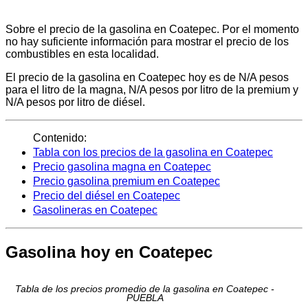
Sobre el precio de la gasolina en Coatepec. Por el momento
no hay suficiente información para mostrar el precio de los
combustibles en esta localidad.
El precio de la gasolina en Coatepec hoy es de N/A pesos
para el litro de la magna, N/A pesos por litro de la premium y
N/A pesos por litro de diésel.
Contenido:
Tabla con los precios de la gasolina en Coatepec
Precio gasolina magna en Coatepec
Precio gasolina premium en Coatepec
Precio del diésel en Coatepec
Gasolineras en Coatepec
Gasolina hoy en Coatepec
Tabla de los precios promedio de la gasolina en Coatepec -
PUEBLA