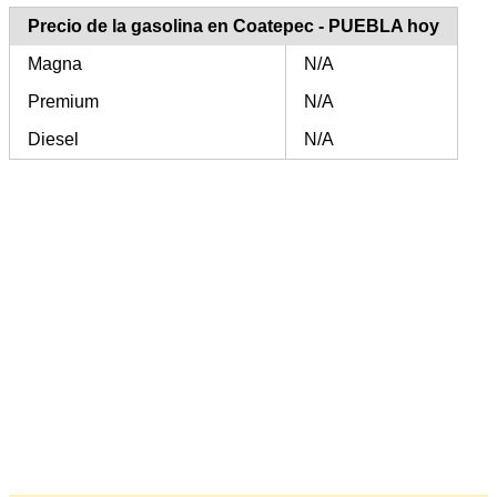
Precio de la gasolina en Coatepec - PUEBLA hoy
Magna
N/A
Premium
N/A
Diesel
N/A