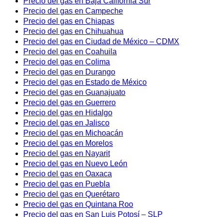
Precio del gas en Baja California Sur
Precio del gas en Campeche
Precio del gas en Chiapas
Precio del gas en Chihuahua
Precio del gas en Ciudad de México – CDMX
Precio del gas en Coahuila
Precio del gas en Colima
Precio del gas en Durango
Precio del gas en Estado de México
Precio del gas en Guanajuato
Precio del gas en Guerrero
Precio del gas en Hidalgo
Precio del gas en Jalisco
Precio del gas en Michoacán
Precio del gas en Morelos
Precio del gas en Nayarit
Precio del gas en Nuevo León
Precio del gas en Oaxaca
Precio del gas en Puebla
Precio del gas en Querétaro
Precio del gas en Quintana Roo
Precio del gas en San Luis Potosí – SLP