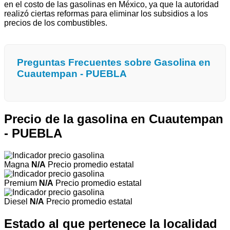
en el costo de las gasolinas en México, ya que la autoridad
realizó ciertas reformas para eliminar los subsidios a los
precios de los combustibles.
Preguntas Frecuentes sobre Gasolina en
Cuautempan - PUEBLA
Precio de la gasolina en Cuautempan
- PUEBLA
Magna
N/A
Precio promedio estatal
Premium
N/A
Precio promedio estatal
Diesel
N/A
Precio promedio estatal
Estado al que pertenece la localidad