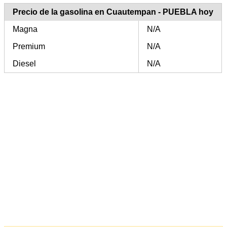
Precio de la gasolina en Cuautempan - PUEBLA hoy
Magna
N/A
Premium
N/A
Diesel
N/A