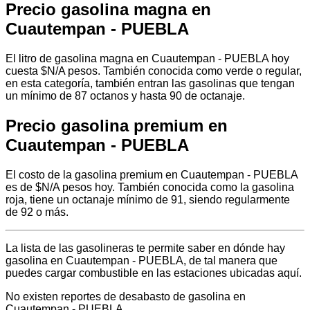
Precio gasolina magna en
Cuautempan - PUEBLA
El litro de gasolina magna en Cuautempan - PUEBLA hoy
cuesta $N/A pesos. También conocida como verde o regular,
en esta categoría, también entran las gasolinas que tengan
un mínimo de 87 octanos y hasta 90 de octanaje.
Precio gasolina premium en
Cuautempan - PUEBLA
El costo de la gasolina premium en Cuautempan - PUEBLA
es de $N/A pesos hoy. También conocida como la gasolina
roja, tiene un octanaje mínimo de 91, siendo regularmente
de 92 o más.
La lista de las gasolineras te permite saber en dónde hay
gasolina en Cuautempan - PUEBLA, de tal manera que
puedes cargar combustible en las estaciones ubicadas aquí.
No existen reportes de desabasto de gasolina en
Cuautempan - PUEBLA.