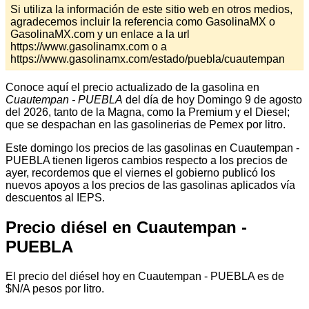
Si utiliza la información de este sitio web en otros medios,
agradecemos incluir la referencia como GasolinaMX o
GasolinaMX.com y un enlace a la url
https://www.gasolinamx.com o a
https://www.gasolinamx.com/estado/puebla/cuautempan
Conoce aquí el precio actualizado de la gasolina en
Cuautempan - PUEBLA
del día de hoy Domingo 9 de agosto
del 2026, tanto de la Magna, como la Premium y el Diesel;
que se despachan en las gasolinerias de Pemex por litro.
Este domingo los precios de las gasolinas en Cuautempan -
PUEBLA tienen ligeros cambios respecto a los precios de
ayer, recordemos que el viernes el gobierno publicó los
nuevos apoyos a los precios de las gasolinas aplicados vía
descuentos al IEPS.
Precio diésel en Cuautempan -
PUEBLA
El precio del diésel hoy en Cuautempan - PUEBLA es de
$N/A pesos por litro.