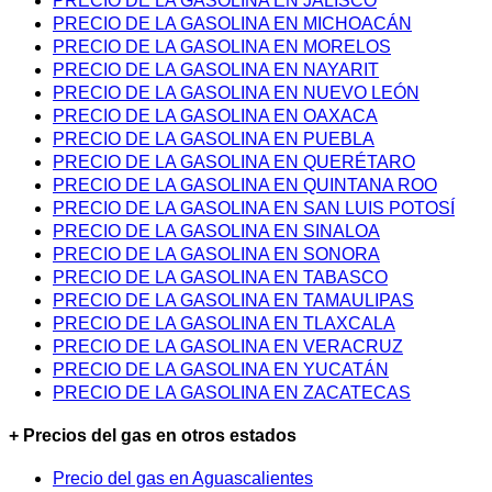
PRECIO DE LA GASOLINA EN JALISCO
PRECIO DE LA GASOLINA EN MICHOACÁN
PRECIO DE LA GASOLINA EN MORELOS
PRECIO DE LA GASOLINA EN NAYARIT
PRECIO DE LA GASOLINA EN NUEVO LEÓN
PRECIO DE LA GASOLINA EN OAXACA
PRECIO DE LA GASOLINA EN PUEBLA
PRECIO DE LA GASOLINA EN QUERÉTARO
PRECIO DE LA GASOLINA EN QUINTANA ROO
PRECIO DE LA GASOLINA EN SAN LUIS POTOSÍ
PRECIO DE LA GASOLINA EN SINALOA
PRECIO DE LA GASOLINA EN SONORA
PRECIO DE LA GASOLINA EN TABASCO
PRECIO DE LA GASOLINA EN TAMAULIPAS
PRECIO DE LA GASOLINA EN TLAXCALA
PRECIO DE LA GASOLINA EN VERACRUZ
PRECIO DE LA GASOLINA EN YUCATÁN
PRECIO DE LA GASOLINA EN ZACATECAS
+ Precios del gas en otros estados
Precio del gas en Aguascalientes