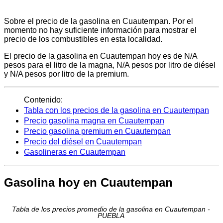
Sobre el precio de la gasolina en Cuautempan. Por el
momento no hay suficiente información para mostrar el
precio de los combustibles en esta localidad.
El precio de la gasolina en Cuautempan hoy es de N/A
pesos para el litro de la magna, N/A pesos por litro de diésel
y N/A pesos por litro de la premium.
Contenido:
Tabla con los precios de la gasolina en Cuautempan
Precio gasolina magna en Cuautempan
Precio gasolina premium en Cuautempan
Precio del diésel en Cuautempan
Gasolineras en Cuautempan
Gasolina hoy en Cuautempan
Tabla de los precios promedio de la gasolina en Cuautempan -
PUEBLA