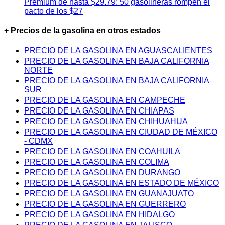
Premium de hasta $29.79: 50 gasolineras rompen el
pacto de los $27
+ Precios de la gasolina en otros estados
PRECIO DE LA GASOLINA EN AGUASCALIENTES
PRECIO DE LA GASOLINA EN BAJA CALIFORNIA
NORTE
PRECIO DE LA GASOLINA EN BAJA CALIFORNIA
SUR
PRECIO DE LA GASOLINA EN CAMPECHE
PRECIO DE LA GASOLINA EN CHIAPAS
PRECIO DE LA GASOLINA EN CHIHUAHUA
PRECIO DE LA GASOLINA EN CIUDAD DE MÉXICO
- CDMX
PRECIO DE LA GASOLINA EN COAHUILA
PRECIO DE LA GASOLINA EN COLIMA
PRECIO DE LA GASOLINA EN DURANGO
PRECIO DE LA GASOLINA EN ESTADO DE MÉXICO
PRECIO DE LA GASOLINA EN GUANAJUATO
PRECIO DE LA GASOLINA EN GUERRERO
PRECIO DE LA GASOLINA EN HIDALGO