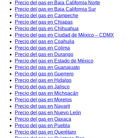
Precio del gas en Baja California Norte
Precio del gas en Baja California Sur
Precio del gas en Campeche
Precio del gas en Chiapas
Precio del gas en Chihuahua
Precio del gas en Ciudad de México – CDMX
Precio del gas en Coahuila
Precio del gas en Colima
Precio del gas en Durango
Precio del gas en Estado de México
Precio del gas en Guanajuato
Precio del gas en Guerrero
Precio del gas en Hidalgo
Precio del gas en Jalisco
Precio del gas en Michoacán
Precio del gas en Morelos
Precio del gas en Nayarit
Precio del gas en Nuevo León
Precio del gas en Oaxaca
Precio del gas en Puebla
Precio del gas en Querétaro