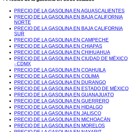
PRECIO DE LA GASOLINA EN AGUASCALIENTES
PRECIO DE LA GASOLINA EN BAJA CALIFORNIA
NORTE
PRECIO DE LA GASOLINA EN BAJA CALIFORNIA
SUR
PRECIO DE LA GASOLINA EN CAMPECHE
PRECIO DE LA GASOLINA EN CHIAPAS
PRECIO DE LA GASOLINA EN CHIHUAHUA
PRECIO DE LA GASOLINA EN CIUDAD DE MÉXICO
- CDMX
PRECIO DE LA GASOLINA EN COAHUILA
PRECIO DE LA GASOLINA EN COLIMA
PRECIO DE LA GASOLINA EN DURANGO
PRECIO DE LA GASOLINA EN ESTADO DE MÉXICO
PRECIO DE LA GASOLINA EN GUANAJUATO
PRECIO DE LA GASOLINA EN GUERRERO
PRECIO DE LA GASOLINA EN HIDALGO
PRECIO DE LA GASOLINA EN JALISCO
PRECIO DE LA GASOLINA EN MICHOACÁN
PRECIO DE LA GASOLINA EN MORELOS
PRECIO DE LA GASOLINA EN NAYARIT