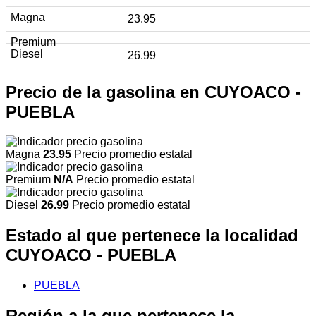
23.95
26.99
Precio de la gasolina en CUYOACO -
PUEBLA
Magna
23.95
Precio promedio estatal
Premium
N/A
Precio promedio estatal
Diesel
26.99
Precio promedio estatal
Estado al que pertenece la localidad
CUYOACO - PUEBLA
PUEBLA
Región a la que pertenece la