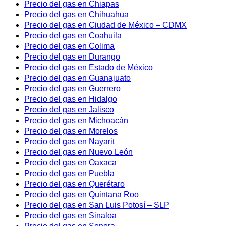
Precio del gas en Chiapas
Precio del gas en Chihuahua
Precio del gas en Ciudad de México – CDMX
Precio del gas en Coahuila
Precio del gas en Colima
Precio del gas en Durango
Precio del gas en Estado de México
Precio del gas en Guanajuato
Precio del gas en Guerrero
Precio del gas en Hidalgo
Precio del gas en Jalisco
Precio del gas en Michoacán
Precio del gas en Morelos
Precio del gas en Nayarit
Precio del gas en Nuevo León
Precio del gas en Oaxaca
Precio del gas en Puebla
Precio del gas en Querétaro
Precio del gas en Quintana Roo
Precio del gas en San Luis Potosí – SLP
Precio del gas en Sinaloa