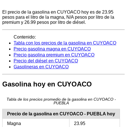
El precio de la gasolina en CUYOACO hoy es de 23.95
pesos para el litro de la magna, N/A pesos por litro de la
premium y 26.99 pesos por litro de diésel.
Contenido:
Tabla con los precios de la gasolina en CUYOACO
Precio gasolina magna en CUYOACO
Precio gasolina premium en CUYOACO
Precio del diésel en CUYOACO
Gasolineras en CUYOACO
Gasolina hoy en CUYOACO
Tabla de los precios promedio de la gasolina en CUYOACO -
PUEBLA
Precio de la gasolina en CUYOACO - PUEBLA hoy
Magna
23.95