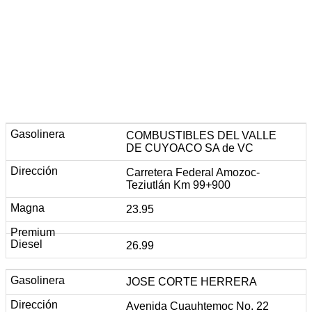
COMBUSTIBLES DEL VALLE
DE CUYOACO SA de VC
Carretera Federal Amozoc-
Teziutlán Km 99+900
23.95
26.99
JOSE CORTE HERRERA
Avenida Cuauhtemoc No. 22