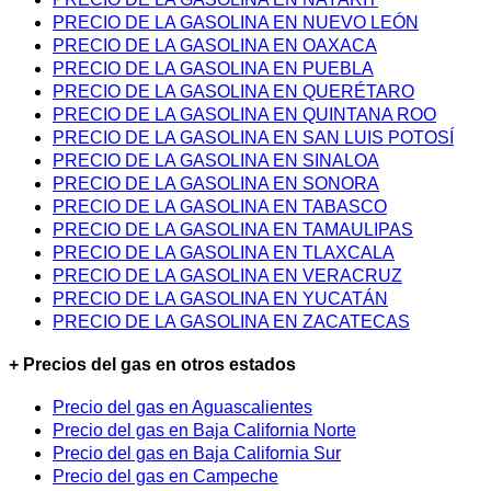
PRECIO DE LA GASOLINA EN NUEVO LEÓN
PRECIO DE LA GASOLINA EN OAXACA
PRECIO DE LA GASOLINA EN PUEBLA
PRECIO DE LA GASOLINA EN QUERÉTARO
PRECIO DE LA GASOLINA EN QUINTANA ROO
PRECIO DE LA GASOLINA EN SAN LUIS POTOSÍ
PRECIO DE LA GASOLINA EN SINALOA
PRECIO DE LA GASOLINA EN SONORA
PRECIO DE LA GASOLINA EN TABASCO
PRECIO DE LA GASOLINA EN TAMAULIPAS
PRECIO DE LA GASOLINA EN TLAXCALA
PRECIO DE LA GASOLINA EN VERACRUZ
PRECIO DE LA GASOLINA EN YUCATÁN
PRECIO DE LA GASOLINA EN ZACATECAS
+ Precios del gas en otros estados
Precio del gas en Aguascalientes
Precio del gas en Baja California Norte
Precio del gas en Baja California Sur
Precio del gas en Campeche