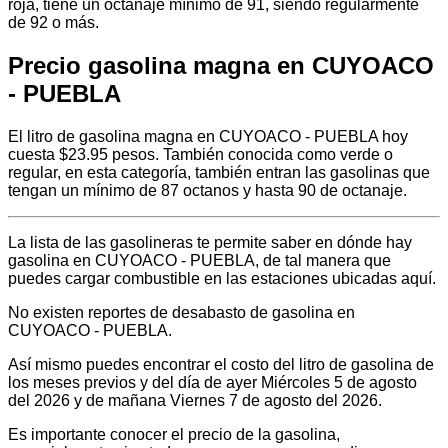
roja, tiene un octanaje mínimo de 91, siendo regularmente
de 92 o más.
Precio gasolina magna en CUYOACO
- PUEBLA
El litro de gasolina magna en CUYOACO - PUEBLA hoy
cuesta $23.95 pesos. También conocida como verde o
regular, en esta categoría, también entran las gasolinas que
tengan un mínimo de 87 octanos y hasta 90 de octanaje.
La lista de las gasolineras te permite saber en dónde hay
gasolina en CUYOACO - PUEBLA, de tal manera que
puedes cargar combustible en las estaciones ubicadas aquí.
No existen reportes de desabasto de gasolina en
CUYOACO - PUEBLA.
Así mismo puedes encontrar el costo del litro de gasolina de
los meses previos y del día de ayer Miércoles 5 de agosto
del 2026 y de mañana Viernes 7 de agosto del 2026.
Es importante conocer el precio de la gasolina,