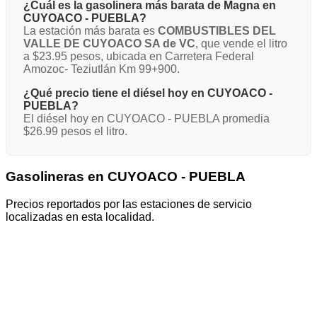
¿Cuál es la gasolinera más barata de Magna en
CUYOACO - PUEBLA?
La estación más barata es
COMBUSTIBLES DEL
VALLE DE CUYOACO SA de VC
, que vende el litro
a $23.95 pesos, ubicada en Carretera Federal
Amozoc- Teziutlán Km 99+900.
¿Qué precio tiene el diésel hoy en CUYOACO -
PUEBLA?
El diésel hoy en CUYOACO - PUEBLA promedia
$26.99 pesos el litro.
Gasolineras en CUYOACO - PUEBLA
Precios reportados por las estaciones de servicio
localizadas en esta localidad.