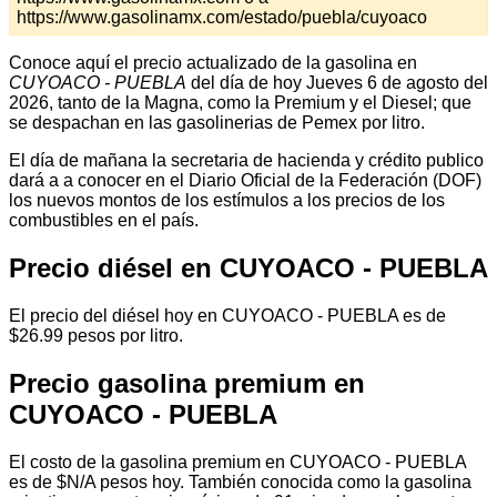
https://www.gasolinamx.com/estado/puebla/cuyoaco
Conoce aquí el precio actualizado de la gasolina en
CUYOACO - PUEBLA
del día de hoy Jueves 6 de agosto del
2026, tanto de la Magna, como la Premium y el Diesel; que
se despachan en las gasolinerias de Pemex por litro.
El día de mañana la secretaria de hacienda y crédito publico
dará a a conocer en el Diario Oficial de la Federación (DOF)
los nuevos montos de los estímulos a los precios de los
combustibles en el país.
Precio diésel en CUYOACO - PUEBLA
El precio del diésel hoy en CUYOACO - PUEBLA es de
$26.99 pesos por litro.
Precio gasolina premium en
CUYOACO - PUEBLA
El costo de la gasolina premium en CUYOACO - PUEBLA
es de $N/A pesos hoy. También conocida como la gasolina