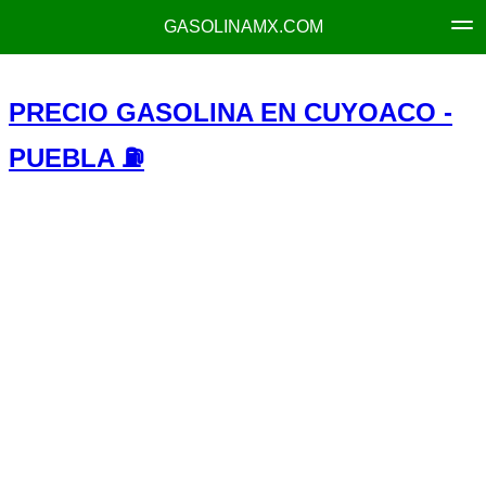
GASOLINAMX.COM
PRECIO GASOLINA EN CUYOACO -
PUEBLA ⛽