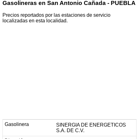
Gasolineras en San Antonio Cañada - PUEBLA
Precios reportados por las estaciones de servicio
localizadas en esta localidad.
SINERGIA DE ENERGETICOS
S.A. DE C.V.