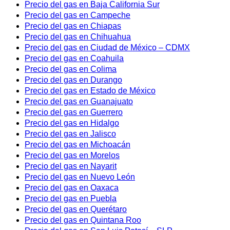
Precio del gas en Baja California Sur
Precio del gas en Campeche
Precio del gas en Chiapas
Precio del gas en Chihuahua
Precio del gas en Ciudad de México – CDMX
Precio del gas en Coahuila
Precio del gas en Colima
Precio del gas en Durango
Precio del gas en Estado de México
Precio del gas en Guanajuato
Precio del gas en Guerrero
Precio del gas en Hidalgo
Precio del gas en Jalisco
Precio del gas en Michoacán
Precio del gas en Morelos
Precio del gas en Nayarit
Precio del gas en Nuevo León
Precio del gas en Oaxaca
Precio del gas en Puebla
Precio del gas en Querétaro
Precio del gas en Quintana Roo