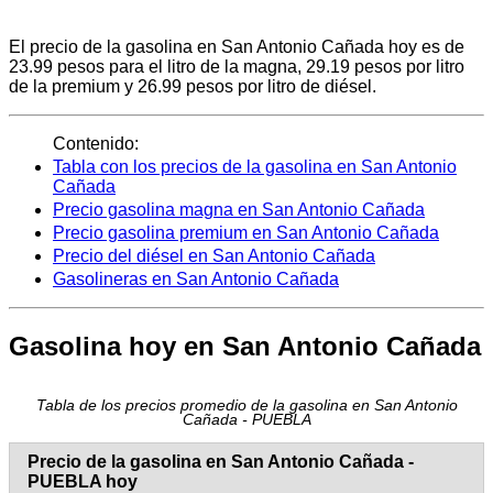
El precio de la gasolina en San Antonio Cañada hoy es de
23.99 pesos para el litro de la magna, 29.19 pesos por litro
de la premium y 26.99 pesos por litro de diésel.
Contenido:
Tabla con los precios de la gasolina en San Antonio
Cañada
Precio gasolina magna en San Antonio Cañada
Precio gasolina premium en San Antonio Cañada
Precio del diésel en San Antonio Cañada
Gasolineras en San Antonio Cañada
Gasolina hoy en San Antonio Cañada
Tabla de los precios promedio de la gasolina en San Antonio
Cañada - PUEBLA
Precio de la gasolina en San Antonio Cañada -
PUEBLA hoy