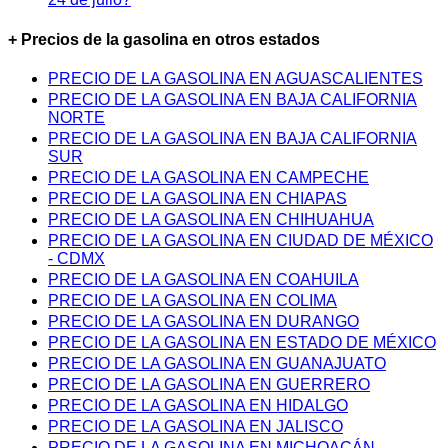
+ Precios de la gasolina en otros estados
PRECIO DE LA GASOLINA EN AGUASCALIENTES
PRECIO DE LA GASOLINA EN BAJA CALIFORNIA
NORTE
PRECIO DE LA GASOLINA EN BAJA CALIFORNIA
SUR
PRECIO DE LA GASOLINA EN CAMPECHE
PRECIO DE LA GASOLINA EN CHIAPAS
PRECIO DE LA GASOLINA EN CHIHUAHUA
PRECIO DE LA GASOLINA EN CIUDAD DE MÉXICO
- CDMX
PRECIO DE LA GASOLINA EN COAHUILA
PRECIO DE LA GASOLINA EN COLIMA
PRECIO DE LA GASOLINA EN DURANGO
PRECIO DE LA GASOLINA EN ESTADO DE MÉXICO
PRECIO DE LA GASOLINA EN GUANAJUATO
PRECIO DE LA GASOLINA EN GUERRERO
PRECIO DE LA GASOLINA EN HIDALGO
PRECIO DE LA GASOLINA EN JALISCO
PRECIO DE LA GASOLINA EN MICHOACÁN