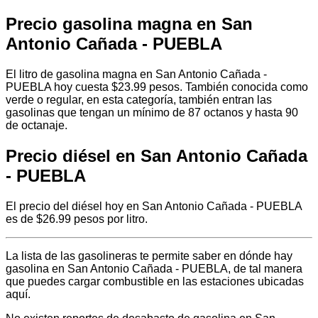
Precio gasolina magna en San
Antonio Cañada - PUEBLA
El litro de gasolina magna en San Antonio Cañada -
PUEBLA hoy cuesta $23.99 pesos. También conocida como
verde o regular, en esta categoría, también entran las
gasolinas que tengan un mínimo de 87 octanos y hasta 90
de octanaje.
Precio diésel en San Antonio Cañada
- PUEBLA
El precio del diésel hoy en San Antonio Cañada - PUEBLA
es de $26.99 pesos por litro.
La lista de las gasolineras te permite saber en dónde hay
gasolina en San Antonio Cañada - PUEBLA, de tal manera
que puedes cargar combustible en las estaciones ubicadas
aquí.