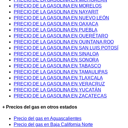
PRECIO DE LA GASOLINA EN MORELOS
PRECIO DE LA GASOLINA EN NAYARIT
PRECIO DE LA GASOLINA EN NUEVO LEÓN
PRECIO DE LA GASOLINA EN OAXACA
PRECIO DE LA GASOLINA EN PUEBLA
PRECIO DE LA GASOLINA EN QUERÉTARO
PRECIO DE LA GASOLINA EN QUINTANA ROO
PRECIO DE LA GASOLINA EN SAN LUIS POTOSÍ
PRECIO DE LA GASOLINA EN SINALOA
PRECIO DE LA GASOLINA EN SONORA
PRECIO DE LA GASOLINA EN TABASCO
PRECIO DE LA GASOLINA EN TAMAULIPAS
PRECIO DE LA GASOLINA EN TLAXCALA
PRECIO DE LA GASOLINA EN VERACRUZ
PRECIO DE LA GASOLINA EN YUCATÁN
PRECIO DE LA GASOLINA EN ZACATECAS
+ Precios del gas en otros estados
Precio del gas en Aguascalientes
Precio del gas en Baja California Norte