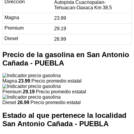
Autopista Cuacnopalan-
Tehuacan-Oaxaca Km 38.5
23.99
29.19
26.99
Precio de la gasolina en San Antonio
Cañada - PUEBLA
Magna
23.99
Precio promedio estatal
Premium
29.19
Precio promedio estatal
Diesel
26.99
Precio promedio estatal
Estado al que pertenece la localidad
San Antonio Cañada - PUEBLA