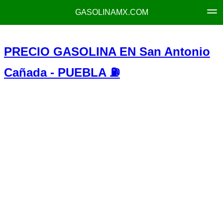
GASOLINAMX.COM
PRECIO GASOLINA EN San Antonio
Cañada - PUEBLA ⛽