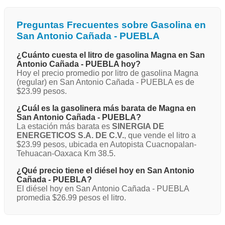
Preguntas Frecuentes sobre Gasolina en
San Antonio Cañada - PUEBLA
¿Cuánto cuesta el litro de gasolina Magna en San
Antonio Cañada - PUEBLA hoy?
Hoy el precio promedio por litro de gasolina Magna
(regular) en San Antonio Cañada - PUEBLA es de
$23.99 pesos.
¿Cuál es la gasolinera más barata de Magna en
San Antonio Cañada - PUEBLA?
La estación más barata es
SINERGIA DE
ENERGETICOS S.A. DE C.V.
, que vende el litro a
$23.99 pesos, ubicada en Autopista Cuacnopalan-
Tehuacan-Oaxaca Km 38.5.
¿Qué precio tiene el diésel hoy en San Antonio
Cañada - PUEBLA?
El diésel hoy en San Antonio Cañada - PUEBLA
promedia $26.99 pesos el litro.