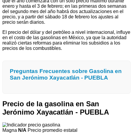
que el año comenzará con un solo precio máximo durante
enero y hasta el 3 de febrero; en las primeras dos semanas
del segundo mes del año habrá dos actualizaciones en el
precio, y a partir del sábado 18 de febrero los ajustes al
precio serán diarios.
El precio del dólar y del petróleo a nivel internacional, influye
en el costo de las gasolinas en México, ya que la autoridad
realizó ciertas reformas para eliminar los subsidios a los
precios de los combustibles.
Preguntas Frecuentes sobre Gasolina en
San Jerónimo Xayacatlán - PUEBLA
Precio de la gasolina en San
Jerónimo Xayacatlán - PUEBLA
Magna
N/A
Precio promedio estatal