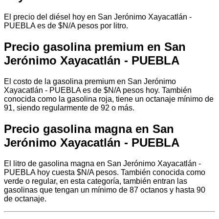
El precio del diésel hoy en San Jerónimo Xayacatlán -
PUEBLA es de $N/A pesos por litro.
Precio gasolina premium en San
Jerónimo Xayacatlán - PUEBLA
El costo de la gasolina premium en San Jerónimo
Xayacatlán - PUEBLA es de $N/A pesos hoy. También
conocida como la gasolina roja, tiene un octanaje mínimo de
91, siendo regularmente de 92 o más.
Precio gasolina magna en San
Jerónimo Xayacatlán - PUEBLA
El litro de gasolina magna en San Jerónimo Xayacatlán -
PUEBLA hoy cuesta $N/A pesos. También conocida como
verde o regular, en esta categoría, también entran las
gasolinas que tengan un mínimo de 87 octanos y hasta 90
de octanaje.