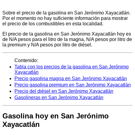
Sobre el precio de la gasolina en San Jerónimo Xayacatlán.
Por el momento no hay suficiente información para mostrar
el precio de los combustibles en esta localidad.
El precio de la gasolina en San Jerónimo Xayacatlán hoy es
de N/A pesos para el litro de la magna, N/A pesos por litro de
la premium y N/A pesos por litro de diésel.
Contenido:
Tabla con los precios de la gasolina en San Jerónimo
Xayacatlán
Precio gasolina magna en San Jerónimo Xayacatlán
Precio gasolina premium en San Jerónimo Xayacatlán
Precio del diésel en San Jerónimo Xayacatlán
Gasolineras en San Jerónimo Xayacatlán
Gasolina hoy en San Jerónimo
Xayacatlán