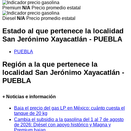
Premium
N/A
Precio promedio estatal
Diesel
N/A
Precio promedio estatal
Estado al que pertenece la localidad
San Jerónimo Xayacatlán - PUEBLA
PUEBLA
Región a la que pertenece la
localidad San Jerónimo Xayacatlán -
PUEBLA
+ Noticias e información
Baja el precio del gas LP en México: cuánto cuesta el
tanque de 20 kg
Cambia el subsidio a la gasolina del 1 al 7 de agosto
de 2026: Diésel con apoyo histórico y Magna y
Premium bajan