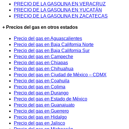
PRECIO DE LA GASOLINA EN VERACRUZ
PRECIO DE LA GASOLINA EN YUCATÁN
PRECIO DE LA GASOLINA EN ZACATECAS
+ Precios del gas en otros estados
Precio del gas en Aguascalientes
Precio del gas en Baja California Norte
Precio del gas en Baja California Sur
Precio del gas en Campeche
Precio del gas en Chiapas
Precio del gas en Chihuahua
Precio del gas en Ciudad de México – CDMX
Precio del gas en Coahuila
Precio del gas en Colima
Precio del gas en Durango
Precio del gas en Estado de México
Precio del gas en Guanajuato
Precio del gas en Guerrero
Precio del gas en Hidalgo
Precio del gas en Jalisco