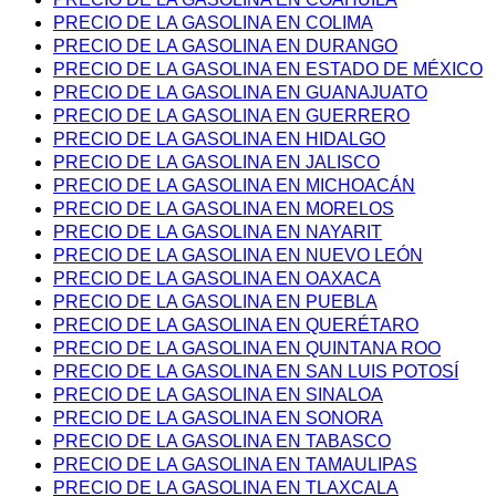
PRECIO DE LA GASOLINA EN COLIMA
PRECIO DE LA GASOLINA EN DURANGO
PRECIO DE LA GASOLINA EN ESTADO DE MÉXICO
PRECIO DE LA GASOLINA EN GUANAJUATO
PRECIO DE LA GASOLINA EN GUERRERO
PRECIO DE LA GASOLINA EN HIDALGO
PRECIO DE LA GASOLINA EN JALISCO
PRECIO DE LA GASOLINA EN MICHOACÁN
PRECIO DE LA GASOLINA EN MORELOS
PRECIO DE LA GASOLINA EN NAYARIT
PRECIO DE LA GASOLINA EN NUEVO LEÓN
PRECIO DE LA GASOLINA EN OAXACA
PRECIO DE LA GASOLINA EN PUEBLA
PRECIO DE LA GASOLINA EN QUERÉTARO
PRECIO DE LA GASOLINA EN QUINTANA ROO
PRECIO DE LA GASOLINA EN SAN LUIS POTOSÍ
PRECIO DE LA GASOLINA EN SINALOA
PRECIO DE LA GASOLINA EN SONORA
PRECIO DE LA GASOLINA EN TABASCO
PRECIO DE LA GASOLINA EN TAMAULIPAS
PRECIO DE LA GASOLINA EN TLAXCALA