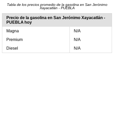
Tabla de los precios promedio de la gasolina en San Jerónimo
Xayacatlán - PUEBLA
Precio de la gasolina en San Jerónimo Xayacatlán -
PUEBLA hoy
Magna
N/A
Premium
N/A
Diesel
N/A