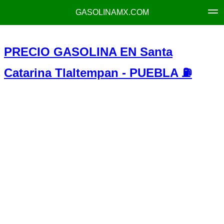
GASOLINAMX.COM
PRECIO GASOLINA EN Santa
Catarina Tlaltempan - PUEBLA ⛽