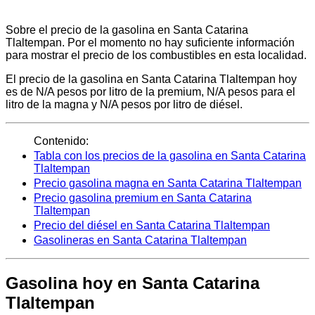
Sobre el precio de la gasolina en Santa Catarina
Tlaltempan. Por el momento no hay suficiente información
para mostrar el precio de los combustibles en esta localidad.
El precio de la gasolina en Santa Catarina Tlaltempan hoy
es de N/A pesos por litro de la premium, N/A pesos para el
litro de la magna y N/A pesos por litro de diésel.
Contenido:
Tabla con los precios de la gasolina en Santa Catarina
Tlaltempan
Precio gasolina magna en Santa Catarina Tlaltempan
Precio gasolina premium en Santa Catarina
Tlaltempan
Precio del diésel en Santa Catarina Tlaltempan
Gasolineras en Santa Catarina Tlaltempan
Gasolina hoy en Santa Catarina
Tlaltempan