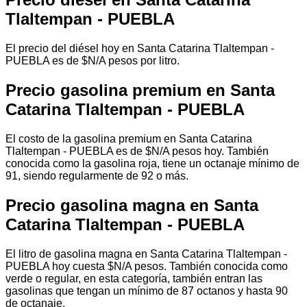
Tlaltempan - PUEBLA
El precio del diésel hoy en Santa Catarina Tlaltempan -
PUEBLA es de $N/A pesos por litro.
Precio gasolina premium en Santa
Catarina Tlaltempan - PUEBLA
El costo de la gasolina premium en Santa Catarina
Tlaltempan - PUEBLA es de $N/A pesos hoy. También
conocida como la gasolina roja, tiene un octanaje mínimo de
91, siendo regularmente de 92 o más.
Precio gasolina magna en Santa
Catarina Tlaltempan - PUEBLA
El litro de gasolina magna en Santa Catarina Tlaltempan -
PUEBLA hoy cuesta $N/A pesos. También conocida como
verde o regular, en esta categoría, también entran las
gasolinas que tengan un mínimo de 87 octanos y hasta 90
de octanaje.