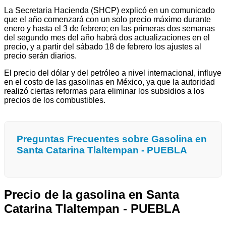
La Secretaria Hacienda (SHCP) explicó en un comunicado
que el año comenzará con un solo precio máximo durante
enero y hasta el 3 de febrero; en las primeras dos semanas
del segundo mes del año habrá dos actualizaciones en el
precio, y a partir del sábado 18 de febrero los ajustes al
precio serán diarios.
El precio del dólar y del petróleo a nivel internacional, influye
en el costo de las gasolinas en México, ya que la autoridad
realizó ciertas reformas para eliminar los subsidios a los
precios de los combustibles.
Preguntas Frecuentes sobre Gasolina en
Santa Catarina Tlaltempan - PUEBLA
Precio de la gasolina en Santa
Catarina Tlaltempan - PUEBLA