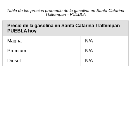
Tabla de los precios promedio de la gasolina en Santa Catarina
Tlaltempan - PUEBLA
Precio de la gasolina en Santa Catarina Tlaltempan -
PUEBLA hoy
Magna
N/A
Premium
N/A
Diesel
N/A