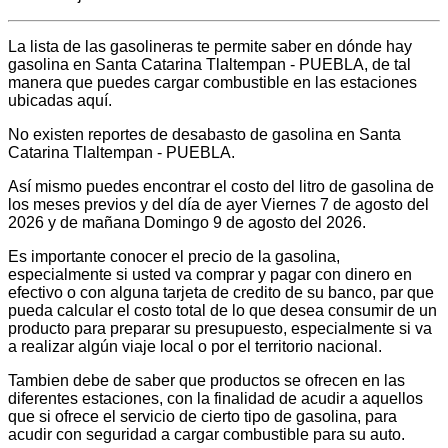
La lista de las gasolineras te permite saber en dónde hay
gasolina en Santa Catarina Tlaltempan - PUEBLA, de tal
manera que puedes cargar combustible en las estaciones
ubicadas aquí.
No existen reportes de desabasto de gasolina en Santa
Catarina Tlaltempan - PUEBLA.
Así mismo puedes encontrar el costo del litro de gasolina de
los meses previos y del día de ayer Viernes 7 de agosto del
2026 y de mañana Domingo 9 de agosto del 2026.
Es importante conocer el precio de la gasolina,
especialmente si usted va comprar y pagar con dinero en
efectivo o con alguna tarjeta de credito de su banco, par que
pueda calcular el costo total de lo que desea consumir de un
producto para preparar su presupuesto, especialmente si va
a realizar algún viaje local o por el territorio nacional.
Tambien debe de saber que productos se ofrecen en las
diferentes estaciones, con la finalidad de acudir a aquellos
que si ofrece el servicio de cierto tipo de gasolina, para
acudir con seguridad a cargar combustible para su auto.