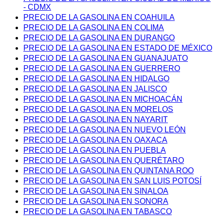
- CDMX
PRECIO DE LA GASOLINA EN COAHUILA
PRECIO DE LA GASOLINA EN COLIMA
PRECIO DE LA GASOLINA EN DURANGO
PRECIO DE LA GASOLINA EN ESTADO DE MÉXICO
PRECIO DE LA GASOLINA EN GUANAJUATO
PRECIO DE LA GASOLINA EN GUERRERO
PRECIO DE LA GASOLINA EN HIDALGO
PRECIO DE LA GASOLINA EN JALISCO
PRECIO DE LA GASOLINA EN MICHOACÁN
PRECIO DE LA GASOLINA EN MORELOS
PRECIO DE LA GASOLINA EN NAYARIT
PRECIO DE LA GASOLINA EN NUEVO LEÓN
PRECIO DE LA GASOLINA EN OAXACA
PRECIO DE LA GASOLINA EN PUEBLA
PRECIO DE LA GASOLINA EN QUERÉTARO
PRECIO DE LA GASOLINA EN QUINTANA ROO
PRECIO DE LA GASOLINA EN SAN LUIS POTOSÍ
PRECIO DE LA GASOLINA EN SINALOA
PRECIO DE LA GASOLINA EN SONORA
PRECIO DE LA GASOLINA EN TABASCO