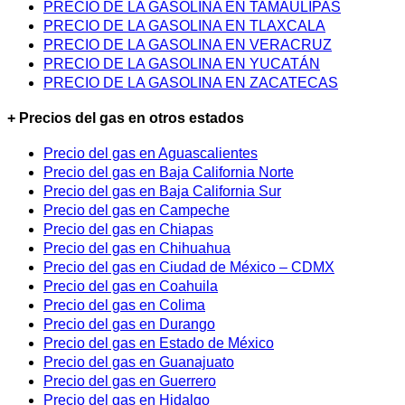
PRECIO DE LA GASOLINA EN TAMAULIPAS
PRECIO DE LA GASOLINA EN TLAXCALA
PRECIO DE LA GASOLINA EN VERACRUZ
PRECIO DE LA GASOLINA EN YUCATÁN
PRECIO DE LA GASOLINA EN ZACATECAS
+ Precios del gas en otros estados
Precio del gas en Aguascalientes
Precio del gas en Baja California Norte
Precio del gas en Baja California Sur
Precio del gas en Campeche
Precio del gas en Chiapas
Precio del gas en Chihuahua
Precio del gas en Ciudad de México – CDMX
Precio del gas en Coahuila
Precio del gas en Colima
Precio del gas en Durango
Precio del gas en Estado de México
Precio del gas en Guanajuato
Precio del gas en Guerrero
Precio del gas en Hidalgo