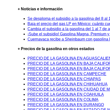
+ Noticias e información
Se desploma el subsidio a la gasolina del 8 al
Baja el precio del gas LP en México: cuánto cu
Cambia el subsidio a la gasolina del 1 al 7 de
¡Sube el subsidio! Gasolina Magna, Premium y D
Cuernavaca recibe a Sheinbaum con gasolina P
+ Precios de la gasolina en otros estados
PRECIO DE LA GASOLINA EN AGUASCALI
PRECIO DE LA GASOLINA EN BAJA CALIFO
PRECIO DE LA GASOLINA EN BAJA CALIFO
PRECIO DE LA GASOLINA EN CAMPECHE
PRECIO DE LA GASOLINA EN CHIAPAS
PRECIO DE LA GASOLINA EN CHIHUAHUA
PRECIO DE LA GASOLINA EN CIUDAD DE M
PRECIO DE LA GASOLINA EN COAHUILA
PRECIO DE LA GASOLINA EN COLIMA
PRECIO DE LA GASOLINA EN DURANGO
PRECIO DE LA GASOLINA EN ESTADO DE 