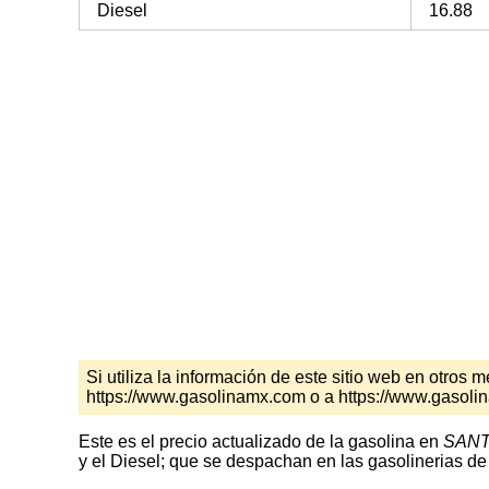
Diesel
16.88
Si utiliza la información de este sitio web en otro
https://www.gasolinamx.com o a https://www.gasoli
Este es el precio actualizado de la gasolina en
SANT
y el Diesel; que se despachan en las gasolinerias de 