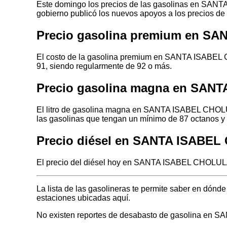
Este domingo los precios de las gasolinas en SANTA
gobierno publicó los nuevos apoyos a los precios de
Precio gasolina premium en S
El costo de la gasolina premium en SANTA ISABEL C
91, siendo regularmente de 92 o más.
Precio gasolina magna en SAN
El litro de gasolina magna en SANTA ISABEL CHOLUL
las gasolinas que tengan un mínimo de 87 octanos y 
Precio diésel en SANTA ISABE
El precio del diésel hoy en SANTA ISABEL CHOLULA 
La lista de las gasolineras te permite saber en d
estaciones ubicadas aquí.
No existen reportes de desabasto de gasolina e