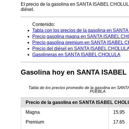
El precio de la gasolina en SANTA ISABEL CHOLULA ho
diésel.
Contenido:
Tabla con los precios de la gasolina en SA
Precio gasolina magna en SANTA ISABEL C
Precio gasolina premium en SANTA ISABEL
Precio del diésel en SANTA ISABEL CHOLUL
Gasolineras en SANTA ISABEL CHOLULA
Gasolina hoy en SANTA ISABE
Tabla de los precios promedio de la gasolina en SA
PUEBLA
Precio de la gasolina en SANTA ISABEL CHO
Magna
15.95
Premium
17.65