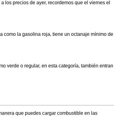
los precios de ayer, recordemos que el viernes el
omo la gasolina roja, tiene un octanaje mínimo de
erde o regular, en esta categoría, también entran
manera que puedes cargar combustible en las