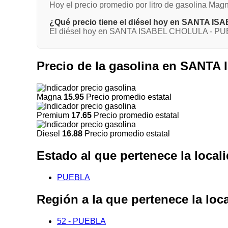
Hoy el precio promedio por litro de gasolina 
¿Qué precio tiene el diésel hoy en SANTA 
El diésel hoy en SANTA ISABEL CHOLULA - PUEB
Precio de la gasolina en SANT
Magna
15.95
Precio promedio estatal
Premium
17.65
Precio promedio estatal
Diesel
16.88
Precio promedio estatal
Estado al que pertenece la lo
PUEBLA
Región a la que pertenece la 
52 - PUEBLA