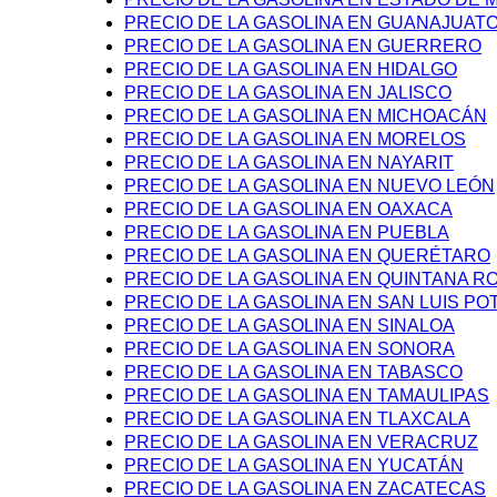
PRECIO DE LA GASOLINA EN GUANAJUAT
PRECIO DE LA GASOLINA EN GUERRERO
PRECIO DE LA GASOLINA EN HIDALGO
PRECIO DE LA GASOLINA EN JALISCO
PRECIO DE LA GASOLINA EN MICHOACÁN
PRECIO DE LA GASOLINA EN MORELOS
PRECIO DE LA GASOLINA EN NAYARIT
PRECIO DE LA GASOLINA EN NUEVO LEÓN
PRECIO DE LA GASOLINA EN OAXACA
PRECIO DE LA GASOLINA EN PUEBLA
PRECIO DE LA GASOLINA EN QUERÉTARO
PRECIO DE LA GASOLINA EN QUINTANA R
PRECIO DE LA GASOLINA EN SAN LUIS PO
PRECIO DE LA GASOLINA EN SINALOA
PRECIO DE LA GASOLINA EN SONORA
PRECIO DE LA GASOLINA EN TABASCO
PRECIO DE LA GASOLINA EN TAMAULIPAS
PRECIO DE LA GASOLINA EN TLAXCALA
PRECIO DE LA GASOLINA EN VERACRUZ
PRECIO DE LA GASOLINA EN YUCATÁN
PRECIO DE LA GASOLINA EN ZACATECAS