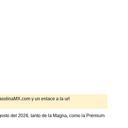
GasolinaMX.com y un enlace a la url
osto del 2026, tanto de la Magna, como la Premium