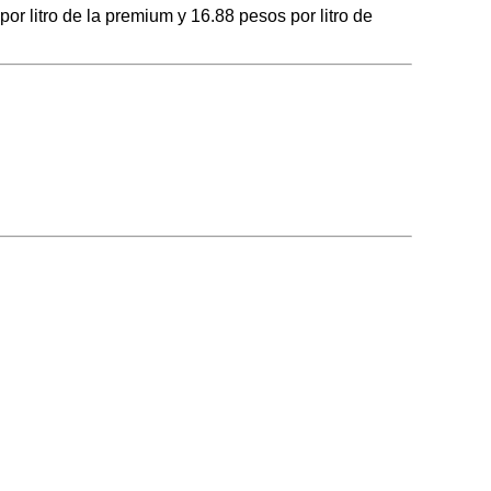
 litro de la premium y 16.88 pesos por litro de