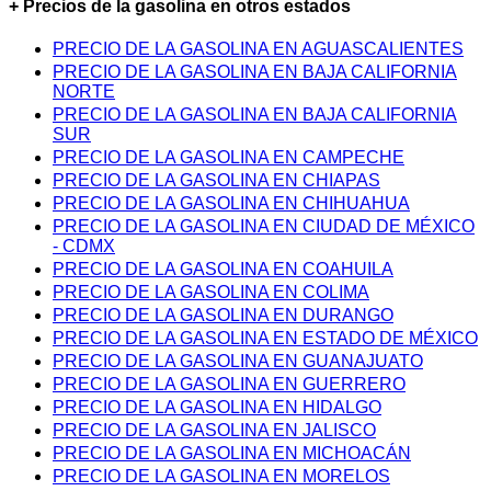
+ Precios de la gasolina en otros estados
PRECIO DE LA GASOLINA EN AGUASCALIENTES
PRECIO DE LA GASOLINA EN BAJA CALIFORNIA
NORTE
PRECIO DE LA GASOLINA EN BAJA CALIFORNIA
SUR
PRECIO DE LA GASOLINA EN CAMPECHE
PRECIO DE LA GASOLINA EN CHIAPAS
PRECIO DE LA GASOLINA EN CHIHUAHUA
PRECIO DE LA GASOLINA EN CIUDAD DE MÉXICO
- CDMX
PRECIO DE LA GASOLINA EN COAHUILA
PRECIO DE LA GASOLINA EN COLIMA
PRECIO DE LA GASOLINA EN DURANGO
PRECIO DE LA GASOLINA EN ESTADO DE MÉXICO
PRECIO DE LA GASOLINA EN GUANAJUATO
PRECIO DE LA GASOLINA EN GUERRERO
PRECIO DE LA GASOLINA EN HIDALGO
PRECIO DE LA GASOLINA EN JALISCO
PRECIO DE LA GASOLINA EN MICHOACÁN
PRECIO DE LA GASOLINA EN MORELOS