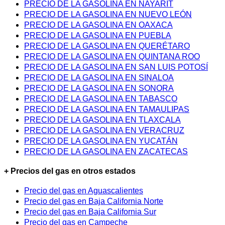
PRECIO DE LA GASOLINA EN NAYARIT
PRECIO DE LA GASOLINA EN NUEVO LEÓN
PRECIO DE LA GASOLINA EN OAXACA
PRECIO DE LA GASOLINA EN PUEBLA
PRECIO DE LA GASOLINA EN QUERÉTARO
PRECIO DE LA GASOLINA EN QUINTANA ROO
PRECIO DE LA GASOLINA EN SAN LUIS POTOSÍ
PRECIO DE LA GASOLINA EN SINALOA
PRECIO DE LA GASOLINA EN SONORA
PRECIO DE LA GASOLINA EN TABASCO
PRECIO DE LA GASOLINA EN TAMAULIPAS
PRECIO DE LA GASOLINA EN TLAXCALA
PRECIO DE LA GASOLINA EN VERACRUZ
PRECIO DE LA GASOLINA EN YUCATÁN
PRECIO DE LA GASOLINA EN ZACATECAS
+ Precios del gas en otros estados
Precio del gas en Aguascalientes
Precio del gas en Baja California Norte
Precio del gas en Baja California Sur
Precio del gas en Campeche