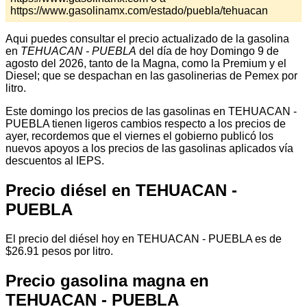
https://www.gasolinamx.com/estado/puebla/tehuacan
Aqui puedes consultar el precio actualizado de la gasolina
en
TEHUACAN - PUEBLA
del día de hoy Domingo 9 de
agosto del 2026, tanto de la Magna, como la Premium y el
Diesel; que se despachan en las gasolinerias de Pemex por
litro.
Este domingo los precios de las gasolinas en TEHUACAN -
PUEBLA tienen ligeros cambios respecto a los precios de
ayer, recordemos que el viernes el gobierno publicó los
nuevos apoyos a los precios de las gasolinas aplicados vía
descuentos al IEPS.
Precio diésel en TEHUACAN -
PUEBLA
El precio del diésel hoy en TEHUACAN - PUEBLA es de
$26.91 pesos por litro.
Precio gasolina magna en
TEHUACAN - PUEBLA