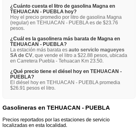
¿Cuánto cuesta el litro de gasolina Magna en
TEHUACAN - PUEBLA hoy?
Hoy el precio promedio por litro de gasolina Magna
(regular) en TEHUACAN - PUEBLA es de $23.76
pesos.
¿Cuál es la gasolinera más barata de Magna en
TEHUACAN - PUEBLA?
La estación más barata es
auto servicIo magueyes
SA de CV
, que vende el litro a $22.88 pesos, ubicada
en Carretera Puebla - Tehuacan Km 23.50.
¿Qué precio tiene el diésel hoy en TEHUACAN -
PUEBLA?
El diésel hoy en TEHUACAN - PUEBLA promedia
$26.91 pesos el litro.
Gasolineras en TEHUACAN - PUEBLA
Precios reportados por las estaciones de servicio
localizadas en esta localidad.