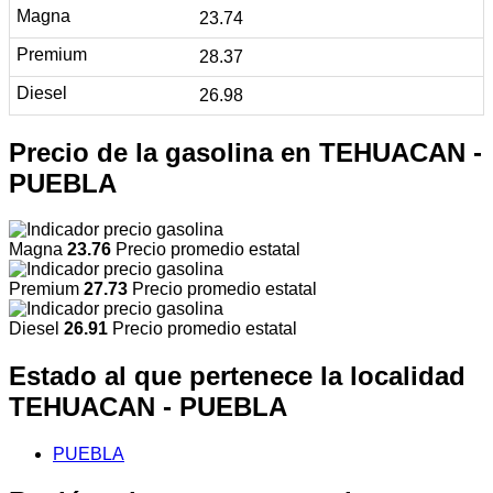
23.74
28.37
26.98
Precio de la gasolina en TEHUACAN -
PUEBLA
Magna
23.76
Precio promedio estatal
Premium
27.73
Precio promedio estatal
Diesel
26.91
Precio promedio estatal
Estado al que pertenece la localidad
TEHUACAN - PUEBLA
PUEBLA