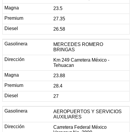
23.5
27.35
26.58
MERCEDES ROMERO
BRINGAS
Km 249 Carretera México -
Tehuacan
23.88
28.4
27
AEROPUERTOS Y SERVICIOS
AUXILIARES
Carretera Federal México