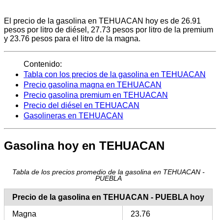
El precio de la gasolina en TEHUACAN hoy es de 26.91
pesos por litro de diésel, 27.73 pesos por litro de la premium
y 23.76 pesos para el litro de la magna.
Contenido:
Tabla con los precios de la gasolina en TEHUACAN
Precio gasolina magna en TEHUACAN
Precio gasolina premium en TEHUACAN
Precio del diésel en TEHUACAN
Gasolineras en TEHUACAN
Gasolina hoy en TEHUACAN
Tabla de los precios promedio de la gasolina en TEHUACAN -
PUEBLA
Precio de la gasolina en TEHUACAN - PUEBLA hoy
Magna
23.76