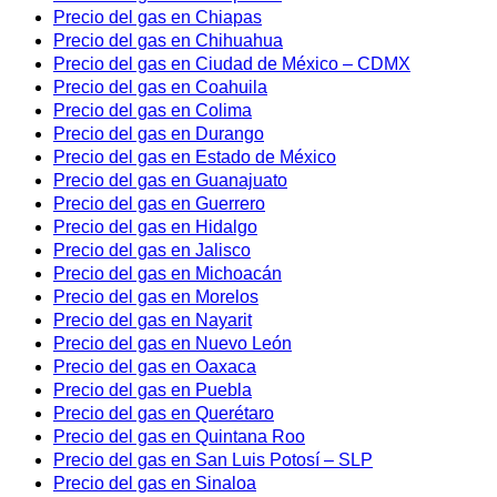
Precio del gas en Chiapas
Precio del gas en Chihuahua
Precio del gas en Ciudad de México – CDMX
Precio del gas en Coahuila
Precio del gas en Colima
Precio del gas en Durango
Precio del gas en Estado de México
Precio del gas en Guanajuato
Precio del gas en Guerrero
Precio del gas en Hidalgo
Precio del gas en Jalisco
Precio del gas en Michoacán
Precio del gas en Morelos
Precio del gas en Nayarit
Precio del gas en Nuevo León
Precio del gas en Oaxaca
Precio del gas en Puebla
Precio del gas en Querétaro
Precio del gas en Quintana Roo
Precio del gas en San Luis Potosí – SLP
Precio del gas en Sinaloa