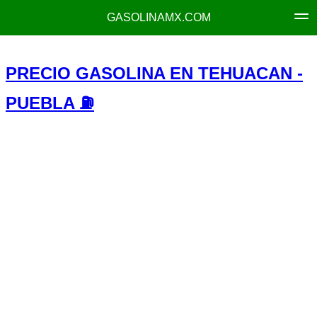
GASOLINAMX.COM
PRECIO GASOLINA EN TEHUACAN -
PUEBLA ⛽