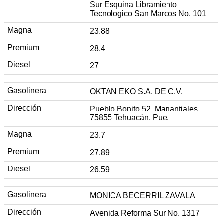
Sur Esquina Libramiento
Tecnologico San Marcos No. 101
23.88
28.4
27
OKTAN EKO S.A. DE C.V.
Pueblo Bonito 52, Manantiales,
75855 Tehuacán, Pue.
23.7
27.89
26.59
MONICA BECERRIL ZAVALA
Avenida Reforma Sur No. 1317