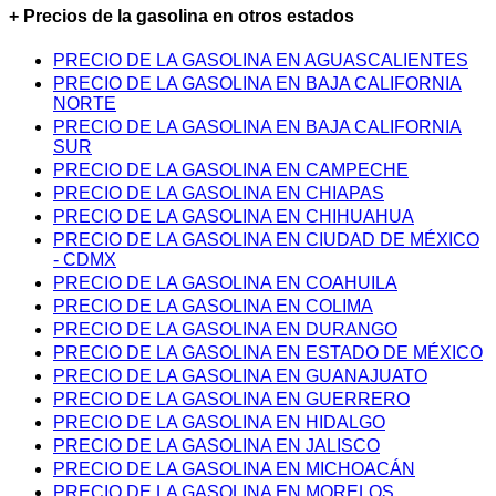
+ Precios de la gasolina en otros estados
PRECIO DE LA GASOLINA EN AGUASCALIENTES
PRECIO DE LA GASOLINA EN BAJA CALIFORNIA
NORTE
PRECIO DE LA GASOLINA EN BAJA CALIFORNIA
SUR
PRECIO DE LA GASOLINA EN CAMPECHE
PRECIO DE LA GASOLINA EN CHIAPAS
PRECIO DE LA GASOLINA EN CHIHUAHUA
PRECIO DE LA GASOLINA EN CIUDAD DE MÉXICO
- CDMX
PRECIO DE LA GASOLINA EN COAHUILA
PRECIO DE LA GASOLINA EN COLIMA
PRECIO DE LA GASOLINA EN DURANGO
PRECIO DE LA GASOLINA EN ESTADO DE MÉXICO
PRECIO DE LA GASOLINA EN GUANAJUATO
PRECIO DE LA GASOLINA EN GUERRERO
PRECIO DE LA GASOLINA EN HIDALGO
PRECIO DE LA GASOLINA EN JALISCO
PRECIO DE LA GASOLINA EN MICHOACÁN
PRECIO DE LA GASOLINA EN MORELOS