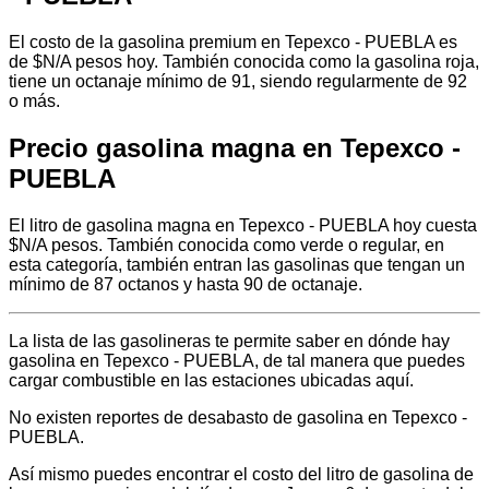
El costo de la gasolina premium en Tepexco - PUEBLA es
de $N/A pesos hoy. También conocida como la gasolina roja,
tiene un octanaje mínimo de 91, siendo regularmente de 92
o más.
Precio gasolina magna en Tepexco -
PUEBLA
El litro de gasolina magna en Tepexco - PUEBLA hoy cuesta
$N/A pesos. También conocida como verde o regular, en
esta categoría, también entran las gasolinas que tengan un
mínimo de 87 octanos y hasta 90 de octanaje.
La lista de las gasolineras te permite saber en dónde hay
gasolina en Tepexco - PUEBLA, de tal manera que puedes
cargar combustible en las estaciones ubicadas aquí.
No existen reportes de desabasto de gasolina en Tepexco -
PUEBLA.
Así mismo puedes encontrar el costo del litro de gasolina de