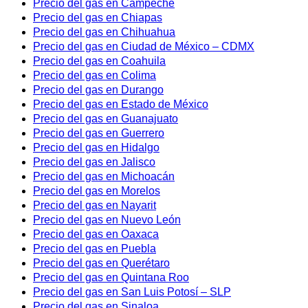
Precio del gas en Campeche
Precio del gas en Chiapas
Precio del gas en Chihuahua
Precio del gas en Ciudad de México – CDMX
Precio del gas en Coahuila
Precio del gas en Colima
Precio del gas en Durango
Precio del gas en Estado de México
Precio del gas en Guanajuato
Precio del gas en Guerrero
Precio del gas en Hidalgo
Precio del gas en Jalisco
Precio del gas en Michoacán
Precio del gas en Morelos
Precio del gas en Nayarit
Precio del gas en Nuevo León
Precio del gas en Oaxaca
Precio del gas en Puebla
Precio del gas en Querétaro
Precio del gas en Quintana Roo
Precio del gas en San Luis Potosí – SLP
Precio del gas en Sinaloa