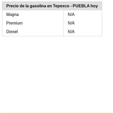
Precio de la gasolina en Tepexco - PUEBLA hoy
Magna
N/A
Premium
N/A
Diesel
N/A