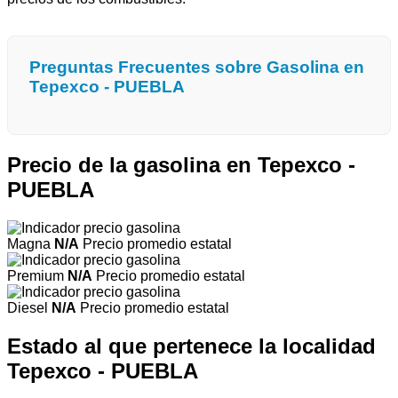
Preguntas Frecuentes sobre Gasolina en
Tepexco - PUEBLA
Precio de la gasolina en Tepexco -
PUEBLA
Magna
N/A
Precio promedio estatal
Premium
N/A
Precio promedio estatal
Diesel
N/A
Precio promedio estatal
Estado al que pertenece la localidad
Tepexco - PUEBLA