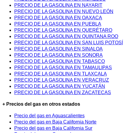
PRECIO DE LA GASOLINA EN NAYARIT
PRECIO DE LA GASOLINA EN NUEVO LEÓN
PRECIO DE LA GASOLINA EN OAXACA
PRECIO DE LA GASOLINA EN PUEBLA
PRECIO DE LA GASOLINA EN QUERÉTARO
PRECIO DE LA GASOLINA EN QUINTANA ROO
PRECIO DE LA GASOLINA EN SAN LUIS POTOSÍ
PRECIO DE LA GASOLINA EN SINALOA
PRECIO DE LA GASOLINA EN SONORA
PRECIO DE LA GASOLINA EN TABASCO
PRECIO DE LA GASOLINA EN TAMAULIPAS
PRECIO DE LA GASOLINA EN TLAXCALA
PRECIO DE LA GASOLINA EN VERACRUZ
PRECIO DE LA GASOLINA EN YUCATÁN
PRECIO DE LA GASOLINA EN ZACATECAS
+ Precios del gas en otros estados
Precio del gas en Aguascalientes
Precio del gas en Baja California Norte
Precio del gas en Baja California Sur