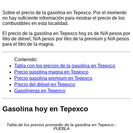
Sobre el precio de la gasolina en Tepexco. Por el momento
no hay suficiente información para mostrar el precio de los
combustibles en esta localidad.
El precio de la gasolina en Tepexco hoy es de N/A pesos por
litro de diésel, N/A pesos por litro de la premium y N/A pesos
para el litro de la magna.
Contenido:
Tabla con los precios de la gasolina en Tepexco
Precio gasolina magna en Tepexco
Precio gasolina premium en Tepexco
Precio del diésel en Tepexco
Gasolineras en Tepexco
Gasolina hoy en Tepexco
Tabla de los precios promedio de la gasolina en Tepexco -
PUEBLA