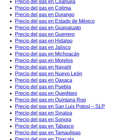
Precio del gas en Coahuila
Precio del gas en Colima
Precio del gas en Durango
Precio del gas en Estado de México
Precio del gas en Guanajuato
Precio del gas en Guerrero
Precio del gas en Hidalgo
Precio del gas en Jalisco
Precio del gas en Michoacán
Precio del gas en Morelos
Precio del gas en Nayarit
Precio del gas en Nuevo León
Precio del gas en Oaxaca
Precio del gas en Puebla
Precio del gas en Querétaro
Precio del gas en Quintana Roo
Precio del gas en San Luis Potosí – SLP
Precio del gas en Sinaloa
Precio del gas en Sonora
Precio del gas en Tabasco
Precio del gas en Tamaulipas
Precio del gas en Tlaxcala