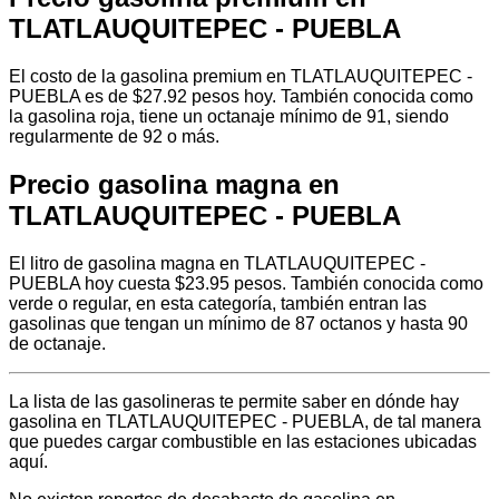
TLATLAUQUITEPEC - PUEBLA
El costo de la gasolina premium en TLATLAUQUITEPEC -
PUEBLA es de $27.92 pesos hoy. También conocida como
la gasolina roja, tiene un octanaje mínimo de 91, siendo
regularmente de 92 o más.
Precio gasolina magna en
TLATLAUQUITEPEC - PUEBLA
El litro de gasolina magna en TLATLAUQUITEPEC -
PUEBLA hoy cuesta $23.95 pesos. También conocida como
verde o regular, en esta categoría, también entran las
gasolinas que tengan un mínimo de 87 octanos y hasta 90
de octanaje.
La lista de las gasolineras te permite saber en dónde hay
gasolina en TLATLAUQUITEPEC - PUEBLA, de tal manera
que puedes cargar combustible en las estaciones ubicadas
aquí.