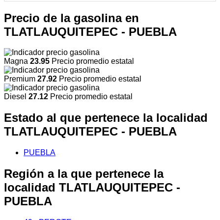
Precio de la gasolina en
TLATLAUQUITEPEC - PUEBLA
Magna
23.95
Precio promedio estatal
Premium
27.92
Precio promedio estatal
Diesel
27.12
Precio promedio estatal
Estado al que pertenece la localidad
TLATLAUQUITEPEC - PUEBLA
PUEBLA
Región a la que pertenece la
localidad TLATLAUQUITEPEC -
PUEBLA