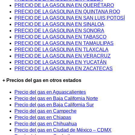
PRECIO DE LA GASOLINA EN QUERÉTARO
PRECIO DE LA GASOLINA EN QUINTANA ROO
PRECIO DE LA GASOLINA EN SAN LUIS POTOSÍ
PRECIO DE LA GASOLINA EN SINALOA
PRECIO DE LA GASOLINA EN SONORA
PRECIO DE LA GASOLINA EN TABASCO
PRECIO DE LA GASOLINA EN TAMAULIPAS
PRECIO DE LA GASOLINA EN TLAXCALA
PRECIO DE LA GASOLINA EN VERACRUZ
PRECIO DE LA GASOLINA EN YUCATÁN
PRECIO DE LA GASOLINA EN ZACATECAS
+ Precios del gas en otros estados
Precio del gas en Aguascalientes
Precio del gas en Baja California Norte
Precio del gas en Baja California Sur
Precio del gas en Campeche
Precio del gas en Chiapas
Precio del gas en Chihuahua
Precio del gas en Ciudad de México – CDMX