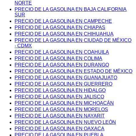
NORTE
PRECIO DE LA GASOLINA EN BAJA CALIFORNIA
SUR
PRECIO DE LA GASOLINA EN CAMPECHE
PRECIO DE LA GASOLINA EN CHIAPAS
PRECIO DE LA GASOLINA EN CHIHUAHUA
PRECIO DE LA GASOLINA EN CIUDAD DE MÉXICO
- CDMX
PRECIO DE LA GASOLINA EN COAHUILA
PRECIO DE LA GASOLINA EN COLIMA
PRECIO DE LA GASOLINA EN DURANGO
PRECIO DE LA GASOLINA EN ESTADO DE MÉXICO
PRECIO DE LA GASOLINA EN GUANAJUATO
PRECIO DE LA GASOLINA EN GUERRERO
PRECIO DE LA GASOLINA EN HIDALGO
PRECIO DE LA GASOLINA EN JALISCO
PRECIO DE LA GASOLINA EN MICHOACÁN
PRECIO DE LA GASOLINA EN MORELOS
PRECIO DE LA GASOLINA EN NAYARIT
PRECIO DE LA GASOLINA EN NUEVO LEÓN
PRECIO DE LA GASOLINA EN OAXACA
PRECIO DE LA GASOLINA EN PUEBLA