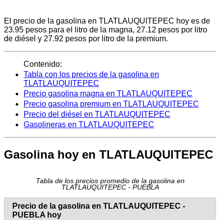
El precio de la gasolina en TLATLAUQUITEPEC hoy es de
23.95 pesos para el litro de la magna, 27.12 pesos por litro
de diésel y 27.92 pesos por litro de la premium.
Contenido:
Tabla con los precios de la gasolina en
TLATLAUQUITEPEC
Precio gasolina magna en TLATLAUQUITEPEC
Precio gasolina premium en TLATLAUQUITEPEC
Precio del diésel en TLATLAUQUITEPEC
Gasolineras en TLATLAUQUITEPEC
Gasolina hoy en TLATLAUQUITEPEC
Tabla de los precios promedio de la gasolina en
TLATLAUQUITEPEC - PUEBLA
Precio de la gasolina en TLATLAUQUITEPEC -
PUEBLA hoy