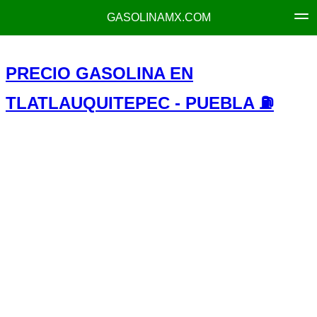
GASOLINAMX.COM
PRECIO GASOLINA EN
TLATLAUQUITEPEC - PUEBLA ⛽