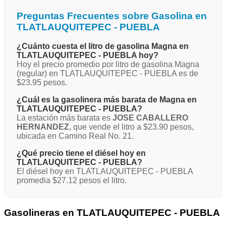
Preguntas Frecuentes sobre Gasolina en
TLATLAUQUITEPEC - PUEBLA
¿Cuánto cuesta el litro de gasolina Magna en
TLATLAUQUITEPEC - PUEBLA hoy?
Hoy el precio promedio por litro de gasolina Magna
(regular) en TLATLAUQUITEPEC - PUEBLA es de
$23.95 pesos.
¿Cuál es la gasolinera más barata de Magna en
TLATLAUQUITEPEC - PUEBLA?
La estación más barata es
JOSE CABALLERO
HERNANDEZ
, que vende el litro a $23.90 pesos,
ubicada en Camino Real No. 21.
¿Qué precio tiene el diésel hoy en
TLATLAUQUITEPEC - PUEBLA?
El diésel hoy en TLATLAUQUITEPEC - PUEBLA
promedia $27.12 pesos el litro.
Gasolineras en TLATLAUQUITEPEC - PUEBLA