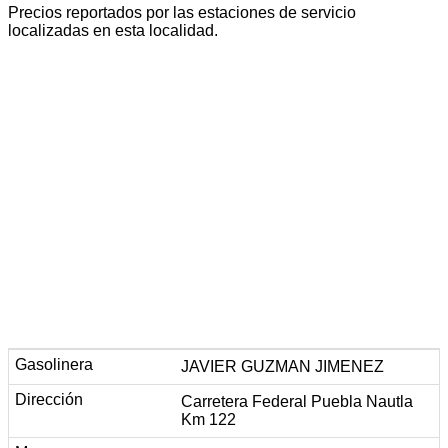
Precios reportados por las estaciones de servicio
localizadas en esta localidad.
JAVIER GUZMAN JIMENEZ
Carretera Federal Puebla Nautla
Km 122