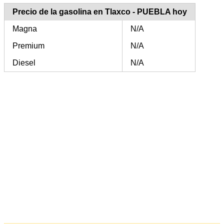
Precio de la gasolina en Tlaxco - PUEBLA hoy
Magna
N/A
Premium
N/A
Diesel
N/A