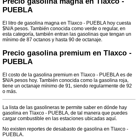
Precio gasolina magna en Tlaxco -
PUEBLA
El litro de gasolina magna en Tlaxco - PUEBLA hoy cuesta
$N/A pesos. También conocida como verde o regular, en
esta categoría, también entran las gasolinas que tengan un
mínimo de 87 octanos y hasta 90 de octanaje.
Precio gasolina premium en Tlaxco -
PUEBLA
El costo de la gasolina premium en Tlaxco - PUEBLA es de
$N/A pesos hoy. También conocida como la gasolina roja,
tiene un octanaje mínimo de 91, siendo regularmente de 92
o más.
La lista de las gasolineras te permite saber en dónde hay
gasolina en Tlaxco - PUEBLA, de tal manera que puedes
cargar combustible en las estaciones ubicadas aquí.
No existen reportes de desabasto de gasolina en Tlaxco -
PUEBLA.