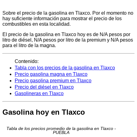
Sobre el precio de la gasolina en Tlaxco. Por el momento no
hay suficiente información para mostrar el precio de los
combustibles en esta localidad.
El precio de la gasolina en Tlaxco hoy es de N/A pesos por
litro de diésel, N/A pesos por litro de la premium y N/A pesos
para el litro de la magna.
Contenido:
Tabla con los precios de la gasolina en Tlaxco
Precio gasolina magna en Tlaxco
Precio gasolina premium en Tlaxco
Precio del diésel en Tlaxco
Gasolineras en Tlaxco
Gasolina hoy en Tlaxco
Tabla de los precios promedio de la gasolina en Tlaxco -
PUEBLA