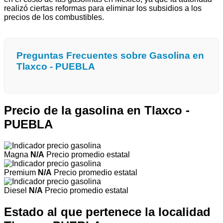
realizó ciertas reformas para eliminar los subsidios a los
precios de los combustibles.
Preguntas Frecuentes sobre Gasolina en
Tlaxco - PUEBLA
Precio de la gasolina en Tlaxco -
PUEBLA
Magna
N/A
Precio promedio estatal
Premium
N/A
Precio promedio estatal
Diesel
N/A
Precio promedio estatal
Estado al que pertenece la localidad