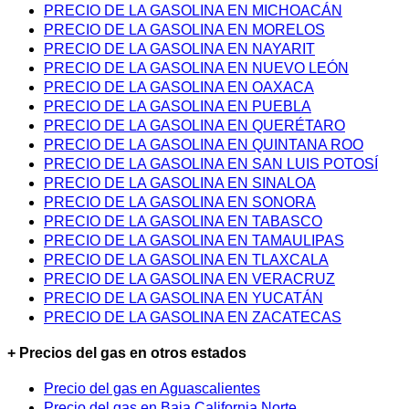
PRECIO DE LA GASOLINA EN MICHOACÁN
PRECIO DE LA GASOLINA EN MORELOS
PRECIO DE LA GASOLINA EN NAYARIT
PRECIO DE LA GASOLINA EN NUEVO LEÓN
PRECIO DE LA GASOLINA EN OAXACA
PRECIO DE LA GASOLINA EN PUEBLA
PRECIO DE LA GASOLINA EN QUERÉTARO
PRECIO DE LA GASOLINA EN QUINTANA ROO
PRECIO DE LA GASOLINA EN SAN LUIS POTOSÍ
PRECIO DE LA GASOLINA EN SINALOA
PRECIO DE LA GASOLINA EN SONORA
PRECIO DE LA GASOLINA EN TABASCO
PRECIO DE LA GASOLINA EN TAMAULIPAS
PRECIO DE LA GASOLINA EN TLAXCALA
PRECIO DE LA GASOLINA EN VERACRUZ
PRECIO DE LA GASOLINA EN YUCATÁN
PRECIO DE LA GASOLINA EN ZACATECAS
+ Precios del gas en otros estados
Precio del gas en Aguascalientes
Precio del gas en Baja California Norte