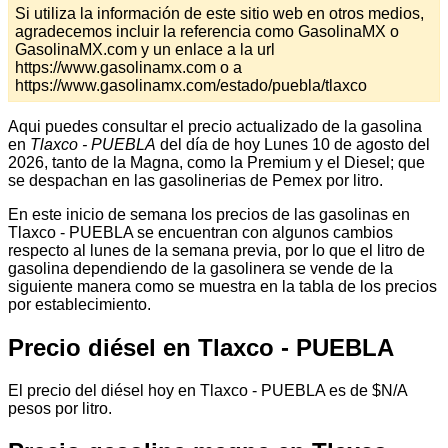
Si utiliza la información de este sitio web en otros medios,
agradecemos incluir la referencia como GasolinaMX o
GasolinaMX.com y un enlace a la url
https://www.gasolinamx.com o a
https://www.gasolinamx.com/estado/puebla/tlaxco
Aqui puedes consultar el precio actualizado de la gasolina
en
Tlaxco - PUEBLA
del día de hoy Lunes 10 de agosto del
2026, tanto de la Magna, como la Premium y el Diesel; que
se despachan en las gasolinerias de Pemex por litro.
En este inicio de semana los precios de las gasolinas en
Tlaxco - PUEBLA se encuentran con algunos cambios
respecto al lunes de la semana previa, por lo que el litro de
gasolina dependiendo de la gasolinera se vende de la
siguiente manera como se muestra en la tabla de los precios
por establecimiento.
Precio diésel en Tlaxco - PUEBLA
El precio del diésel hoy en Tlaxco - PUEBLA es de $N/A
pesos por litro.