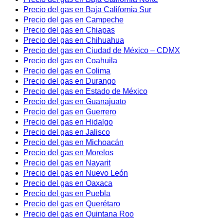
Precio del gas en Baja California Sur
Precio del gas en Campeche
Precio del gas en Chiapas
Precio del gas en Chihuahua
Precio del gas en Ciudad de México – CDMX
Precio del gas en Coahuila
Precio del gas en Colima
Precio del gas en Durango
Precio del gas en Estado de México
Precio del gas en Guanajuato
Precio del gas en Guerrero
Precio del gas en Hidalgo
Precio del gas en Jalisco
Precio del gas en Michoacán
Precio del gas en Morelos
Precio del gas en Nayarit
Precio del gas en Nuevo León
Precio del gas en Oaxaca
Precio del gas en Puebla
Precio del gas en Querétaro
Precio del gas en Quintana Roo