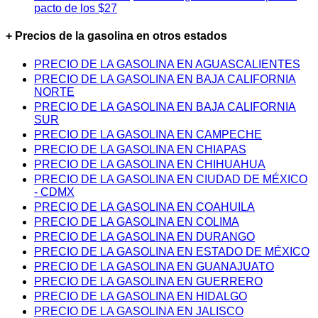
pacto de los $27
+ Precios de la gasolina en otros estados
PRECIO DE LA GASOLINA EN AGUASCALIENTES
PRECIO DE LA GASOLINA EN BAJA CALIFORNIA
NORTE
PRECIO DE LA GASOLINA EN BAJA CALIFORNIA
SUR
PRECIO DE LA GASOLINA EN CAMPECHE
PRECIO DE LA GASOLINA EN CHIAPAS
PRECIO DE LA GASOLINA EN CHIHUAHUA
PRECIO DE LA GASOLINA EN CIUDAD DE MÉXICO
- CDMX
PRECIO DE LA GASOLINA EN COAHUILA
PRECIO DE LA GASOLINA EN COLIMA
PRECIO DE LA GASOLINA EN DURANGO
PRECIO DE LA GASOLINA EN ESTADO DE MÉXICO
PRECIO DE LA GASOLINA EN GUANAJUATO
PRECIO DE LA GASOLINA EN GUERRERO
PRECIO DE LA GASOLINA EN HIDALGO
PRECIO DE LA GASOLINA EN JALISCO