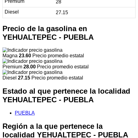
28
27.15
Precio de la gasolina en
YEHUALTEPEC - PUEBLA
Magna
23.60
Precio promedio estatal
Premium
28.00
Precio promedio estatal
Diesel
27.15
Precio promedio estatal
Estado al que pertenece la localidad
YEHUALTEPEC - PUEBLA
PUEBLA
Región a la que pertenece la
localidad YEHUALTEPEC - PUEBLA