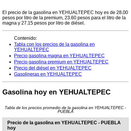
El precio de la gasolina en YEHUALTEPEC hoy es de 28.00
pesos por litro de la premium, 23.60 pesos para el litro de la
magna y 27.15 pesos por litro de diésel.
Contenido:
Tabla con los precios de la gasolina en
YEHUALTEPEC
Precio gasolina magna en YEHUALTEPEC
Precio gasolina premium en YEHUALTEPEC
Precio del diésel en YEHUALTEPEC
Gasolineras en YEHUALTEPEC
Gasolina hoy en YEHUALTEPEC
Tabla de los precios promedio de la gasolina en YEHUALTEPEC -
PUEBLA
Precio de la gasolina en YEHUALTEPEC - PUEBLA
hoy