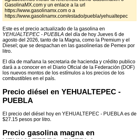
GasolinaMX.com y un enlace a la url
https://www.gasolinamx.com o a
https://www.gasolinamx.com/estado/puebla/yehualtepec
Este es el precio actualizado de la gasolina en
YEHUALTEPEC - PUEBLA
del día de hoy Jueves 6 de
agosto del 2026, tanto de la Magna, como la Premium y el
Diesel; que se despachan en las gasolinerias de Pemex por
litro.
El día de mañana la secretaria de hacienda y crédito publico
dará a a conocer en el Diario Oficial de la Federación (DOF)
los nuevos montos de los estímulos a los precios de los
combustibles en el país.
Precio diésel en YEHUALTEPEC -
PUEBLA
El precio del diésel hoy en YEHUALTEPEC - PUEBLA es de
$27.15 pesos por litro.
Precio gasolina magna en