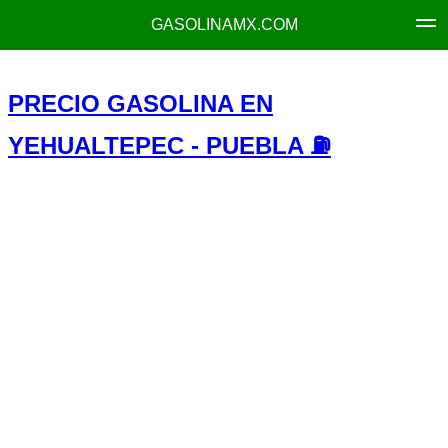
GASOLINAMX.COM
PRECIO GASOLINA EN
YEHUALTEPEC - PUEBLA ⛽