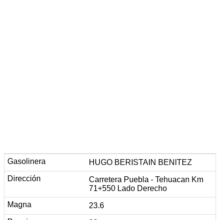
HUGO BERISTAIN BENITEZ
Carretera Puebla - Tehuacan Km
71+550 Lado Derecho
23.6