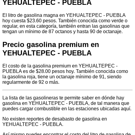
YEHUALTEPEC - PUEBLA
El litro de gasolina magna en YEHUALTEPEC - PUEBLA
hoy cuesta $23.60 pesos. También conocida como verde o
regular, en esta categoría, también entran las gasolinas que
tengan un mínimo de 87 octanos y hasta 90 de octanaje.
Precio gasolina premium en
YEHUALTEPEC - PUEBLA
El costo de la gasolina premium en YEHUALTEPEC -
PUEBLA es de $28.00 pesos hoy. También conocida como
la gasolina roja, tiene un octanaje mínimo de 91, siendo
regularmente de 92 o más.
La lista de las gasolineras te permite saber en dónde hay
gasolina en YEHUALTEPEC - PUEBLA, de tal manera que
puedes cargar combustible en las estaciones ubicadas aquí.
No existen reportes de desabasto de gasolina en
YEHUALTEPEC - PUEBLA.
Así mismo puedes encontrar el costo del litro de gasolina de