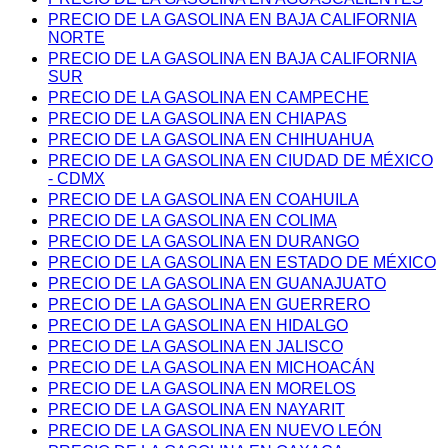
PRECIO DE LA GASOLINA EN BAJA CALIFORNIA
NORTE
PRECIO DE LA GASOLINA EN BAJA CALIFORNIA
SUR
PRECIO DE LA GASOLINA EN CAMPECHE
PRECIO DE LA GASOLINA EN CHIAPAS
PRECIO DE LA GASOLINA EN CHIHUAHUA
PRECIO DE LA GASOLINA EN CIUDAD DE MÉXICO
- CDMX
PRECIO DE LA GASOLINA EN COAHUILA
PRECIO DE LA GASOLINA EN COLIMA
PRECIO DE LA GASOLINA EN DURANGO
PRECIO DE LA GASOLINA EN ESTADO DE MÉXICO
PRECIO DE LA GASOLINA EN GUANAJUATO
PRECIO DE LA GASOLINA EN GUERRERO
PRECIO DE LA GASOLINA EN HIDALGO
PRECIO DE LA GASOLINA EN JALISCO
PRECIO DE LA GASOLINA EN MICHOACÁN
PRECIO DE LA GASOLINA EN MORELOS
PRECIO DE LA GASOLINA EN NAYARIT
PRECIO DE LA GASOLINA EN NUEVO LEÓN