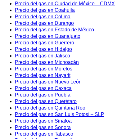
Precio del gas en Ciudad de México – CDMX
Precio del gas en Coahuila
Precio del gas en Colima
Precio del gas en Durango
Precio del gas en Estado de México
Precio del gas en Guanajuato
Precio del gas en Guerrero
Precio del gas en Hidalgo
Precio del gas en Jalisco
Precio del gas en Michoacán
Precio del gas en Morelos
Precio del gas en Nayarit
Precio del gas en Nuevo León
Precio del gas en Oaxaca
Precio del gas en Puebla
Precio del gas en Querétaro
Precio del gas en Quintana Roo
Precio del gas en San Luis Potosí – SLP
Precio del gas en Sinaloa
Precio del gas en Sonora
Precio del gas en Tabasco