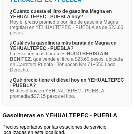
¿Cuánto cuesta el litro de gasolina Magna en
YEHUALTEPEC - PUEBLA hoy?
Hoy el precio promedio por litro de gasolina Magna
(regular) en YEHUALTEPEC - PUEBLA es de $23.60
pesos.
¿Cuál es la gasolinera más barata de Magna en
YEHUALTEPEC - PUEBLA?
La estación más barata es
HUGO BERISTAIN
BENITEZ
, que vende el litro a $23.60 pesos, ubicada
en Carretera Puebla - Tehuacan Km 71+550 Lado
Derecho.
¿Qué precio tiene el diésel hoy en YEHUALTEPEC
- PUEBLA?
El diésel hoy en YEHUALTEPEC - PUEBLA
promedia $27.15 pesos el litro.
Gasolineras en YEHUALTEPEC - PUEBLA
Precios reportados por las estaciones de servicio
localizadas en esta localidad.