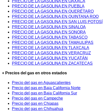
PRECIO DE LA GASOLINA EN OAXACA
PRECIO DE LA GASOLINA EN PUEBLA
PRECIO DE LA GASOLINA EN QUERÉTARO
PRECIO DE LA GASOLINA EN QUINTANA ROO
PRECIO DE LA GASOLINA EN SAN LUIS POTOSÍ
PRECIO DE LA GASOLINA EN SINALOA
PRECIO DE LA GASOLINA EN SONORA
PRECIO DE LA GASOLINA EN TABASCO
PRECIO DE LA GASOLINA EN TAMAULIPAS
PRECIO DE LA GASOLINA EN TLAXCALA
PRECIO DE LA GASOLINA EN VERACRUZ
PRECIO DE LA GASOLINA EN YUCATÁN
PRECIO DE LA GASOLINA EN ZACATECAS
+ Precios del gas en otros estados
Precio del gas en Aguascalientes
Precio del gas en Baja California Norte
Precio del gas en Baja California Sur
Precio del gas en Campeche
Precio del gas en Chiapas
Precio del gas en Chihuahua