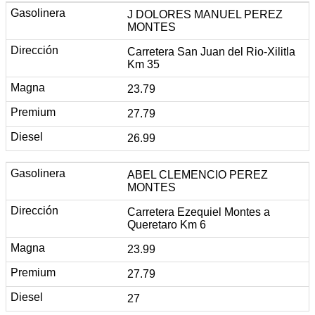
J DOLORES MANUEL PEREZ
MONTES
Carretera San Juan del Rio-Xilitla
Km 35
23.79
27.79
26.99
ABEL CLEMENCIO PEREZ
MONTES
Carretera Ezequiel Montes a
Queretaro Km 6
23.99
27.79
27