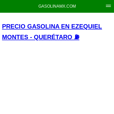
GASOLINAMX.COM
PRECIO GASOLINA EN EZEQUIEL
MONTES - QUERÉTARO ⛽