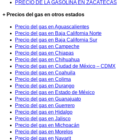
PRECIO DE LA GASOLINA EN ZACATECAS
+ Precios del gas en otros estados
Precio del gas en Aguascalientes
Precio del gas en Baja California Norte
Precio del gas en Baja California Sur
Precio del gas en Campeche
Precio del gas en Chiapas
Precio del gas en Chihuahua
Precio del gas en Ciudad de México – CDMX
Precio del gas en Coahuila
Precio del gas en Colima
Precio del gas en Durango
Precio del gas en Estado de México
Precio del gas en Guanajuato
Precio del gas en Guerrero
Precio del gas en Hidalgo
Precio del gas en Jalisco
Precio del gas en Michoacán
Precio del gas en Morelos
Precio del gas en Nayarit