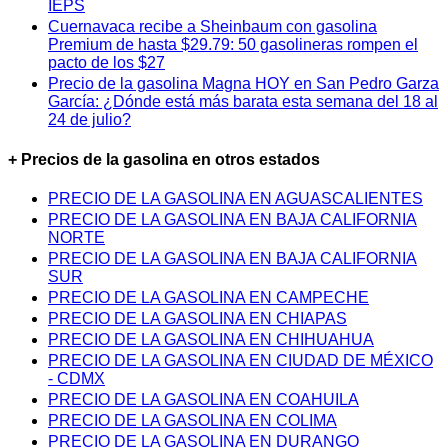
IEPS
Cuernavaca recibe a Sheinbaum con gasolina
Premium de hasta $29.79: 50 gasolineras rompen el
pacto de los $27
Precio de la gasolina Magna HOY en San Pedro Garza
García: ¿Dónde está más barata esta semana del 18 al
24 de julio?
+ Precios de la gasolina en otros estados
PRECIO DE LA GASOLINA EN AGUASCALIENTES
PRECIO DE LA GASOLINA EN BAJA CALIFORNIA
NORTE
PRECIO DE LA GASOLINA EN BAJA CALIFORNIA
SUR
PRECIO DE LA GASOLINA EN CAMPECHE
PRECIO DE LA GASOLINA EN CHIAPAS
PRECIO DE LA GASOLINA EN CHIHUAHUA
PRECIO DE LA GASOLINA EN CIUDAD DE MÉXICO
- CDMX
PRECIO DE LA GASOLINA EN COAHUILA
PRECIO DE LA GASOLINA EN COLIMA
PRECIO DE LA GASOLINA EN DURANGO