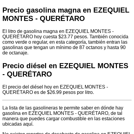
Precio gasolina magna en EZEQUIEL
MONTES - QUERÉTARO
El litro de gasolina magna en EZEQUIEL MONTES -
QUERÉTARO hoy cuesta $23.77 pesos. También conocida
como verde o regular, en esta categoría, también entran las
gasolinas que tengan un mínimo de 87 octanos y hasta 90
de octanaje.
Precio diésel en EZEQUIEL MONTES
- QUERÉTARO
El precio del diésel hoy en EZEQUIEL MONTES -
QUERÉTARO es de $26.99 pesos por litro.
La lista de las gasolineras te permite saber en dónde hay
gasolina en EZEQUIEL MONTES - QUERÉTARO, de tal
manera que puedes cargar combustible en las estaciones
ubicadas aquí.