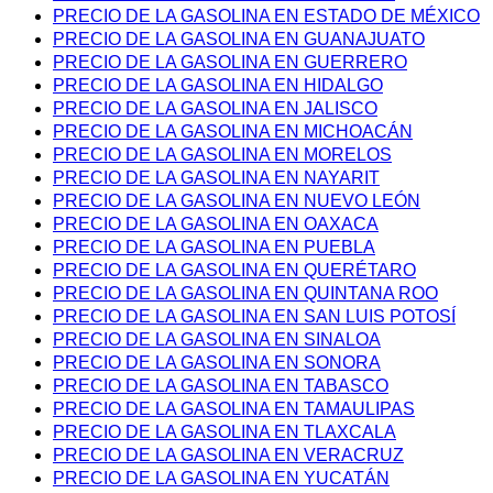
PRECIO DE LA GASOLINA EN ESTADO DE MÉXICO
PRECIO DE LA GASOLINA EN GUANAJUATO
PRECIO DE LA GASOLINA EN GUERRERO
PRECIO DE LA GASOLINA EN HIDALGO
PRECIO DE LA GASOLINA EN JALISCO
PRECIO DE LA GASOLINA EN MICHOACÁN
PRECIO DE LA GASOLINA EN MORELOS
PRECIO DE LA GASOLINA EN NAYARIT
PRECIO DE LA GASOLINA EN NUEVO LEÓN
PRECIO DE LA GASOLINA EN OAXACA
PRECIO DE LA GASOLINA EN PUEBLA
PRECIO DE LA GASOLINA EN QUERÉTARO
PRECIO DE LA GASOLINA EN QUINTANA ROO
PRECIO DE LA GASOLINA EN SAN LUIS POTOSÍ
PRECIO DE LA GASOLINA EN SINALOA
PRECIO DE LA GASOLINA EN SONORA
PRECIO DE LA GASOLINA EN TABASCO
PRECIO DE LA GASOLINA EN TAMAULIPAS
PRECIO DE LA GASOLINA EN TLAXCALA
PRECIO DE LA GASOLINA EN VERACRUZ
PRECIO DE LA GASOLINA EN YUCATÁN