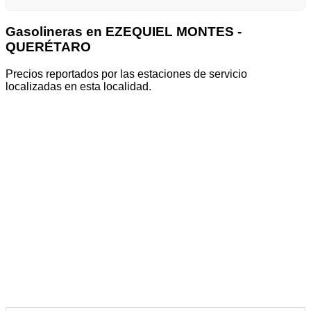
Gasolineras en EZEQUIEL MONTES -
QUERÉTARO
Precios reportados por las estaciones de servicio
localizadas en esta localidad.