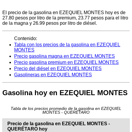
El precio de la gasolina en EZEQUIEL MONTES hoy es de
27.80 pesos por litro de la premium, 23.77 pesos para el litro
de la magna y 26.99 pesos por litro de diésel.
Contenido:
Tabla con los precios de la gasolina en EZEQUIEL
MONTES
Precio gasolina magna en EZEQUIEL MONTES
Precio gasolina premium en EZEQUIEL MONTES
Precio del diésel en EZEQUIEL MONTES
Gasolineras en EZEQUIEL MONTES
Gasolina hoy en EZEQUIEL MONTES
Tabla de los precios promedio de la gasolina en EZEQUIEL
MONTES - QUERÉTARO
Precio de la gasolina en EZEQUIEL MONTES -
QUERÉTARO hoy