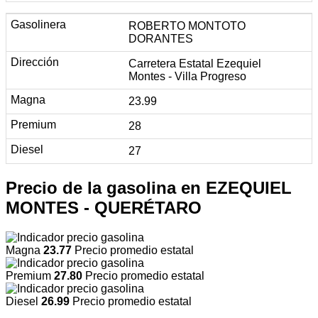
ROBERTO MONTOTO
DORANTES
Carretera Estatal Ezequiel
Montes - Villa Progreso
23.99
28
27
Precio de la gasolina en EZEQUIEL
MONTES - QUERÉTARO
Magna
23.77
Precio promedio estatal
Premium
27.80
Precio promedio estatal
Diesel
26.99
Precio promedio estatal