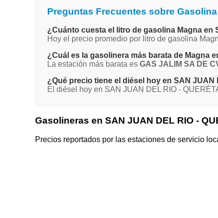
Preguntas Frecuentes sobre Gasoli
¿Cuánto cuesta el litro de gasolina Magna
Hoy el precio promedio por litro de gasolina 
¿Cuál es la gasolinera más barata de Magn
La estación más barata es
GAS JALIM SA DE C
¿Qué precio tiene el diésel hoy en SAN JU
El diésel hoy en SAN JUAN DEL RIO - QUERÉTAR
Gasolineras en SAN JUAN DEL RIO - 
Precios reportados por las estaciones de servicio loc