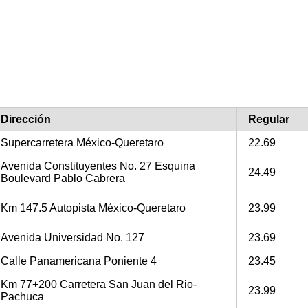
Dirección
Regular
Supercarretera México-Queretaro
22.69
Avenida Constituyentes No. 27 Esquina
24.49
Boulevard Pablo Cabrera
Km 147.5 Autopista México-Queretaro
23.99
Avenida Universidad No. 127
23.69
Calle Panamericana Poniente 4
23.45
Km 77+200 Carretera San Juan del Rio-
23.99
Pachuca