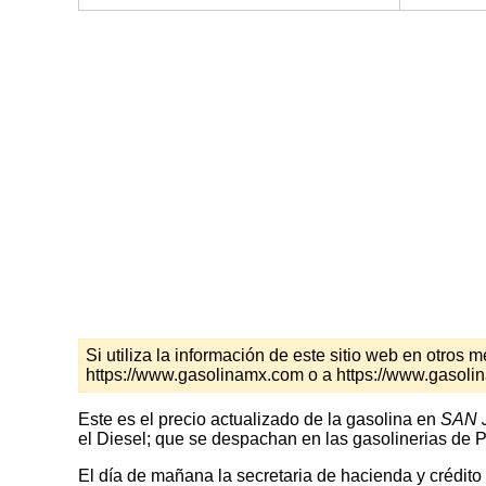
Si utiliza la información de este sitio web en otro
https://www.gasolinamx.com o a https://www.gasoli
Este es el precio actualizado de la gasolina en
SAN 
el Diesel; que se despachan en las gasolinerias de P
El día de mañana la secretaria de hacienda y crédito