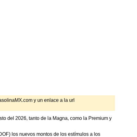
GasolinaMX.com y un enlace a la url
sto del 2026, tanto de la Magna, como la Premium y
 (DOF) los nuevos montos de los estímulos a los