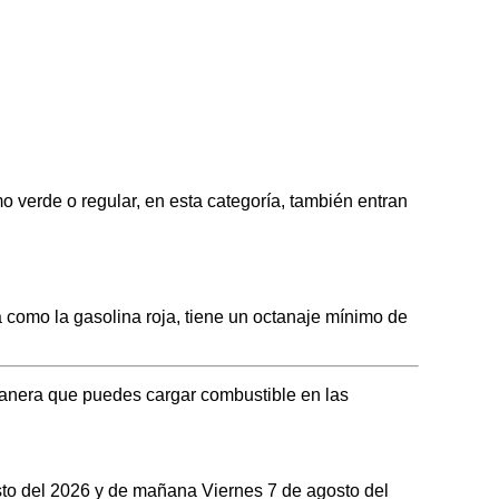
rde o regular, en esta categoría, también entran
mo la gasolina roja, tiene un octanaje mínimo de
anera que puedes cargar combustible en las
osto del 2026 y de mañana Viernes 7 de agosto del