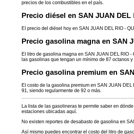
precios de los combustibles en el país.
Precio diésel en SAN JUAN DE
El precio del diésel hoy en SAN JUAN DEL RIO - QU
Precio gasolina magna en SAN
El litro de gasolina magna en SAN JUAN DEL RIO - 
las gasolinas que tengan un mínimo de 87 octanos y 
Precio gasolina premium en S
El costo de la gasolina premium en SAN JUAN DEL 
91, siendo regularmente de 92 o más.
La lista de las gasolineras te permite saber en d
estaciones ubicadas aquí.
No existen reportes de desabasto de gasolina e
Así mismo puedes encontrar el costo del litro de gas