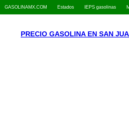
GASOLINAMX.COM
Estados
IEPS gasolinas
M
PRECIO GASOLINA EN SAN JUA