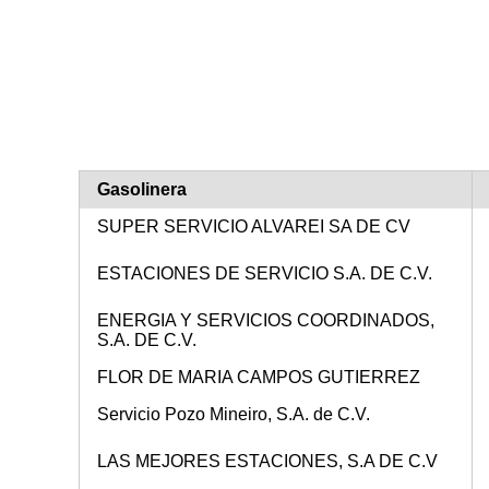
Gasolinera
SUPER SERVICIO ALVAREI SA DE CV
ESTACIONES DE SERVICIO S.A. DE C.V.
ENERGIA Y SERVICIOS COORDINADOS,
S.A. DE C.V.
FLOR DE MARIA CAMPOS GUTIERREZ
Servicio Pozo Mineiro, S.A. de C.V.
LAS MEJORES ESTACIONES, S.A DE C.V