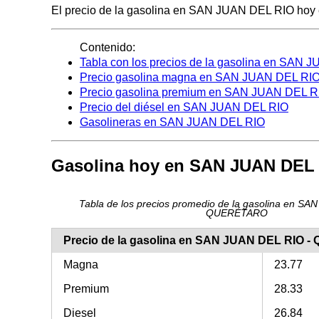
El precio de la gasolina en SAN JUAN DEL RIO hoy es 
Contenido:
Tabla con los precios de la gasolina en SAN
Precio gasolina magna en SAN JUAN DEL RI
Precio gasolina premium en SAN JUAN DEL R
Precio del diésel en SAN JUAN DEL RIO
Gasolineras en SAN JUAN DEL RIO
Gasolina hoy en SAN JUAN DEL
Tabla de los precios promedio de la gasolina en SA
QUERÉTARO
Precio de la gasolina en SAN JUAN DEL RIO 
Magna
23.77
Premium
28.33
Diesel
26.84