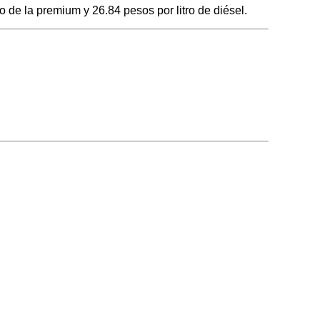
 de la premium y 26.84 pesos por litro de diésel.