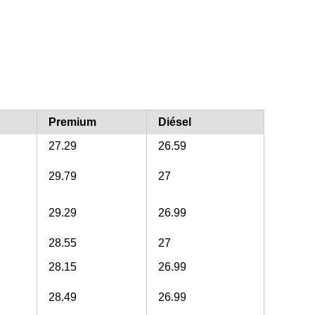
Premium
Diésel
27.29
26.59
29.79
27
29.29
26.99
28.55
27
28.15
26.99
28.49
26.99