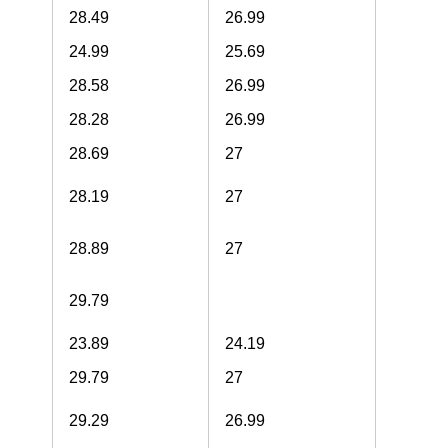
28.49
26.99
24.99
25.69
28.58
26.99
28.28
26.99
28.69
27
28.19
27
28.89
27
29.79
23.89
24.19
29.79
27
29.29
26.99