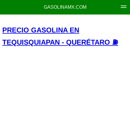
GASOLINAMX.COM
PRECIO GASOLINA EN
TEQUISQUIAPAN - QUERÉTARO ⛽