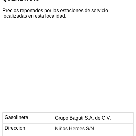
Precios reportados por las estaciones de servicio
localizadas en esta localidad.
Grupo Baguti S.A. de C.V.
Niños Heroes S/N