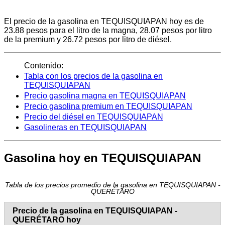
El precio de la gasolina en TEQUISQUIAPAN hoy es de
23.88 pesos para el litro de la magna, 28.07 pesos por litro
de la premium y 26.72 pesos por litro de diésel.
Contenido:
Tabla con los precios de la gasolina en
TEQUISQUIAPAN
Precio gasolina magna en TEQUISQUIAPAN
Precio gasolina premium en TEQUISQUIAPAN
Precio del diésel en TEQUISQUIAPAN
Gasolineras en TEQUISQUIAPAN
Gasolina hoy en TEQUISQUIAPAN
Tabla de los precios promedio de la gasolina en TEQUISQUIAPAN -
QUERÉTARO
Precio de la gasolina en TEQUISQUIAPAN -
QUERÉTARO hoy