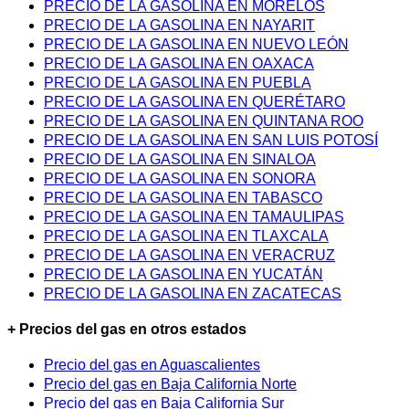
PRECIO DE LA GASOLINA EN MORELOS
PRECIO DE LA GASOLINA EN NAYARIT
PRECIO DE LA GASOLINA EN NUEVO LEÓN
PRECIO DE LA GASOLINA EN OAXACA
PRECIO DE LA GASOLINA EN PUEBLA
PRECIO DE LA GASOLINA EN QUERÉTARO
PRECIO DE LA GASOLINA EN QUINTANA ROO
PRECIO DE LA GASOLINA EN SAN LUIS POTOSÍ
PRECIO DE LA GASOLINA EN SINALOA
PRECIO DE LA GASOLINA EN SONORA
PRECIO DE LA GASOLINA EN TABASCO
PRECIO DE LA GASOLINA EN TAMAULIPAS
PRECIO DE LA GASOLINA EN TLAXCALA
PRECIO DE LA GASOLINA EN VERACRUZ
PRECIO DE LA GASOLINA EN YUCATÁN
PRECIO DE LA GASOLINA EN ZACATECAS
+ Precios del gas en otros estados
Precio del gas en Aguascalientes
Precio del gas en Baja California Norte
Precio del gas en Baja California Sur