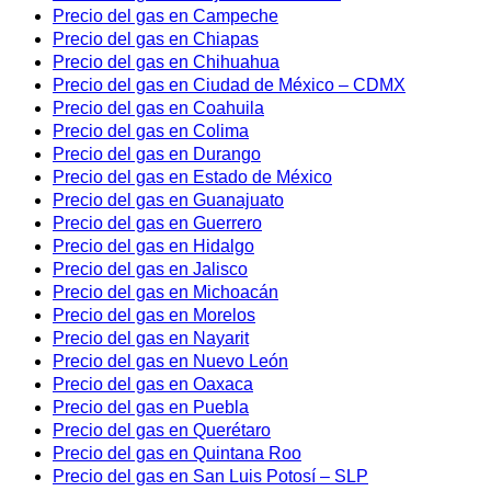
Precio del gas en Campeche
Precio del gas en Chiapas
Precio del gas en Chihuahua
Precio del gas en Ciudad de México – CDMX
Precio del gas en Coahuila
Precio del gas en Colima
Precio del gas en Durango
Precio del gas en Estado de México
Precio del gas en Guanajuato
Precio del gas en Guerrero
Precio del gas en Hidalgo
Precio del gas en Jalisco
Precio del gas en Michoacán
Precio del gas en Morelos
Precio del gas en Nayarit
Precio del gas en Nuevo León
Precio del gas en Oaxaca
Precio del gas en Puebla
Precio del gas en Querétaro
Precio del gas en Quintana Roo
Precio del gas en San Luis Potosí – SLP