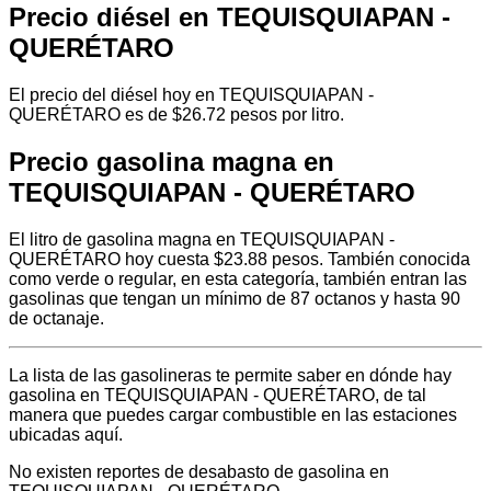
Precio diésel en TEQUISQUIAPAN -
QUERÉTARO
El precio del diésel hoy en TEQUISQUIAPAN -
QUERÉTARO es de $26.72 pesos por litro.
Precio gasolina magna en
TEQUISQUIAPAN - QUERÉTARO
El litro de gasolina magna en TEQUISQUIAPAN -
QUERÉTARO hoy cuesta $23.88 pesos. También conocida
como verde o regular, en esta categoría, también entran las
gasolinas que tengan un mínimo de 87 octanos y hasta 90
de octanaje.
La lista de las gasolineras te permite saber en dónde hay
gasolina en TEQUISQUIAPAN - QUERÉTARO, de tal
manera que puedes cargar combustible en las estaciones
ubicadas aquí.
No existen reportes de desabasto de gasolina en