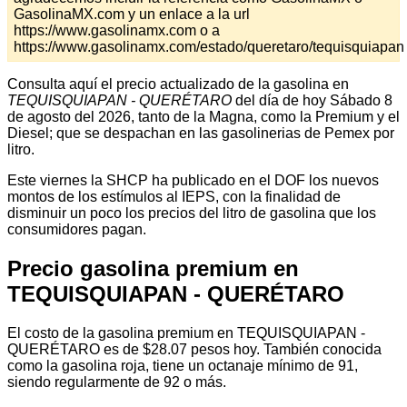
GasolinaMX.com y un enlace a la url
https://www.gasolinamx.com o a
https://www.gasolinamx.com/estado/queretaro/tequisquiapan
Consulta aquí el precio actualizado de la gasolina en
TEQUISQUIAPAN - QUERÉTARO
del día de hoy Sábado 8
de agosto del 2026, tanto de la Magna, como la Premium y el
Diesel; que se despachan en las gasolinerias de Pemex por
litro.
Este viernes la SHCP ha publicado en el DOF los nuevos
montos de los estímulos al IEPS, con la finalidad de
disminuir un poco los precios del litro de gasolina que los
consumidores pagan.
Precio gasolina premium en
TEQUISQUIAPAN - QUERÉTARO
El costo de la gasolina premium en TEQUISQUIAPAN -
QUERÉTARO es de $28.07 pesos hoy. También conocida
como la gasolina roja, tiene un octanaje mínimo de 91,
siendo regularmente de 92 o más.