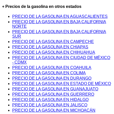
+ Precios de la gasolina en otros estados
PRECIO DE LA GASOLINA EN AGUASCALIENTES
PRECIO DE LA GASOLINA EN BAJA CALIFORNIA
NORTE
PRECIO DE LA GASOLINA EN BAJA CALIFORNIA
SUR
PRECIO DE LA GASOLINA EN CAMPECHE
PRECIO DE LA GASOLINA EN CHIAPAS
PRECIO DE LA GASOLINA EN CHIHUAHUA
PRECIO DE LA GASOLINA EN CIUDAD DE MÉXICO
- CDMX
PRECIO DE LA GASOLINA EN COAHUILA
PRECIO DE LA GASOLINA EN COLIMA
PRECIO DE LA GASOLINA EN DURANGO
PRECIO DE LA GASOLINA EN ESTADO DE MÉXICO
PRECIO DE LA GASOLINA EN GUANAJUATO
PRECIO DE LA GASOLINA EN GUERRERO
PRECIO DE LA GASOLINA EN HIDALGO
PRECIO DE LA GASOLINA EN JALISCO
PRECIO DE LA GASOLINA EN MICHOACÁN