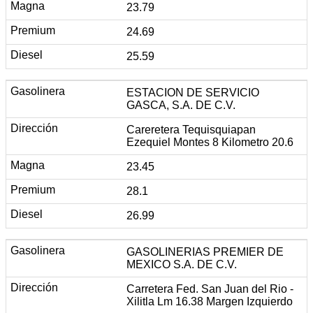
23.79
24.69
25.59
ESTACION DE SERVICIO
GASCA, S.A. DE C.V.
Careretera Tequisquiapan
Ezequiel Montes 8 Kilometro 20.6
23.45
28.1
26.99
GASOLINERIAS PREMIER DE
MEXICO S.A. DE C.V.
Carretera Fed. San Juan del Rio -
Xilitla Lm 16.38 Margen Izquierdo