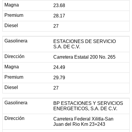
23.68
28.17
27
ESTACIONES DE SERVICIO
S.A. DE C.V.
Carretera Estatal 200 No. 265
24.49
29.79
27
BP ESTACIONES Y SERVICIOS
ENERGETICOS, S.A. DE C.V.
Carretera Federal Xilitla-San
Juan del Rio Km 23+243