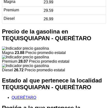
23.99
29.59
26.99
Precio de la gasolina en
TEQUISQUIAPAN - QUERÉTARO
Magna
23.88
Precio promedio estatal
Premium
28.07
Precio promedio estatal
Diesel
26.72
Precio promedio estatal
Estado al que pertenece la localidad
TEQUISQUIAPAN - QUERÉTARO
QUERÉTARO
Región a la que pertenece la