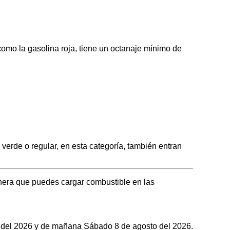
o la gasolina roja, tiene un octanaje mínimo de
de o regular, en esta categoría, también entran
era que puedes cargar combustible en las
to del 2026 y de mañana Sábado 8 de agosto del 2026.