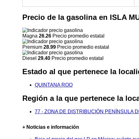
Precio de la gasolina en ISLA
Magna
26.26
Precio promedio estatal
Premium
28.99
Precio promedio estatal
Diesel
29.40
Precio promedio estatal
Estado al que pertenece la lo
QUINTANA ROO
Región a la que pertenece la l
77 - ZONA DE DISTRIBUCIÓN PENÍNSULA 
+ Noticias e información