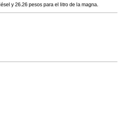
ésel y 26.26 pesos para el litro de la magna.