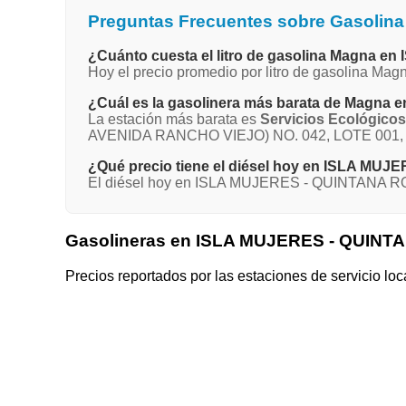
Preguntas Frecuentes sobre Gasoli
¿Cuánto cuesta el litro de gasolina Magna
Hoy el precio promedio por litro de gasolina 
¿Cuál es la gasolinera más barata de Magn
La estación más barata es
Servicios Ecológicos 
AVENIDA RANCHO VIEJO) NO. 042, LOTE 001
¿Qué precio tiene el diésel hoy en ISLA MU
El diésel hoy en ISLA MUJERES - QUINTANA ROO 
Gasolineras en ISLA MUJERES - QUINT
Precios reportados por las estaciones de servicio loc