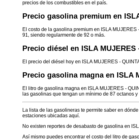
precios de los combustibles en el país.
Precio gasolina premium en I
El costo de la gasolina premium en ISLA MUJERES -
91, siendo regularmente de 92 o más.
Precio diésel en ISLA MUJERE
El precio del diésel hoy en ISLA MUJERES - QUINTA
Precio gasolina magna en ISL
El litro de gasolina magna en ISLA MUJERES - QUIN
las gasolinas que tengan un mínimo de 87 octanos y 
La lista de las gasolineras te permite saber en d
estaciones ubicadas aquí.
No existen reportes de desabasto de gasolina en
Así mismo puedes encontrar el costo del litro de ga