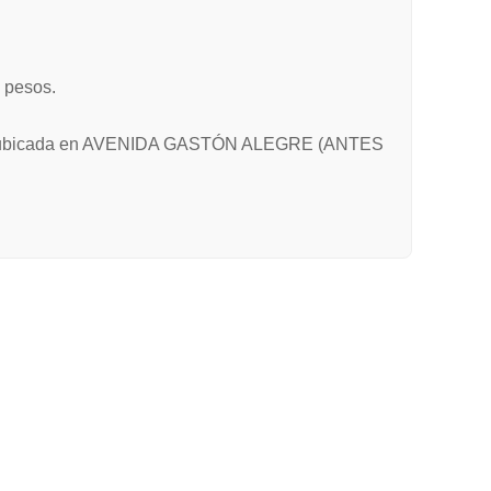
 pesos.
sos, ubicada en AVENIDA GASTÓN ALEGRE (ANTES