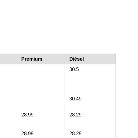
Premium
Diésel
30.5
30.49
28.99
28.29
28.99
28.29