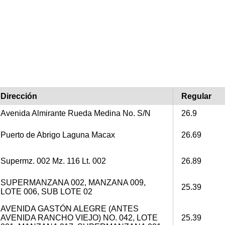
Dirección
Regular
Avenida Almirante Rueda Medina No. S/N
26.9
Puerto de Abrigo Laguna Macax
26.69
Supermz. 002 Mz. 116 Lt. 002
26.89
SUPERMANZANA 002, MANZANA 009,
25.39
LOTE 006, SUB LOTE 02
AVENIDA GASTÓN ALEGRE (ANTES
AVENIDA RANCHO VIEJO) NO. 042, LOTE
25.39