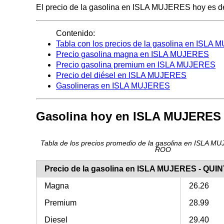
El precio de la gasolina en ISLA MUJERES hoy es de 2
Contenido:
Tabla con los precios de la gasolina en ISLA
Precio gasolina magna en ISLA MUJERES
Precio gasolina premium en ISLA MUJERES
Precio del diésel en ISLA MUJERES
Gasolineras en ISLA MUJERES
Gasolina hoy en ISLA MUJERES
Tabla de los precios promedio de la gasolina en ISLA 
ROO
Precio de la gasolina en ISLA MUJERES - QU
Magna
26.26
Premium
28.99
Diesel
29.40