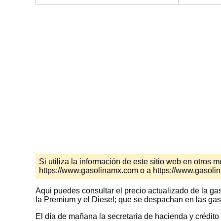
Si utiliza la información de este sitio web en otro
https://www.gasolinamx.com o a https://www.gasoli
Aqui puedes consultar el precio actualizado de la ga
la Premium y el Diesel; que se despachan en las gaso
El día de mañana la secretaria de hacienda y crédito