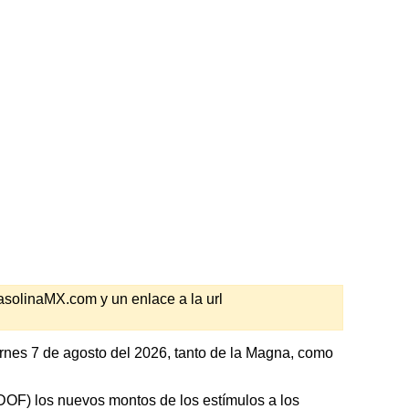
GasolinaMX.com y un enlace a la url
rnes 7 de agosto del 2026, tanto de la Magna, como
 (DOF) los nuevos montos de los estímulos a los