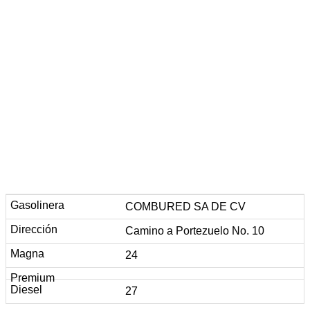
COMBURED SA DE CV
Camino a Portezuelo No. 10
24
27