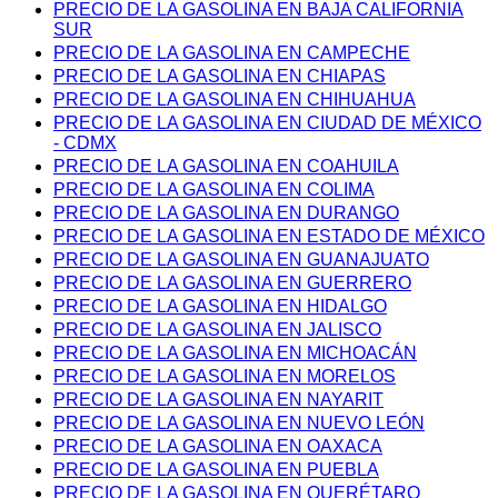
PRECIO DE LA GASOLINA EN BAJA CALIFORNIA
SUR
PRECIO DE LA GASOLINA EN CAMPECHE
PRECIO DE LA GASOLINA EN CHIAPAS
PRECIO DE LA GASOLINA EN CHIHUAHUA
PRECIO DE LA GASOLINA EN CIUDAD DE MÉXICO
- CDMX
PRECIO DE LA GASOLINA EN COAHUILA
PRECIO DE LA GASOLINA EN COLIMA
PRECIO DE LA GASOLINA EN DURANGO
PRECIO DE LA GASOLINA EN ESTADO DE MÉXICO
PRECIO DE LA GASOLINA EN GUANAJUATO
PRECIO DE LA GASOLINA EN GUERRERO
PRECIO DE LA GASOLINA EN HIDALGO
PRECIO DE LA GASOLINA EN JALISCO
PRECIO DE LA GASOLINA EN MICHOACÁN
PRECIO DE LA GASOLINA EN MORELOS
PRECIO DE LA GASOLINA EN NAYARIT
PRECIO DE LA GASOLINA EN NUEVO LEÓN
PRECIO DE LA GASOLINA EN OAXACA
PRECIO DE LA GASOLINA EN PUEBLA
PRECIO DE LA GASOLINA EN QUERÉTARO