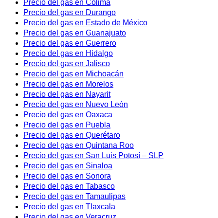
Precio del gas en Colima
Precio del gas en Durango
Precio del gas en Estado de México
Precio del gas en Guanajuato
Precio del gas en Guerrero
Precio del gas en Hidalgo
Precio del gas en Jalisco
Precio del gas en Michoacán
Precio del gas en Morelos
Precio del gas en Nayarit
Precio del gas en Nuevo León
Precio del gas en Oaxaca
Precio del gas en Puebla
Precio del gas en Querétaro
Precio del gas en Quintana Roo
Precio del gas en San Luis Potosí – SLP
Precio del gas en Sinaloa
Precio del gas en Sonora
Precio del gas en Tabasco
Precio del gas en Tamaulipas
Precio del gas en Tlaxcala
Precio del gas en Veracruz