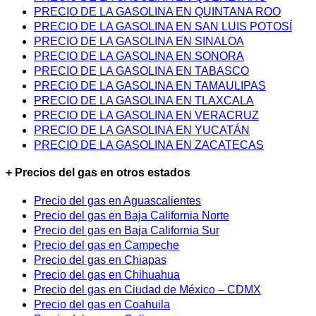
PRECIO DE LA GASOLINA EN QUINTANA ROO
PRECIO DE LA GASOLINA EN SAN LUIS POTOSÍ
PRECIO DE LA GASOLINA EN SINALOA
PRECIO DE LA GASOLINA EN SONORA
PRECIO DE LA GASOLINA EN TABASCO
PRECIO DE LA GASOLINA EN TAMAULIPAS
PRECIO DE LA GASOLINA EN TLAXCALA
PRECIO DE LA GASOLINA EN VERACRUZ
PRECIO DE LA GASOLINA EN YUCATÁN
PRECIO DE LA GASOLINA EN ZACATECAS
+ Precios del gas en otros estados
Precio del gas en Aguascalientes
Precio del gas en Baja California Norte
Precio del gas en Baja California Sur
Precio del gas en Campeche
Precio del gas en Chiapas
Precio del gas en Chihuahua
Precio del gas en Ciudad de México – CDMX
Precio del gas en Coahuila