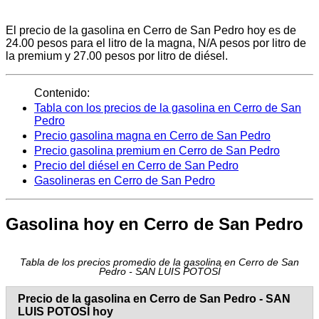
El precio de la gasolina en Cerro de San Pedro hoy es de
24.00 pesos para el litro de la magna, N/A pesos por litro de
la premium y 27.00 pesos por litro de diésel.
Contenido:
Tabla con los precios de la gasolina en Cerro de San
Pedro
Precio gasolina magna en Cerro de San Pedro
Precio gasolina premium en Cerro de San Pedro
Precio del diésel en Cerro de San Pedro
Gasolineras en Cerro de San Pedro
Gasolina hoy en Cerro de San Pedro
Tabla de los precios promedio de la gasolina en Cerro de San
Pedro - SAN LUIS POTOSÍ
Precio de la gasolina en Cerro de San Pedro - SAN
LUIS POTOSÍ hoy