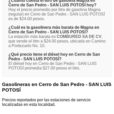
¿Cuánto cuesta el litro de gasolina Magna en
Cerro de San Pedro - SAN LUIS POTOSÍ hoy?
Hoy el precio promedio por litro de gasolina Magna
(regular) en Cerro de San Pedro - SAN LUIS POTOSÍ
es de $24.00 pesos.
¿Cuál es la gasolinera más barata de Magna en
Cerro de San Pedro - SAN LUIS POTOSÍ?
La estación más barata es
COMBURED SA DE CV
,
que vende el litro a $24.00 pesos, ubicada en Camino
a Portezuelo No. 10.
¿Qué precio tiene el diésel hoy en Cerro de San
Pedro - SAN LUIS POTOSÍ?
El diésel hoy en Cerro de San Pedro - SAN LUIS
POTOSÍ promedia $27.00 pesos el litro.
Gasolineras en Cerro de San Pedro - SAN LUIS
POTOSÍ
Precios reportados por las estaciones de servicio
localizadas en esta localidad.