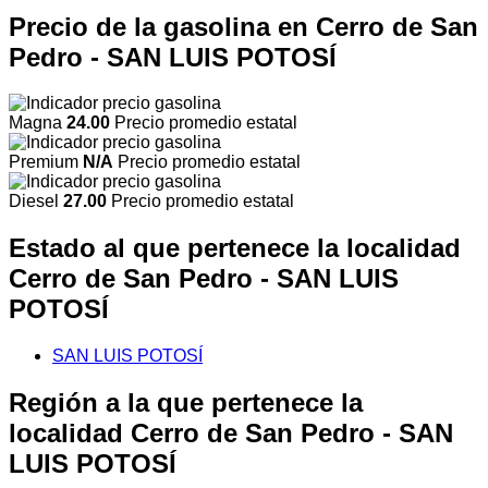
Precio de la gasolina en Cerro de San
Pedro - SAN LUIS POTOSÍ
Magna
24.00
Precio promedio estatal
Premium
N/A
Precio promedio estatal
Diesel
27.00
Precio promedio estatal
Estado al que pertenece la localidad
Cerro de San Pedro - SAN LUIS
POTOSÍ
SAN LUIS POTOSÍ
Región a la que pertenece la
localidad Cerro de San Pedro - SAN
LUIS POTOSÍ