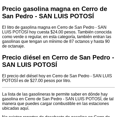
Precio gasolina magna en Cerro de
San Pedro - SAN LUIS POTOSÍ
El litro de gasolina magna en Cerro de San Pedro - SAN
LUIS POTOSÍ hoy cuesta $24.00 pesos. También conocida
como verde o regular, en esta categoría, también entran las
gasolinas que tengan un mínimo de 87 octanos y hasta 90
de octanaje.
Precio diésel en Cerro de San Pedro -
SAN LUIS POTOSÍ
El precio del diésel hoy en Cerro de San Pedro - SAN LUIS
POTOSÍ es de $27.00 pesos por litro.
La lista de las gasolineras te permite saber en dónde hay
gasolina en Cerro de San Pedro - SAN LUIS POTOSÍ, de tal
manera que puedes cargar combustible en las estaciones
ubicadas aquí.