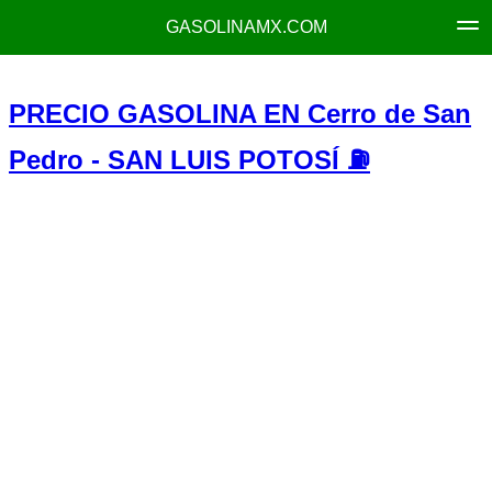
GASOLINAMX.COM
PRECIO GASOLINA EN Cerro de San
Pedro - SAN LUIS POTOSÍ ⛽