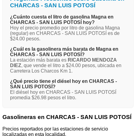
CHARCAS - SAN LUIS POTOSÍ
¿Cuánto cuesta el litro de gasolina Magna en
CHARCAS - SAN LUIS POTOSÍ hoy?
Hoy el precio promedio por litro de gasolina Magna
(regular) en CHARCAS - SAN LUIS POTOSÍ es de
$24.00 pesos.
¿Cuál es la gasolinera más barata de Magna en
CHARCAS - SAN LUIS POTOSÍ?
La estación más barata es
RICARDO MENDOZA
DIEZ
, que vende el litro a $24.00 pesos, ubicada en
Carretera Los Charcos Km 1.
¿Qué precio tiene el diésel hoy en CHARCAS -
SAN LUIS POTOSÍ?
El diésel hoy en CHARCAS - SAN LUIS POTOSÍ
promedia $26.98 pesos el litro.
Gasolineras en CHARCAS - SAN LUIS POTOSÍ
Precios reportados por las estaciones de servicio
localizadas en esta localidad.