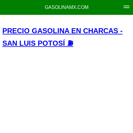
GASOLINAMX.COM
PRECIO GASOLINA EN CHARCAS -
SAN LUIS POTOSÍ ⛽