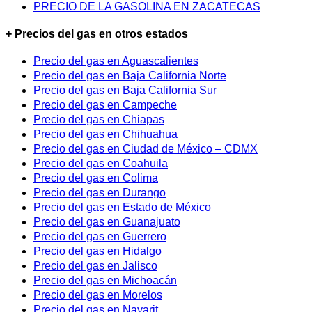
PRECIO DE LA GASOLINA EN ZACATECAS
+ Precios del gas en otros estados
Precio del gas en Aguascalientes
Precio del gas en Baja California Norte
Precio del gas en Baja California Sur
Precio del gas en Campeche
Precio del gas en Chiapas
Precio del gas en Chihuahua
Precio del gas en Ciudad de México – CDMX
Precio del gas en Coahuila
Precio del gas en Colima
Precio del gas en Durango
Precio del gas en Estado de México
Precio del gas en Guanajuato
Precio del gas en Guerrero
Precio del gas en Hidalgo
Precio del gas en Jalisco
Precio del gas en Michoacán
Precio del gas en Morelos
Precio del gas en Nayarit