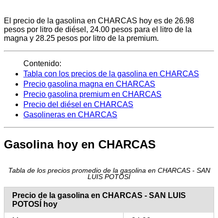
El precio de la gasolina en CHARCAS hoy es de 26.98
pesos por litro de diésel, 24.00 pesos para el litro de la
magna y 28.25 pesos por litro de la premium.
Contenido:
Tabla con los precios de la gasolina en CHARCAS
Precio gasolina magna en CHARCAS
Precio gasolina premium en CHARCAS
Precio del diésel en CHARCAS
Gasolineras en CHARCAS
Gasolina hoy en CHARCAS
Tabla de los precios promedio de la gasolina en CHARCAS - SAN
LUIS POTOSÍ
Precio de la gasolina en CHARCAS - SAN LUIS
POTOSÍ hoy