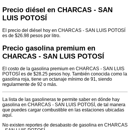
Precio diésel en CHARCAS - SAN
LUIS POTOSÍ
El precio del diésel hoy en CHARCAS - SAN LUIS POTOSÍ
es de $26.98 pesos por litro.
Precio gasolina premium en
CHARCAS - SAN LUIS POTOSÍ
El costo de la gasolina premium en CHARCAS - SAN LUIS
POTOSÍ es de $28.25 pesos hoy. También conocida como la
gasolina roja, tiene un octanaje mínimo de 91, siendo
regularmente de 92 o más.
La lista de las gasolineras te permite saber en dónde hay
gasolina en CHARCAS - SAN LUIS POTOSÍ, de tal manera
que puedes cargar combustible en las estaciones ubicadas
aquí.
No existen reportes de desabasto de gasolina en CHARCAS