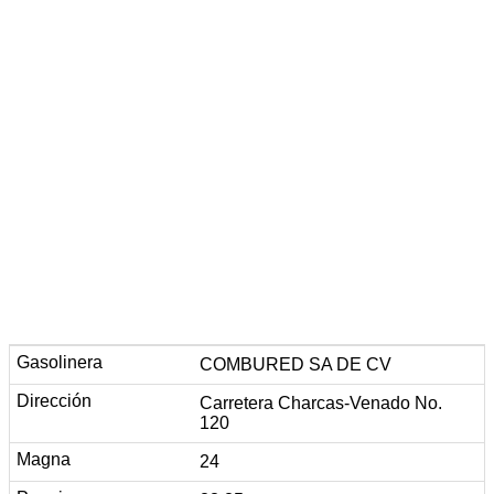
COMBURED SA DE CV
Carretera Charcas-Venado No.
120
24