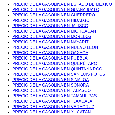
PRECIO DE LA GASOLINA EN ESTADO DE MÉXICO
PRECIO DE LA GASOLINA EN GUANAJUATO
PRECIO DE LA GASOLINA EN GUERRERO
PRECIO DE LA GASOLINA EN HIDALGO
PRECIO DE LA GASOLINA EN JALISCO
PRECIO DE LA GASOLINA EN MICHOACÁN
PRECIO DE LA GASOLINA EN MORELOS
PRECIO DE LA GASOLINA EN NAYARIT
PRECIO DE LA GASOLINA EN NUEVO LEÓN
PRECIO DE LA GASOLINA EN OAXACA
PRECIO DE LA GASOLINA EN PUEBLA
PRECIO DE LA GASOLINA EN QUERÉTARO
PRECIO DE LA GASOLINA EN QUINTANA ROO
PRECIO DE LA GASOLINA EN SAN LUIS POTOSÍ
PRECIO DE LA GASOLINA EN SINALOA
PRECIO DE LA GASOLINA EN SONORA
PRECIO DE LA GASOLINA EN TABASCO
PRECIO DE LA GASOLINA EN TAMAULIPAS
PRECIO DE LA GASOLINA EN TLAXCALA
PRECIO DE LA GASOLINA EN VERACRUZ
PRECIO DE LA GASOLINA EN YUCATÁN