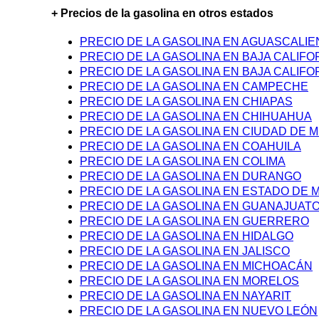
+ Precios de la gasolina en otros estados
PRECIO DE LA GASOLINA EN AGUASCALI
PRECIO DE LA GASOLINA EN BAJA CALIFO
PRECIO DE LA GASOLINA EN BAJA CALIFO
PRECIO DE LA GASOLINA EN CAMPECHE
PRECIO DE LA GASOLINA EN CHIAPAS
PRECIO DE LA GASOLINA EN CHIHUAHUA
PRECIO DE LA GASOLINA EN CIUDAD DE M
PRECIO DE LA GASOLINA EN COAHUILA
PRECIO DE LA GASOLINA EN COLIMA
PRECIO DE LA GASOLINA EN DURANGO
PRECIO DE LA GASOLINA EN ESTADO DE 
PRECIO DE LA GASOLINA EN GUANAJUAT
PRECIO DE LA GASOLINA EN GUERRERO
PRECIO DE LA GASOLINA EN HIDALGO
PRECIO DE LA GASOLINA EN JALISCO
PRECIO DE LA GASOLINA EN MICHOACÁN
PRECIO DE LA GASOLINA EN MORELOS
PRECIO DE LA GASOLINA EN NAYARIT
PRECIO DE LA GASOLINA EN NUEVO LEÓN