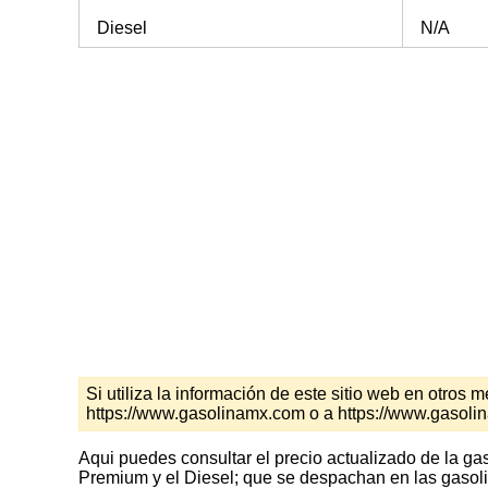
Diesel
N/A
Si utiliza la información de este sitio web en otro
https://www.gasolinamx.com o a https://www.gasolin
Aqui puedes consultar el precio actualizado de la ga
Premium y el Diesel; que se despachan en las gasoli