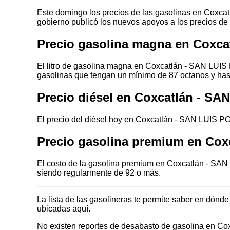
Este domingo los precios de las gasolinas en Coxcat
gobierno publicó los nuevos apoyos a los precios de
Precio gasolina magna en Coxca
El litro de gasolina magna en Coxcatlán - SAN LUIS
gasolinas que tengan un mínimo de 87 octanos y has
Precio diésel en Coxcatlán - S
El precio del diésel hoy en Coxcatlán - SAN LUIS PO
Precio gasolina premium en Cox
El costo de la gasolina premium en Coxcatlán - SAN
siendo regularmente de 92 o más.
La lista de las gasolineras te permite saber en dón
ubicadas aquí.
No existen reportes de desabasto de gasolina en C