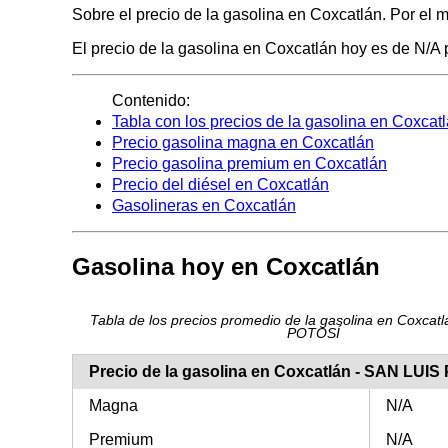
Sobre el precio de la gasolina en Coxcatlán. Por el 
El precio de la gasolina en Coxcatlán hoy es de N/A p
Contenido:
Tabla con los precios de la gasolina en Coxcat
Precio gasolina magna en Coxcatlán
Precio gasolina premium en Coxcatlán
Precio del diésel en Coxcatlán
Gasolineras en Coxcatlán
Gasolina hoy en Coxcatlán
Tabla de los precios promedio de la gasolina en Coxcat
POTOSÍ
Precio de la gasolina en Coxcatlán - SAN LUI
Magna
N/A
Premium
N/A