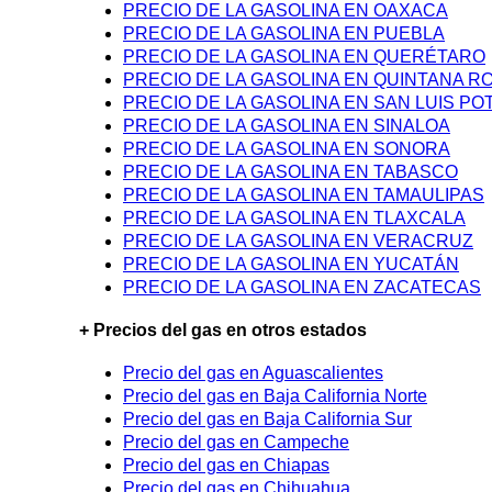
PRECIO DE LA GASOLINA EN OAXACA
PRECIO DE LA GASOLINA EN PUEBLA
PRECIO DE LA GASOLINA EN QUERÉTARO
PRECIO DE LA GASOLINA EN QUINTANA R
PRECIO DE LA GASOLINA EN SAN LUIS PO
PRECIO DE LA GASOLINA EN SINALOA
PRECIO DE LA GASOLINA EN SONORA
PRECIO DE LA GASOLINA EN TABASCO
PRECIO DE LA GASOLINA EN TAMAULIPAS
PRECIO DE LA GASOLINA EN TLAXCALA
PRECIO DE LA GASOLINA EN VERACRUZ
PRECIO DE LA GASOLINA EN YUCATÁN
PRECIO DE LA GASOLINA EN ZACATECAS
+ Precios del gas en otros estados
Precio del gas en Aguascalientes
Precio del gas en Baja California Norte
Precio del gas en Baja California Sur
Precio del gas en Campeche
Precio del gas en Chiapas
Precio del gas en Chihuahua