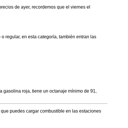
recios de ayer, recordemos que el viernes el
regular, en esta categoría, también entran las
gasolina roja, tiene un octanaje mínimo de 91,
a que puedes cargar combustible en las estaciones