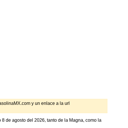
GasolinaMX.com y un enlace a la url
 8 de agosto del 2026, tanto de la Magna, como la