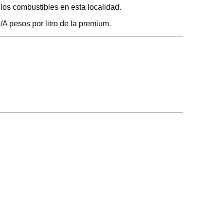
 los combustibles en esta localidad.
/A pesos por litro de la premium.