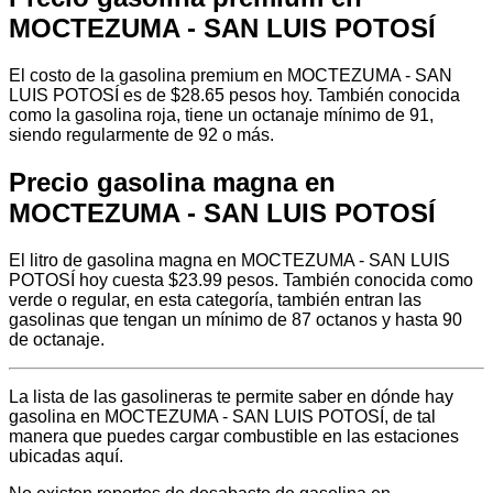
MOCTEZUMA - SAN LUIS POTOSÍ
El costo de la gasolina premium en MOCTEZUMA - SAN
LUIS POTOSÍ es de $28.65 pesos hoy. También conocida
como la gasolina roja, tiene un octanaje mínimo de 91,
siendo regularmente de 92 o más.
Precio gasolina magna en
MOCTEZUMA - SAN LUIS POTOSÍ
El litro de gasolina magna en MOCTEZUMA - SAN LUIS
POTOSÍ hoy cuesta $23.99 pesos. También conocida como
verde o regular, en esta categoría, también entran las
gasolinas que tengan un mínimo de 87 octanos y hasta 90
de octanaje.
La lista de las gasolineras te permite saber en dónde hay
gasolina en MOCTEZUMA - SAN LUIS POTOSÍ, de tal
manera que puedes cargar combustible en las estaciones
ubicadas aquí.