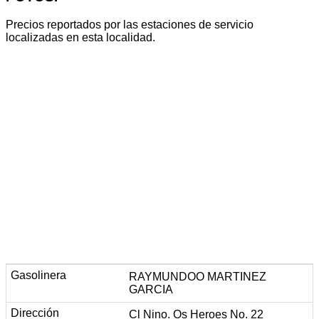
Precios reportados por las estaciones de servicio
localizadas en esta localidad.
RAYMUNDOO MARTINEZ
GARCIA
Cl Nino. Os Heroes No. 22