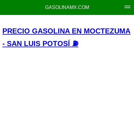
GASOLINAMX.COM
PRECIO GASOLINA EN MOCTEZUMA
- SAN LUIS POTOSÍ ⛽