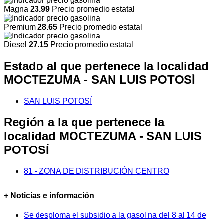
Magna
23.99
Precio promedio estatal
Premium
28.65
Precio promedio estatal
Diesel
27.15
Precio promedio estatal
Estado al que pertenece la localidad
MOCTEZUMA - SAN LUIS POTOSÍ
SAN LUIS POTOSÍ
Región a la que pertenece la
localidad MOCTEZUMA - SAN LUIS
POTOSÍ
81 - ZONA DE DISTRIBUCIÓN CENTRO
+ Noticias e información
Se desploma el subsidio a la gasolina del 8 al 14 de