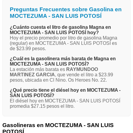
Preguntas Frecuentes sobre Gasolina en
MOCTEZUMA - SAN LUIS POTOSÍ
¿Cuánto cuesta el litro de gasolina Magna en
MOCTEZUMA - SAN LUIS POTOSÍ hoy?
Hoy el precio promedio por litro de gasolina Magna
(regular) en MOCTEZUMA - SAN LUIS POTOSÍ es
de $23.99 pesos.
¿Cuál es la gasolinera más barata de Magna en
MOCTEZUMA - SAN LUIS POTOSÍ?
La estación más barata es
RAYMUNDOO
MARTINEZ GARCIA
, que vende el litro a $23.99
pesos, ubicada en Cl Nino. Os Heroes No. 22.
¿Qué precio tiene el diésel hoy en MOCTEZUMA -
SAN LUIS POTOSÍ?
El diésel hoy en MOCTEZUMA - SAN LUIS POTOSÍ
promedia $27.15 pesos el litro.
Gasolineras en MOCTEZUMA - SAN LUIS
POTOSÍ