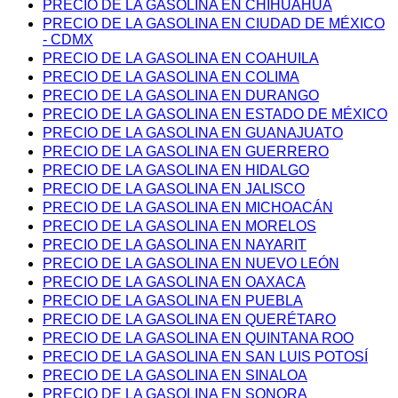
PRECIO DE LA GASOLINA EN CHIHUAHUA
PRECIO DE LA GASOLINA EN CIUDAD DE MÉXICO
- CDMX
PRECIO DE LA GASOLINA EN COAHUILA
PRECIO DE LA GASOLINA EN COLIMA
PRECIO DE LA GASOLINA EN DURANGO
PRECIO DE LA GASOLINA EN ESTADO DE MÉXICO
PRECIO DE LA GASOLINA EN GUANAJUATO
PRECIO DE LA GASOLINA EN GUERRERO
PRECIO DE LA GASOLINA EN HIDALGO
PRECIO DE LA GASOLINA EN JALISCO
PRECIO DE LA GASOLINA EN MICHOACÁN
PRECIO DE LA GASOLINA EN MORELOS
PRECIO DE LA GASOLINA EN NAYARIT
PRECIO DE LA GASOLINA EN NUEVO LEÓN
PRECIO DE LA GASOLINA EN OAXACA
PRECIO DE LA GASOLINA EN PUEBLA
PRECIO DE LA GASOLINA EN QUERÉTARO
PRECIO DE LA GASOLINA EN QUINTANA ROO
PRECIO DE LA GASOLINA EN SAN LUIS POTOSÍ
PRECIO DE LA GASOLINA EN SINALOA
PRECIO DE LA GASOLINA EN SONORA