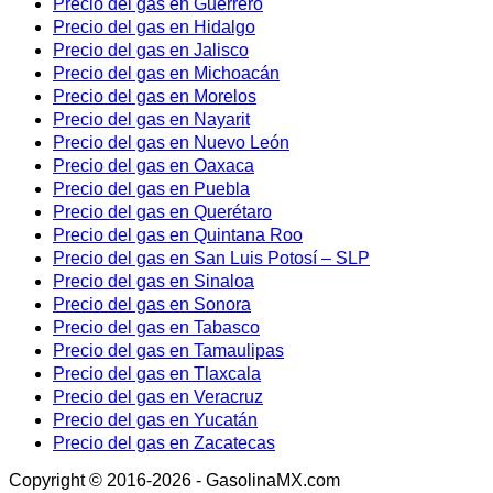
Precio del gas en Guerrero
Precio del gas en Hidalgo
Precio del gas en Jalisco
Precio del gas en Michoacán
Precio del gas en Morelos
Precio del gas en Nayarit
Precio del gas en Nuevo León
Precio del gas en Oaxaca
Precio del gas en Puebla
Precio del gas en Querétaro
Precio del gas en Quintana Roo
Precio del gas en San Luis Potosí – SLP
Precio del gas en Sinaloa
Precio del gas en Sonora
Precio del gas en Tabasco
Precio del gas en Tamaulipas
Precio del gas en Tlaxcala
Precio del gas en Veracruz
Precio del gas en Yucatán
Precio del gas en Zacatecas
Copyright © 2016-2026 - GasolinaMX.com