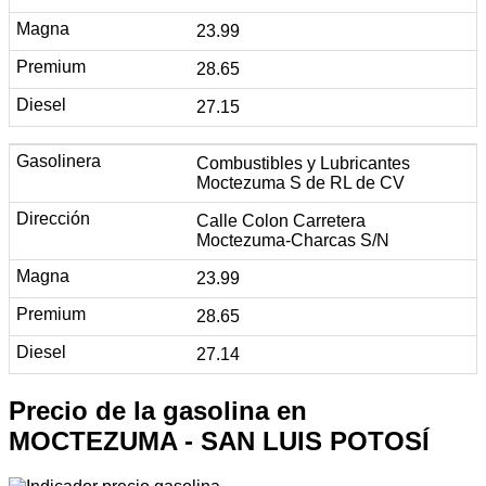
23.99
28.65
27.15
Combustibles y Lubricantes
Moctezuma S de RL de CV
Calle Colon Carretera
Moctezuma-Charcas S/N
23.99
28.65
27.14
Precio de la gasolina en
MOCTEZUMA - SAN LUIS POTOSÍ