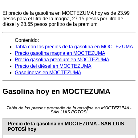
El precio de la gasolina en MOCTEZUMA hoy es de 23.99
pesos para el litro de la magna, 27.15 pesos por litro de
diésel y 28.65 pesos por litro de la premium.
Contenido:
Tabla con los precios de la gasolina en MOCTEZUMA
Precio gasolina magna en MOCTEZUMA
Precio gasolina premium en MOCTEZUMA
Precio del diésel en MOCTEZUMA
Gasolineras en MOCTEZUMA
Gasolina hoy en MOCTEZUMA
Tabla de los precios promedio de la gasolina en MOCTEZUMA -
SAN LUIS POTOSÍ
Precio de la gasolina en MOCTEZUMA - SAN LUIS
POTOSÍ hoy