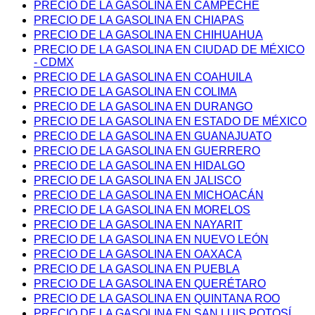
PRECIO DE LA GASOLINA EN CAMPECHE
PRECIO DE LA GASOLINA EN CHIAPAS
PRECIO DE LA GASOLINA EN CHIHUAHUA
PRECIO DE LA GASOLINA EN CIUDAD DE MÉXICO
- CDMX
PRECIO DE LA GASOLINA EN COAHUILA
PRECIO DE LA GASOLINA EN COLIMA
PRECIO DE LA GASOLINA EN DURANGO
PRECIO DE LA GASOLINA EN ESTADO DE MÉXICO
PRECIO DE LA GASOLINA EN GUANAJUATO
PRECIO DE LA GASOLINA EN GUERRERO
PRECIO DE LA GASOLINA EN HIDALGO
PRECIO DE LA GASOLINA EN JALISCO
PRECIO DE LA GASOLINA EN MICHOACÁN
PRECIO DE LA GASOLINA EN MORELOS
PRECIO DE LA GASOLINA EN NAYARIT
PRECIO DE LA GASOLINA EN NUEVO LEÓN
PRECIO DE LA GASOLINA EN OAXACA
PRECIO DE LA GASOLINA EN PUEBLA
PRECIO DE LA GASOLINA EN QUERÉTARO
PRECIO DE LA GASOLINA EN QUINTANA ROO
PRECIO DE LA GASOLINA EN SAN LUIS POTOSÍ