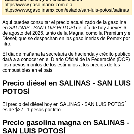
https://www.gasolinamx.com o a
https://www.gasolinamx.com/estado/san-luis-potosi/salinas
Aqui puedes consultar el precio actualizado de la gasolina
en
SALINAS - SAN LUIS POTOSÍ
del día de hoy Jueves 6
de agosto del 2026, tanto de la Magna, como la Premium y el
Diesel; que se despachan en las gasolinerias de Pemex por
litro.
El día de mañana la secretaria de hacienda y crédito publico
dará a a conocer en el Diario Oficial de la Federación (DOF)
los nuevos montos de los estímulos a los precios de los
combustibles en el país.
Precio diésel en SALINAS - SAN LUIS
POTOSÍ
El precio del diésel hoy en SALINAS - SAN LUIS POTOSÍ
es de $27.11 pesos por litro.
Precio gasolina magna en SALINAS -
SAN LUIS POTOSÍ