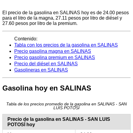
El precio de la gasolina en SALINAS hoy es de 24.00 pesos
para el litro de la magna, 27.11 pesos por litro de diésel y
27.60 pesos por litro de la premium.
Contenido:
Tabla con los precios de la gasolina en SALINAS
Precio gasolina magna en SALINAS
Precio gasolina premium en SALINAS
Precio del diésel en SALINAS
Gasolineras en SALINAS
Gasolina hoy en SALINAS
Tabla de los precios promedio de la gasolina en SALINAS - SAN
LUIS POTOSÍ
Precio de la gasolina en SALINAS - SAN LUIS
POTOSÍ hoy