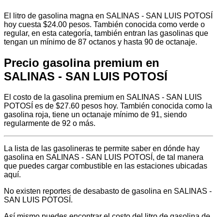
El litro de gasolina magna en SALINAS - SAN LUIS POTOSÍ
hoy cuesta $24.00 pesos. También conocida como verde o
regular, en esta categoría, también entran las gasolinas que
tengan un mínimo de 87 octanos y hasta 90 de octanaje.
Precio gasolina premium en
SALINAS - SAN LUIS POTOSÍ
El costo de la gasolina premium en SALINAS - SAN LUIS
POTOSÍ es de $27.60 pesos hoy. También conocida como la
gasolina roja, tiene un octanaje mínimo de 91, siendo
regularmente de 92 o más.
La lista de las gasolineras te permite saber en dónde hay
gasolina en SALINAS - SAN LUIS POTOSÍ, de tal manera
que puedes cargar combustible en las estaciones ubicadas
aquí.
No existen reportes de desabasto de gasolina en SALINAS -
SAN LUIS POTOSÍ.
Así mismo puedes encontrar el costo del litro de gasolina de