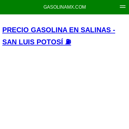
GASOLINAMX.COM
PRECIO GASOLINA EN SALINAS -
SAN LUIS POTOSÍ ⛽