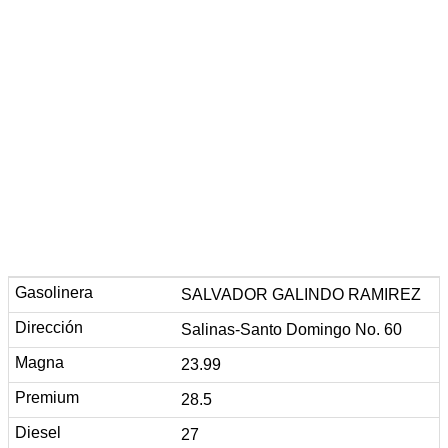
SALVADOR GALINDO RAMIREZ
Salinas-Santo Domingo No. 60
23.99
28.5
27