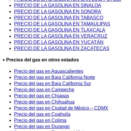
PRECIO DE LA GASOLINA EN SINALOA
PRECIO DE LA GASOLINA EN SONORA
PRECIO DE LA GASOLINA EN TABASCO
PRECIO DE LA GASOLINA EN TAMAULIPAS
PRECIO DE LA GASOLINA EN TLAXCALA
PRECIO DE LA GASOLINA EN VERACRUZ
PRECIO DE LA GASOLINA EN YUCATÁN
PRECIO DE LA GASOLINA EN ZACATECAS
+ Precios del gas en otros estados
Precio del gas en Aguascalientes
Precio del gas en Baja California Norte
Precio del gas en Baja California Sur
Precio del gas en Campeche
Precio del gas en Chiapas
Precio del gas en Chihuahua
Precio del gas en Ciudad de México – CDMX
Precio del gas en Coahuila
Precio del gas en Colima
Precio del gas en Durango