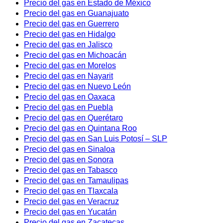
Precio del gas en Estado de México
Precio del gas en Guanajuato
Precio del gas en Guerrero
Precio del gas en Hidalgo
Precio del gas en Jalisco
Precio del gas en Michoacán
Precio del gas en Morelos
Precio del gas en Nayarit
Precio del gas en Nuevo León
Precio del gas en Oaxaca
Precio del gas en Puebla
Precio del gas en Querétaro
Precio del gas en Quintana Roo
Precio del gas en San Luis Potosí – SLP
Precio del gas en Sinaloa
Precio del gas en Sonora
Precio del gas en Tabasco
Precio del gas en Tamaulipas
Precio del gas en Tlaxcala
Precio del gas en Veracruz
Precio del gas en Yucatán
Precio del gas en Zacatecas