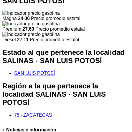
SAN LUIS POTOSÍ
Magna
24.00
Precio promedio estatal
Premium
27.60
Precio promedio estatal
Diesel
27.11
Precio promedio estatal
Estado al que pertenece la localidad
SALINAS - SAN LUIS POTOSÍ
SAN LUIS POTOSÍ
Región a la que pertenece la
localidad SALINAS - SAN LUIS
POTOSÍ
75 - ZACATECAS
+ Noticias e información