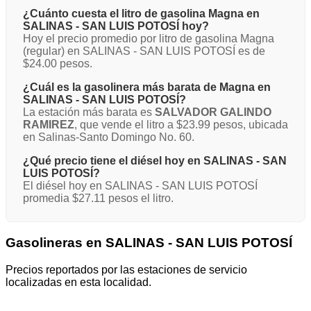
¿Cuánto cuesta el litro de gasolina Magna en
SALINAS - SAN LUIS POTOSÍ hoy?
Hoy el precio promedio por litro de gasolina Magna
(regular) en SALINAS - SAN LUIS POTOSÍ es de
$24.00 pesos.
¿Cuál es la gasolinera más barata de Magna en
SALINAS - SAN LUIS POTOSÍ?
La estación más barata es
SALVADOR GALINDO
RAMIREZ
, que vende el litro a $23.99 pesos, ubicada
en Salinas-Santo Domingo No. 60.
¿Qué precio tiene el diésel hoy en SALINAS - SAN
LUIS POTOSÍ?
El diésel hoy en SALINAS - SAN LUIS POTOSÍ
promedia $27.11 pesos el litro.
Gasolineras en SALINAS - SAN LUIS POTOSÍ
Precios reportados por las estaciones de servicio
localizadas en esta localidad.