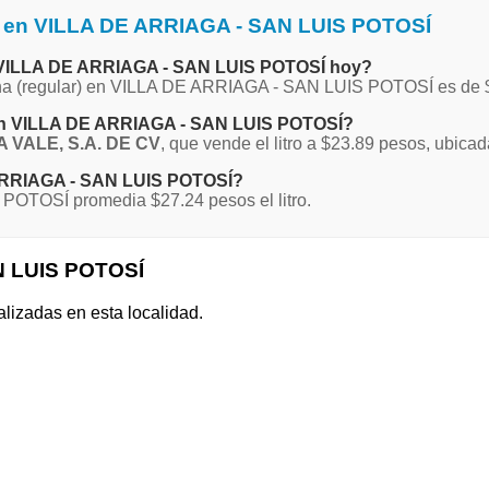
a en VILLA DE ARRIAGA - SAN LUIS POTOSÍ
en VILLA DE ARRIAGA - SAN LUIS POTOSÍ hoy?
agna (regular) en VILLA DE ARRIAGA - SAN LUIS POTOSÍ es de 
 en VILLA DE ARRIAGA - SAN LUIS POTOSÍ?
VALE, S.A. DE CV
, que vende el litro a $23.89 pesos, ubicad
E ARRIAGA - SAN LUIS POTOSÍ?
POTOSÍ promedia $27.24 pesos el litro.
N LUIS POTOSÍ
alizadas en esta localidad.