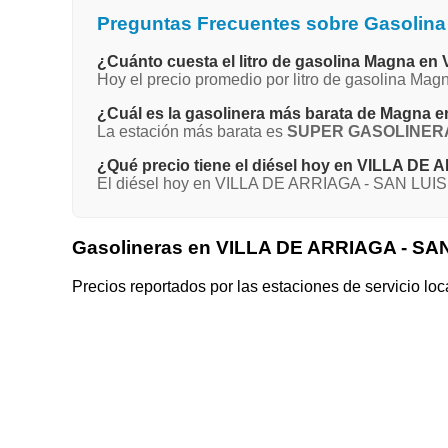
Preguntas Frecuentes sobre Gasolin
¿Cuánto cuesta el litro de gasolina Magna 
Hoy el precio promedio por litro de gasolina M
¿Cuál es la gasolinera más barata de Magna
La estación más barata es
SUPER GASOLINERA 
¿Qué precio tiene el diésel hoy en VILLA D
El diésel hoy en VILLA DE ARRIAGA - SAN LUIS 
Gasolineras en VILLA DE ARRIAGA - SA
Precios reportados por las estaciones de servicio loc