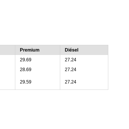
Premium
Diésel
29.69
27.24
28.69
27.24
29.59
27.24