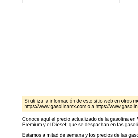
Si utiliza la información de este sitio web en otro
https://www.gasolinamx.com o a https://www.gasolin
Conoce aquí el precio actualizado de la gasolina en
Premium y el Diesel; que se despachan en las gasoli
Estamos a mitad de semana y los precios de las gasol