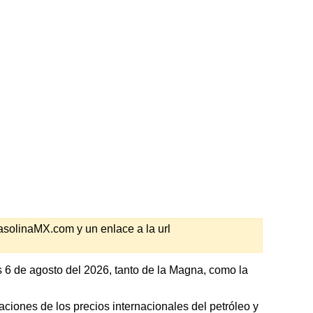
GasolinaMX.com y un enlace a la url
 6 de agosto del 2026, tanto de la Magna, como la
ciones de los precios internacionales del petróleo y