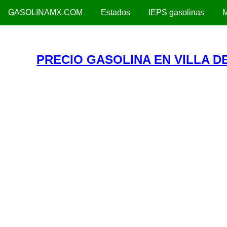
GASOLINAMX.COM
Estados
IEPS gasolinas
M
PRECIO GASOLINA EN VILLA DE