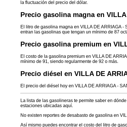
la fluctuación del precio del dólar.
Precio gasolina magna en VILL
El litro de gasolina magna en VILLA DE ARRIAGA - 
entran las gasolinas que tengan un mínimo de 87 oct
Precio gasolina premium en VI
El costo de la gasolina premium en VILLA DE ARRIA
mínimo de 91, siendo regularmente de 92 o más.
Precio diésel en VILLA DE ARR
El precio del diésel hoy en VILLA DE ARRIAGA - SA
La lista de las gasolineras te permite saber en dó
estaciones ubicadas aquí.
No existen reportes de desabasto de gasolina en
Así mismo puedes encontrar el costo del litro de gas