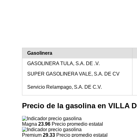
Gasolinera
GASOLINERA TULA, S.A. DE .V.
SUPER GASOLINERA VALE, S.A. DE CV
Servicio Relampago, S.A. DE C.V.
Precio de la gasolina en VILL
Magna
23.96
Precio promedio estatal
Premium
29.33
Precio promedio estatal