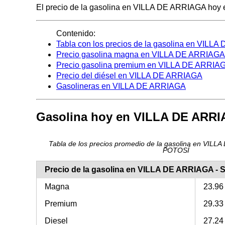
El precio de la gasolina en VILLA DE ARRIAGA hoy es 
Contenido:
Tabla con los precios de la gasolina en VILL
Precio gasolina magna en VILLA DE ARRIAGA
Precio gasolina premium en VILLA DE ARRIA
Precio del diésel en VILLA DE ARRIAGA
Gasolineras en VILLA DE ARRIAGA
Gasolina hoy en VILLA DE ARR
Tabla de los precios promedio de la gasolina en VIL
POTOSÍ
Precio de la gasolina en VILLA DE ARRIAGA -
Magna
23.96
Premium
29.33
Diesel
27.24