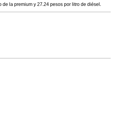
 de la premium y 27.24 pesos por litro de diésel.