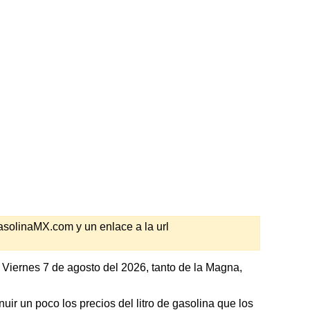
GasolinaMX.com y un enlace a la url
 Viernes 7 de agosto del 2026, tanto de la Magna,
ir un poco los precios del litro de gasolina que los