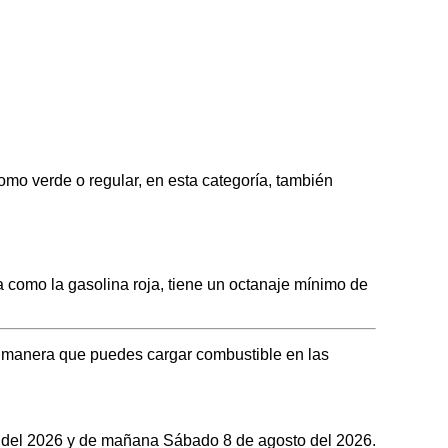
o verde o regular, en esta categoría, también
omo la gasolina roja, tiene un octanaje mínimo de
l manera que puedes cargar combustible en las
to del 2026 y de mañana Sábado 8 de agosto del 2026.