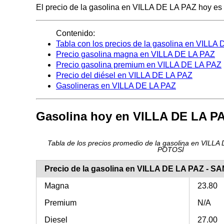
El precio de la gasolina en VILLA DE LA PAZ hoy es de
Contenido:
Tabla con los precios de la gasolina en VILLA
Precio gasolina magna en VILLA DE LA PAZ
Precio gasolina premium en VILLA DE LA PAZ
Precio del diésel en VILLA DE LA PAZ
Gasolineras en VILLA DE LA PAZ
Gasolina hoy en VILLA DE LA P
Tabla de los precios promedio de la gasolina en VILL
POTOSÍ
Precio de la gasolina en VILLA DE LA PAZ - S
Magna
23.80
Premium
N/A
Diesel
27.00