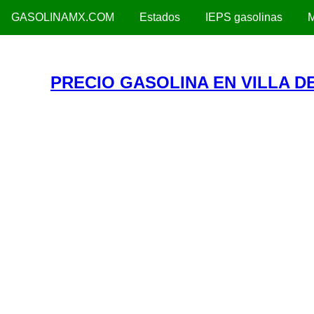
GASOLINAMX.COM
Estados
IEPS gasolinas
M
PRECIO GASOLINA EN VILLA DE