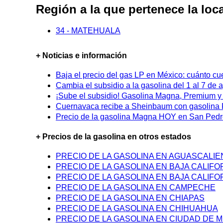
Región a la que pertenece la l
34 - MATEHUALA
+ Noticias e información
Baja el precio del gas LP en México: cuánto cu
Cambia el subsidio a la gasolina del 1 al 7 de
¡Sube el subsidio! Gasolina Magna, Premium y D
Cuernavaca recibe a Sheinbaum con gasolina P
Precio de la gasolina Magna HOY en San Pedro
+ Precios de la gasolina en otros estados
PRECIO DE LA GASOLINA EN AGUASCALI
PRECIO DE LA GASOLINA EN BAJA CALIFO
PRECIO DE LA GASOLINA EN BAJA CALIFO
PRECIO DE LA GASOLINA EN CAMPECHE
PRECIO DE LA GASOLINA EN CHIAPAS
PRECIO DE LA GASOLINA EN CHIHUAHUA
PRECIO DE LA GASOLINA EN CIUDAD DE M