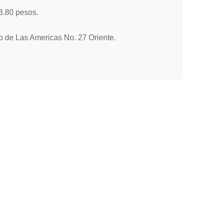
3.80 pesos.
to de Las Americas No. 27 Oriente.