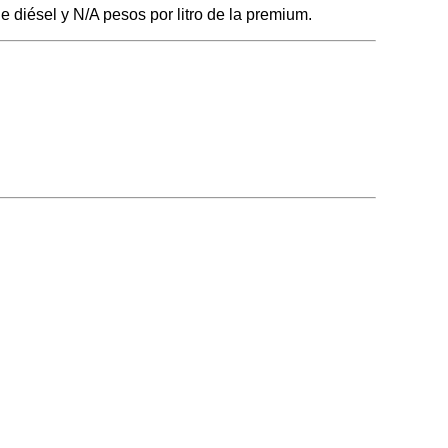
e diésel y N/A pesos por litro de la premium.