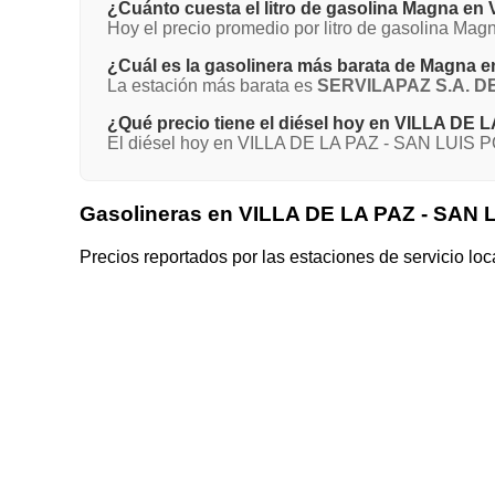
¿Cuánto cuesta el litro de gasolina Magna e
Hoy el precio promedio por litro de gasolina M
¿Cuál es la gasolinera más barata de Magna
La estación más barata es
SERVILAPAZ S.A. DE
¿Qué precio tiene el diésel hoy en VILLA DE
El diésel hoy en VILLA DE LA PAZ - SAN LUIS PO
Gasolineras en VILLA DE LA PAZ - SAN
Precios reportados por las estaciones de servicio loc