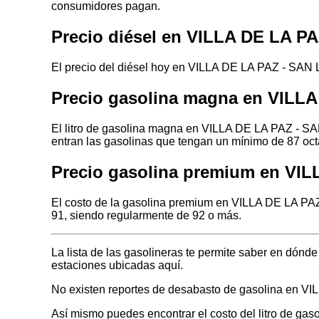
consumidores pagan.
Precio diésel en VILLA DE LA P
El precio del diésel hoy en VILLA DE LA PAZ - SAN 
Precio gasolina magna en VILL
El litro de gasolina magna en VILLA DE LA PAZ - SA
entran las gasolinas que tengan un mínimo de 87 oct
Precio gasolina premium en VI
El costo de la gasolina premium en VILLA DE LA PA
91, siendo regularmente de 92 o más.
La lista de las gasolineras te permite saber en dó
estaciones ubicadas aquí.
No existen reportes de desabasto de gasolina en 
Así mismo puedes encontrar el costo del litro de ga