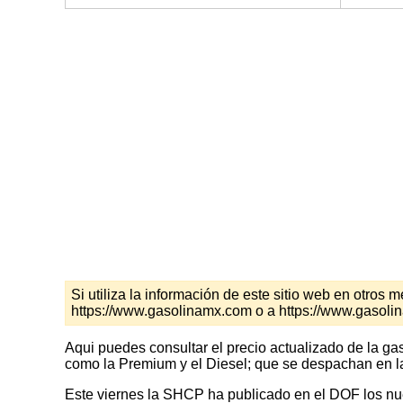
Si utiliza la información de este sitio web en otro
https://www.gasolinamx.com o a https://www.gasolin
Aqui puedes consultar el precio actualizado de la ga
como la Premium y el Diesel; que se despachan en la
Este viernes la SHCP ha publicado en el DOF los nuev