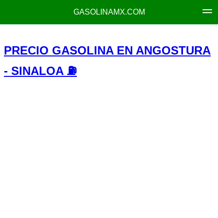
GASOLINAMX.COM
PRECIO GASOLINA EN ANGOSTURA
- SINALOA ⛽