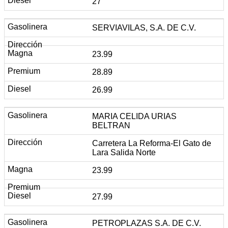
27
SERVIAVILAS, S.A. DE C.V.
23.99
28.89
26.99
MARIA CELIDA URIAS
BELTRAN
Carretera La Reforma-El Gato de
Lara Salida Norte
23.99
27.99
PETROPLAZAS S.A. DE C.V.