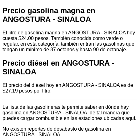
Precio gasolina magna en
ANGOSTURA - SINALOA
El litro de gasolina magna en ANGOSTURA - SINALOA hoy
cuesta $24.00 pesos. También conocida como verde o
regular, en esta categoría, también entran las gasolinas que
tengan un mínimo de 87 octanos y hasta 90 de octanaje.
Precio diésel en ANGOSTURA -
SINALOA
El precio del diésel hoy en ANGOSTURA - SINALOA es de
$27.19 pesos por litro.
La lista de las gasolineras te permite saber en dónde hay
gasolina en ANGOSTURA - SINALOA, de tal manera que
puedes cargar combustible en las estaciones ubicadas aquí.
No existen reportes de desabasto de gasolina en
ANGOSTURA - SINALOA.