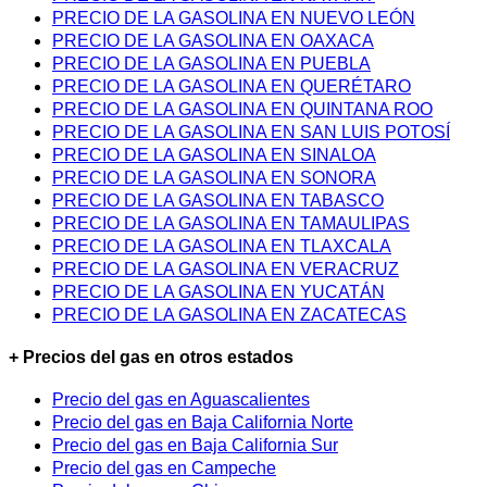
PRECIO DE LA GASOLINA EN NUEVO LEÓN
PRECIO DE LA GASOLINA EN OAXACA
PRECIO DE LA GASOLINA EN PUEBLA
PRECIO DE LA GASOLINA EN QUERÉTARO
PRECIO DE LA GASOLINA EN QUINTANA ROO
PRECIO DE LA GASOLINA EN SAN LUIS POTOSÍ
PRECIO DE LA GASOLINA EN SINALOA
PRECIO DE LA GASOLINA EN SONORA
PRECIO DE LA GASOLINA EN TABASCO
PRECIO DE LA GASOLINA EN TAMAULIPAS
PRECIO DE LA GASOLINA EN TLAXCALA
PRECIO DE LA GASOLINA EN VERACRUZ
PRECIO DE LA GASOLINA EN YUCATÁN
PRECIO DE LA GASOLINA EN ZACATECAS
+ Precios del gas en otros estados
Precio del gas en Aguascalientes
Precio del gas en Baja California Norte
Precio del gas en Baja California Sur
Precio del gas en Campeche