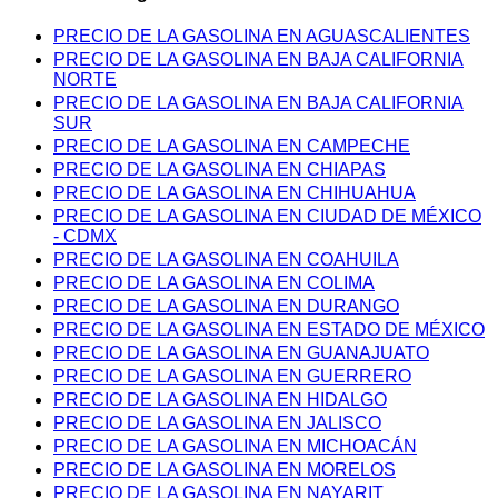
PRECIO DE LA GASOLINA EN AGUASCALIENTES
PRECIO DE LA GASOLINA EN BAJA CALIFORNIA
NORTE
PRECIO DE LA GASOLINA EN BAJA CALIFORNIA
SUR
PRECIO DE LA GASOLINA EN CAMPECHE
PRECIO DE LA GASOLINA EN CHIAPAS
PRECIO DE LA GASOLINA EN CHIHUAHUA
PRECIO DE LA GASOLINA EN CIUDAD DE MÉXICO
- CDMX
PRECIO DE LA GASOLINA EN COAHUILA
PRECIO DE LA GASOLINA EN COLIMA
PRECIO DE LA GASOLINA EN DURANGO
PRECIO DE LA GASOLINA EN ESTADO DE MÉXICO
PRECIO DE LA GASOLINA EN GUANAJUATO
PRECIO DE LA GASOLINA EN GUERRERO
PRECIO DE LA GASOLINA EN HIDALGO
PRECIO DE LA GASOLINA EN JALISCO
PRECIO DE LA GASOLINA EN MICHOACÁN
PRECIO DE LA GASOLINA EN MORELOS
PRECIO DE LA GASOLINA EN NAYARIT