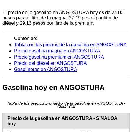
El precio de la gasolina en ANGOSTURA hoy es de 24.00
pesos para el litro de la magna, 27.19 pesos por litro de
diésel y 29.13 pesos por litro de la premium.
Contenido:
Tabla con los precios de la gasolina en ANGOSTURA
Precio gasolina magna en ANGOSTURA
Precio gasolina premium en ANGOSTURA
Precio del diésel en ANGOSTURA
Gasolineras en ANGOSTURA
Gasolina hoy en ANGOSTURA
Tabla de los precios promedio de la gasolina en ANGOSTURA -
SINALOA
Precio de la gasolina en ANGOSTURA - SINALOA
hoy