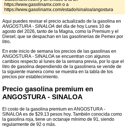
https://www.gasolinamx.com o a
https://www.gasolinamx.com/estado/sinaloa/angostura
Aqui puedes revisar el precio actualizado de la gasolina en
ANGOSTURA - SINALOA
del día de hoy Lunes 10 de
agosto del 2026, tanto de la Magna, como la Premium y el
Diesel; que se despachan en las gasolinerias de Pemex por
litro.
En este inicio de semana los precios de las gasolinas en
ANGOSTURA - SINALOA se encuentran con algunos
cambios respecto al lunes de la semana previa, por lo que el
litro de gasolina dependiendo de la gasolinera se vende de
la siguiente manera como se muestra en la tabla de los
precios por establecimiento.
Precio gasolina premium en
ANGOSTURA - SINALOA
El costo de la gasolina premium en ANGOSTURA -
SINALOA es de $29.13 pesos hoy. También conocida como
la gasolina roja, tiene un octanaje mínimo de 91, siendo
regularmente de 92 o más.