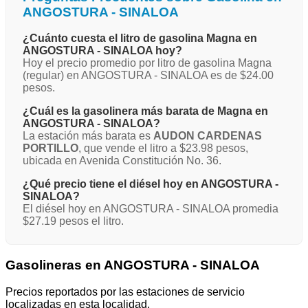
ANGOSTURA - SINALOA
¿Cuánto cuesta el litro de gasolina Magna en
ANGOSTURA - SINALOA hoy?
Hoy el precio promedio por litro de gasolina Magna
(regular) en ANGOSTURA - SINALOA es de $24.00
pesos.
¿Cuál es la gasolinera más barata de Magna en
ANGOSTURA - SINALOA?
La estación más barata es
AUDON CARDENAS
PORTILLO
, que vende el litro a $23.98 pesos,
ubicada en Avenida Constitución No. 36.
¿Qué precio tiene el diésel hoy en ANGOSTURA -
SINALOA?
El diésel hoy en ANGOSTURA - SINALOA promedia
$27.19 pesos el litro.
Gasolineras en ANGOSTURA - SINALOA
Precios reportados por las estaciones de servicio
localizadas en esta localidad.