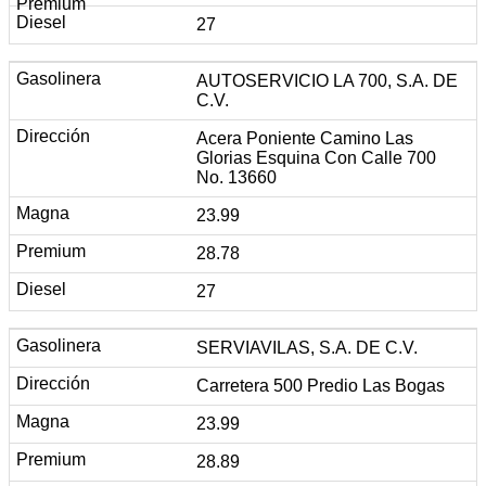
27
AUTOSERVICIO LA 700, S.A. DE
C.V.
Acera Poniente Camino Las
Glorias Esquina Con Calle 700
No. 13660
23.99
28.78
27
SERVIAVILAS, S.A. DE C.V.
Carretera 500 Predio Las Bogas
23.99
28.89