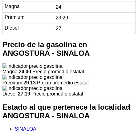
24
29.29
27
Precio de la gasolina en
ANGOSTURA - SINALOA
Magna
24.00
Precio promedio estatal
Premium
29.13
Precio promedio estatal
Diesel
27.19
Precio promedio estatal
Estado al que pertenece la localidad
ANGOSTURA - SINALOA
SINALOA