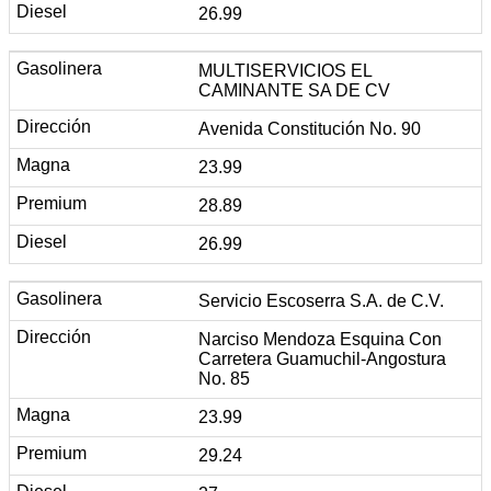
26.99
MULTISERVICIOS EL
CAMINANTE SA DE CV
Avenida Constitución No. 90
23.99
28.89
26.99
Servicio Escoserra S.A. de C.V.
Narciso Mendoza Esquina Con
Carretera Guamuchil-Angostura
No. 85
23.99
29.24