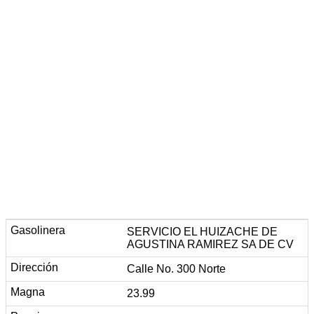
SERVICIO EL HUIZACHE DE
AGUSTINA RAMIREZ SA DE CV
Calle No. 300 Norte
23.99