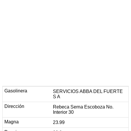
SERVICIOS ABBA DEL FUERTE
S A
Rebeca Serna Escoboza No.
Interior 30
23.99