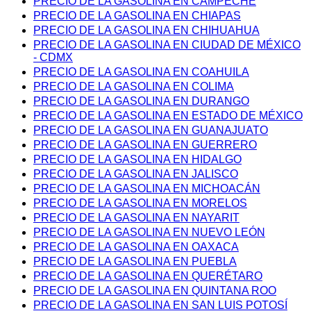
PRECIO DE LA GASOLINA EN CAMPECHE
PRECIO DE LA GASOLINA EN CHIAPAS
PRECIO DE LA GASOLINA EN CHIHUAHUA
PRECIO DE LA GASOLINA EN CIUDAD DE MÉXICO
- CDMX
PRECIO DE LA GASOLINA EN COAHUILA
PRECIO DE LA GASOLINA EN COLIMA
PRECIO DE LA GASOLINA EN DURANGO
PRECIO DE LA GASOLINA EN ESTADO DE MÉXICO
PRECIO DE LA GASOLINA EN GUANAJUATO
PRECIO DE LA GASOLINA EN GUERRERO
PRECIO DE LA GASOLINA EN HIDALGO
PRECIO DE LA GASOLINA EN JALISCO
PRECIO DE LA GASOLINA EN MICHOACÁN
PRECIO DE LA GASOLINA EN MORELOS
PRECIO DE LA GASOLINA EN NAYARIT
PRECIO DE LA GASOLINA EN NUEVO LEÓN
PRECIO DE LA GASOLINA EN OAXACA
PRECIO DE LA GASOLINA EN PUEBLA
PRECIO DE LA GASOLINA EN QUERÉTARO
PRECIO DE LA GASOLINA EN QUINTANA ROO
PRECIO DE LA GASOLINA EN SAN LUIS POTOSÍ