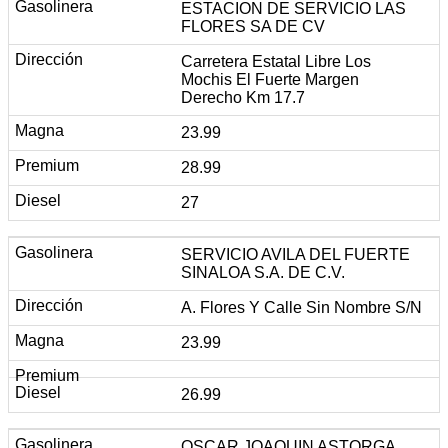
ESTACION DE SERVICIO LAS
FLORES SA DE CV
Carretera Estatal Libre Los
Mochis El Fuerte Margen
Derecho Km 17.7
23.99
28.99
27
SERVICIO AVILA DEL FUERTE
SINALOA S.A. DE C.V.
A. Flores Y Calle Sin Nombre S/N
23.99
26.99
OSCAR JOAQUIN ASTORGA