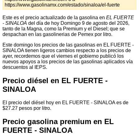
https://www.gasolinamx.com/estado/sinaloa/el-fuerte
Este es el precio actualizado de la gasolina en
EL FUERTE
- SINALOA
del día de hoy Domingo 9 de agosto del 2026,
tanto de la Magna, como la Premium y el Diesel; que se
despachan en las gasolinerias de Pemex por litro.
Este domingo los precios de las gasolinas en EL FUERTE -
SINALOA tienen ligeros cambios respecto a los precios de
ayer, recordemos que el viernes el gobierno publicó los
nuevos apoyos a los precios de las gasolinas aplicados vía
descuentos al IEPS.
Precio diésel en EL FUERTE -
SINALOA
El precio del diésel hoy en EL FUERTE - SINALOA es de
$27.27 pesos por litro.
Precio gasolina premium en EL
FUERTE - SINALOA