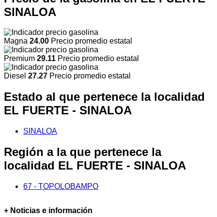
SINALOA
Magna
24.00
Precio promedio estatal
Premium
29.11
Precio promedio estatal
Diesel
27.27
Precio promedio estatal
Estado al que pertenece la localidad
EL FUERTE - SINALOA
SINALOA
Región a la que pertenece la
localidad EL FUERTE - SINALOA
67 - TOPOLOBAMPO
+ Noticias e información