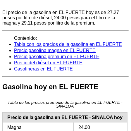
El precio de la gasolina en EL FUERTE hoy es de 27.27
pesos por litro de diésel, 24.00 pesos para el litro de la
magna y 29.11 pesos por litro de la premium.
Contenido:
Tabla con los precios de la gasolina en EL FUERTE
Precio gasolina magna en EL FUERTE
Precio gasolina premium en EL FUERTE
Precio del diésel en EL FUERTE
Gasolineras en EL FUERTE
Gasolina hoy en EL FUERTE
Tabla de los precios promedio de la gasolina en EL FUERTE -
SINALOA
Precio de la gasolina en EL FUERTE - SINALOA hoy
Magna
24.00