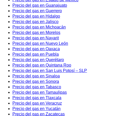
Precio del gas en Guanajuato
Precio del gas en Guerrero
Precio del gas en Hidalgo
Precio del gas en Jalisco
Precio del gas en Michoacán
Precio del gas en Morelos
Precio del gas en Nayarit
Precio del gas en Nuevo León
Precio del gas en Oaxaca
Precio del gas en Puebla
Precio del gas en Querétaro
Precio del gas en Quintana Roo
Precio del gas en San Luis Potosí – SLP
Precio del gas en Sinaloa
Precio del gas en Sonora
Precio del gas en Tabasco
Precio del gas en Tamaulipas
Precio del gas en Tlaxcala
Precio del gas en Veracruz
Precio del gas en Yucatán
Precio del gas en Zacatecas