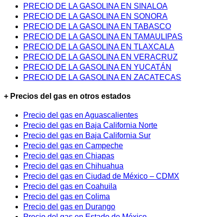
PRECIO DE LA GASOLINA EN SINALOA
PRECIO DE LA GASOLINA EN SONORA
PRECIO DE LA GASOLINA EN TABASCO
PRECIO DE LA GASOLINA EN TAMAULIPAS
PRECIO DE LA GASOLINA EN TLAXCALA
PRECIO DE LA GASOLINA EN VERACRUZ
PRECIO DE LA GASOLINA EN YUCATÁN
PRECIO DE LA GASOLINA EN ZACATECAS
+ Precios del gas en otros estados
Precio del gas en Aguascalientes
Precio del gas en Baja California Norte
Precio del gas en Baja California Sur
Precio del gas en Campeche
Precio del gas en Chiapas
Precio del gas en Chihuahua
Precio del gas en Ciudad de México – CDMX
Precio del gas en Coahuila
Precio del gas en Colima
Precio del gas en Durango
Precio del gas en Estado de México