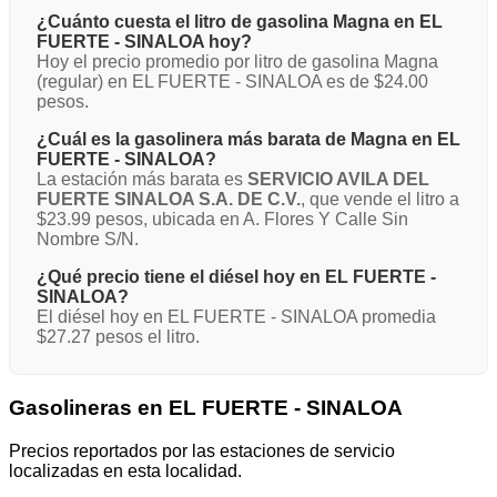
¿Cuánto cuesta el litro de gasolina Magna en EL
FUERTE - SINALOA hoy?
Hoy el precio promedio por litro de gasolina Magna
(regular) en EL FUERTE - SINALOA es de $24.00
pesos.
¿Cuál es la gasolinera más barata de Magna en EL
FUERTE - SINALOA?
La estación más barata es
SERVICIO AVILA DEL
FUERTE SINALOA S.A. DE C.V.
, que vende el litro a
$23.99 pesos, ubicada en A. Flores Y Calle Sin
Nombre S/N.
¿Qué precio tiene el diésel hoy en EL FUERTE -
SINALOA?
El diésel hoy en EL FUERTE - SINALOA promedia
$27.27 pesos el litro.
Gasolineras en EL FUERTE - SINALOA
Precios reportados por las estaciones de servicio
localizadas en esta localidad.