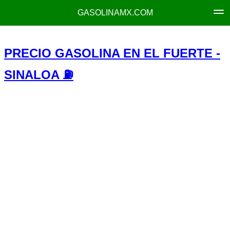
GASOLINAMX.COM
PRECIO GASOLINA EN EL FUERTE -
SINALOA ⛽