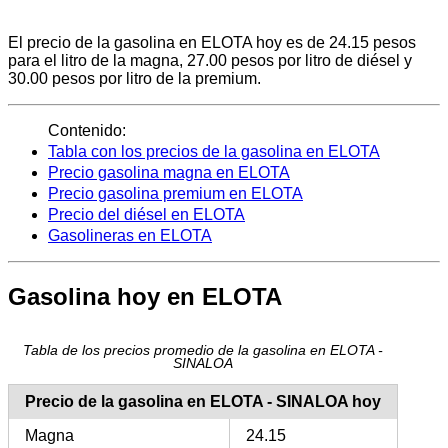
El precio de la gasolina en ELOTA hoy es de 24.15 pesos
para el litro de la magna, 27.00 pesos por litro de diésel y
30.00 pesos por litro de la premium.
Contenido:
Tabla con los precios de la gasolina en ELOTA
Precio gasolina magna en ELOTA
Precio gasolina premium en ELOTA
Precio del diésel en ELOTA
Gasolineras en ELOTA
Gasolina hoy en ELOTA
Tabla de los precios promedio de la gasolina en ELOTA -
SINALOA
Precio de la gasolina en ELOTA - SINALOA hoy
Magna
24.15