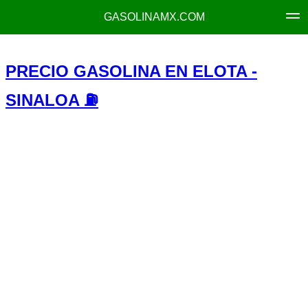
GASOLINAMX.COM
PRECIO GASOLINA EN ELOTA -
SINALOA ⛽