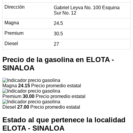
Gabriel Leyva No. 100 Esquina
Sur No. 12
24.5
30.5
27
Precio de la gasolina en ELOTA -
SINALOA
Magna
24.15
Precio promedio estatal
Premium
30.00
Precio promedio estatal
Diesel
27.00
Precio promedio estatal
Estado al que pertenece la localidad
ELOTA - SINALOA