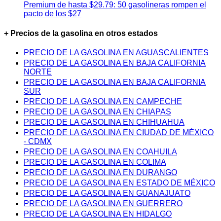
Premium de hasta $29.79: 50 gasolineras rompen el
pacto de los $27
+ Precios de la gasolina en otros estados
PRECIO DE LA GASOLINA EN AGUASCALIENTES
PRECIO DE LA GASOLINA EN BAJA CALIFORNIA
NORTE
PRECIO DE LA GASOLINA EN BAJA CALIFORNIA
SUR
PRECIO DE LA GASOLINA EN CAMPECHE
PRECIO DE LA GASOLINA EN CHIAPAS
PRECIO DE LA GASOLINA EN CHIHUAHUA
PRECIO DE LA GASOLINA EN CIUDAD DE MÉXICO
- CDMX
PRECIO DE LA GASOLINA EN COAHUILA
PRECIO DE LA GASOLINA EN COLIMA
PRECIO DE LA GASOLINA EN DURANGO
PRECIO DE LA GASOLINA EN ESTADO DE MÉXICO
PRECIO DE LA GASOLINA EN GUANAJUATO
PRECIO DE LA GASOLINA EN GUERRERO
PRECIO DE LA GASOLINA EN HIDALGO