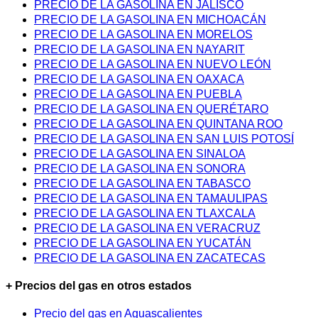
PRECIO DE LA GASOLINA EN JALISCO
PRECIO DE LA GASOLINA EN MICHOACÁN
PRECIO DE LA GASOLINA EN MORELOS
PRECIO DE LA GASOLINA EN NAYARIT
PRECIO DE LA GASOLINA EN NUEVO LEÓN
PRECIO DE LA GASOLINA EN OAXACA
PRECIO DE LA GASOLINA EN PUEBLA
PRECIO DE LA GASOLINA EN QUERÉTARO
PRECIO DE LA GASOLINA EN QUINTANA ROO
PRECIO DE LA GASOLINA EN SAN LUIS POTOSÍ
PRECIO DE LA GASOLINA EN SINALOA
PRECIO DE LA GASOLINA EN SONORA
PRECIO DE LA GASOLINA EN TABASCO
PRECIO DE LA GASOLINA EN TAMAULIPAS
PRECIO DE LA GASOLINA EN TLAXCALA
PRECIO DE LA GASOLINA EN VERACRUZ
PRECIO DE LA GASOLINA EN YUCATÁN
PRECIO DE LA GASOLINA EN ZACATECAS
+ Precios del gas en otros estados
Precio del gas en Aguascalientes