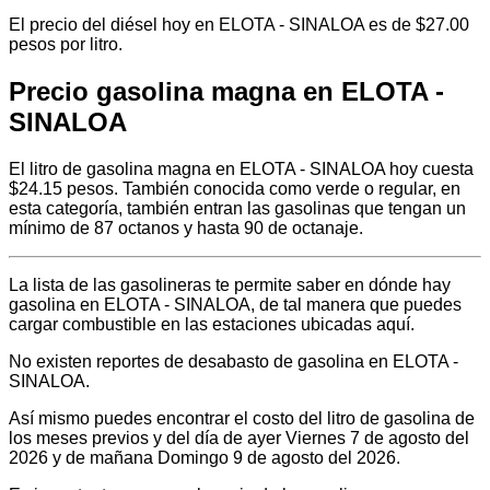
El precio del diésel hoy en ELOTA - SINALOA es de $27.00
pesos por litro.
Precio gasolina magna en ELOTA -
SINALOA
El litro de gasolina magna en ELOTA - SINALOA hoy cuesta
$24.15 pesos. También conocida como verde o regular, en
esta categoría, también entran las gasolinas que tengan un
mínimo de 87 octanos y hasta 90 de octanaje.
La lista de las gasolineras te permite saber en dónde hay
gasolina en ELOTA - SINALOA, de tal manera que puedes
cargar combustible en las estaciones ubicadas aquí.
No existen reportes de desabasto de gasolina en ELOTA -
SINALOA.
Así mismo puedes encontrar el costo del litro de gasolina de
los meses previos y del día de ayer Viernes 7 de agosto del
2026 y de mañana Domingo 9 de agosto del 2026.