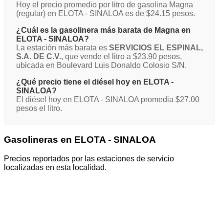
Hoy el precio promedio por litro de gasolina Magna
(regular) en ELOTA - SINALOA es de $24.15 pesos.
¿Cuál es la gasolinera más barata de Magna en
ELOTA - SINALOA?
La estación más barata es
SERVICIOS EL ESPINAL,
S.A. DE C.V.
, que vende el litro a $23.90 pesos,
ubicada en Boulevard Luis Donaldo Colosio S/N.
¿Qué precio tiene el diésel hoy en ELOTA -
SINALOA?
El diésel hoy en ELOTA - SINALOA promedia $27.00
pesos el litro.
Gasolineras en ELOTA - SINALOA
Precios reportados por las estaciones de servicio
localizadas en esta localidad.