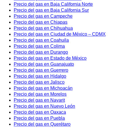
Precio del gas en Baja California Norte
Precio del gas en Baja California Sur
Precio del gas en Campeche
Precio del gas en Chiapas
Precio del gas en Chihuahua
Precio del gas en Ciudad de México – CDMX
Precio del gas en Coahuila
Precio del gas en Colima
Precio del gas en Durango
Precio del gas en Estado de México
Precio del gas en Guanajuato
Precio del gas en Guerrero
Precio del gas en Hidalgo
Precio del gas en Jalisco
Precio del gas en Michoacán
Precio del gas en Morelos
Precio del gas en Nayarit
Precio del gas en Nuevo León
Precio del gas en Oaxaca
Precio del gas en Puebla
Precio del gas en Querétaro