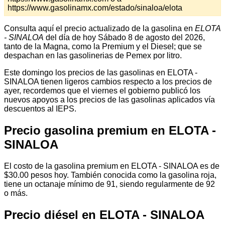
https://www.gasolinamx.com/estado/sinaloa/elota
Consulta aquí el precio actualizado de la gasolina en
ELOTA
- SINALOA
del día de hoy Sábado 8 de agosto del 2026,
tanto de la Magna, como la Premium y el Diesel; que se
despachan en las gasolinerias de Pemex por litro.
Este domingo los precios de las gasolinas en ELOTA -
SINALOA tienen ligeros cambios respecto a los precios de
ayer, recordemos que el viernes el gobierno publicó los
nuevos apoyos a los precios de las gasolinas aplicados vía
descuentos al IEPS.
Precio gasolina premium en ELOTA -
SINALOA
El costo de la gasolina premium en ELOTA - SINALOA es de
$30.00 pesos hoy. También conocida como la gasolina roja,
tiene un octanaje mínimo de 91, siendo regularmente de 92
o más.
Precio diésel en ELOTA - SINALOA