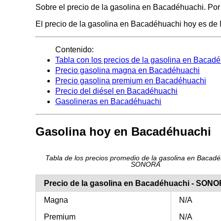
Sobre el precio de la gasolina en Bacadéhuachi. Por 
El precio de la gasolina en Bacadéhuachi hoy es de N/
Contenido:
Tabla con los precios de la gasolina en Bacad
Precio gasolina magna en Bacadéhuachi
Precio gasolina premium en Bacadéhuachi
Precio del diésel en Bacadéhuachi
Gasolineras en Bacadéhuachi
Gasolina hoy en Bacadéhuachi
Tabla de los precios promedio de la gasolina en Bacadé
SONORA
Precio de la gasolina en Bacadéhuachi - SON
Magna
N/A
Premium
N/A