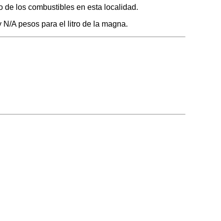
o de los combustibles en esta localidad.
 N/A pesos para el litro de la magna.