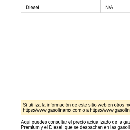
Diesel
N/A
Si utiliza la información de este sitio web en otro
https://www.gasolinamx.com o a https://www.gasol
Aqui puedes consultar el precio actualizado de la ga
Premium y el Diesel; que se despachan en las gasoli