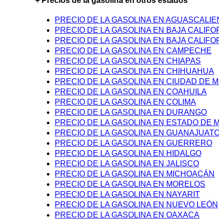
+ Precios de la gasolina en otros estados
PRECIO DE LA GASOLINA EN AGUASCALI
PRECIO DE LA GASOLINA EN BAJA CALIFO
PRECIO DE LA GASOLINA EN BAJA CALIFO
PRECIO DE LA GASOLINA EN CAMPECHE
PRECIO DE LA GASOLINA EN CHIAPAS
PRECIO DE LA GASOLINA EN CHIHUAHUA
PRECIO DE LA GASOLINA EN CIUDAD DE M
PRECIO DE LA GASOLINA EN COAHUILA
PRECIO DE LA GASOLINA EN COLIMA
PRECIO DE LA GASOLINA EN DURANGO
PRECIO DE LA GASOLINA EN ESTADO DE 
PRECIO DE LA GASOLINA EN GUANAJUAT
PRECIO DE LA GASOLINA EN GUERRERO
PRECIO DE LA GASOLINA EN HIDALGO
PRECIO DE LA GASOLINA EN JALISCO
PRECIO DE LA GASOLINA EN MICHOACÁN
PRECIO DE LA GASOLINA EN MORELOS
PRECIO DE LA GASOLINA EN NAYARIT
PRECIO DE LA GASOLINA EN NUEVO LEÓN
PRECIO DE LA GASOLINA EN OAXACA