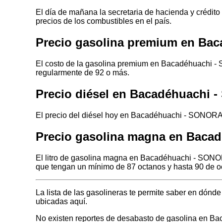
El día de mañana la secretaria de hacienda y crédito
precios de los combustibles en el país.
Precio gasolina premium en Ba
El costo de la gasolina premium en Bacadéhuachi - 
regularmente de 92 o más.
Precio diésel en Bacadéhuachi
El precio del diésel hoy en Bacadéhuachi - SONORA e
Precio gasolina magna en Baca
El litro de gasolina magna en Bacadéhuachi - SONOR
que tengan un mínimo de 87 octanos y hasta 90 de o
La lista de las gasolineras te permite saber en dó
ubicadas aquí.
No existen reportes de desabasto de gasolina en 