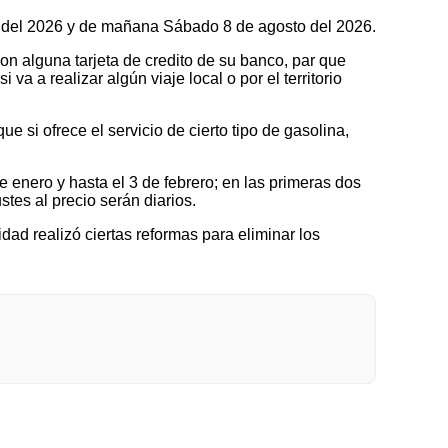
to del 2026 y de mañana Sábado 8 de agosto del 2026.
on alguna tarjeta de credito de su banco, par que
a a realizar algún viaje local o por el territorio
 si ofrece el servicio de cierto tipo de gasolina,
nero y hasta el 3 de febrero; en las primeras dos
tes al precio serán diarios.
idad realizó ciertas reformas para eliminar los