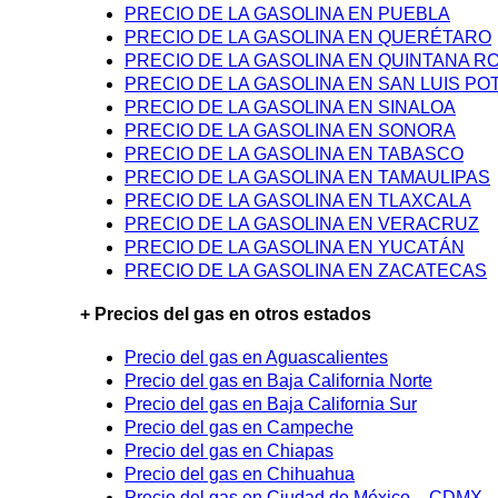
PRECIO DE LA GASOLINA EN PUEBLA
PRECIO DE LA GASOLINA EN QUERÉTARO
PRECIO DE LA GASOLINA EN QUINTANA R
PRECIO DE LA GASOLINA EN SAN LUIS PO
PRECIO DE LA GASOLINA EN SINALOA
PRECIO DE LA GASOLINA EN SONORA
PRECIO DE LA GASOLINA EN TABASCO
PRECIO DE LA GASOLINA EN TAMAULIPAS
PRECIO DE LA GASOLINA EN TLAXCALA
PRECIO DE LA GASOLINA EN VERACRUZ
PRECIO DE LA GASOLINA EN YUCATÁN
PRECIO DE LA GASOLINA EN ZACATECAS
+ Precios del gas en otros estados
Precio del gas en Aguascalientes
Precio del gas en Baja California Norte
Precio del gas en Baja California Sur
Precio del gas en Campeche
Precio del gas en Chiapas
Precio del gas en Chihuahua
Precio del gas en Ciudad de México – CDMX