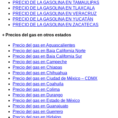
PRECIO DE LA GASOLINA EN TAMAULIPAS
PRECIO DE LA GASOLINA EN TLAXCALA
PRECIO DE LA GASOLINA EN VERACRUZ
PRECIO DE LA GASOLINA EN YUCATÁN
PRECIO DE LA GASOLINA EN ZACATECAS
+ Precios del gas en otros estados
Precio del gas en Aguascalientes
Precio del gas en Baja California Norte
Precio del gas en Baja California Sur
Precio del gas en Campeche
Precio del gas en Chiapas
Precio del gas en Chihuahua
Precio del gas en Ciudad de México – CDMX
Precio del gas en Coahuila
Precio del gas en Colima
Precio del gas en Durango
Precio del gas en Estado de México
Precio del gas en Guanajuato
Precio del gas en Guerrero
Precio del gas en Hidalgo