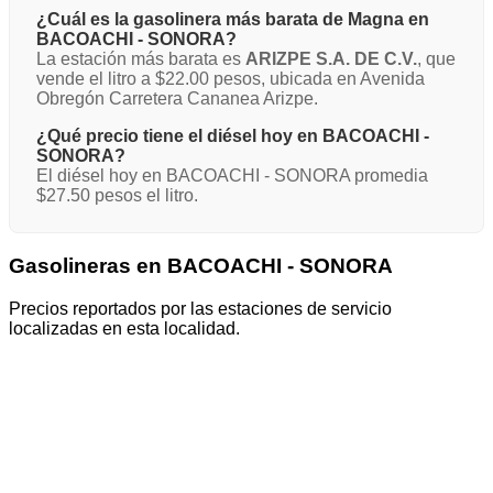
¿Cuál es la gasolinera más barata de Magna en
BACOACHI - SONORA?
La estación más barata es
ARIZPE S.A. DE C.V.
, que
vende el litro a $22.00 pesos, ubicada en Avenida
Obregón Carretera Cananea Arizpe.
¿Qué precio tiene el diésel hoy en BACOACHI -
SONORA?
El diésel hoy en BACOACHI - SONORA promedia
$27.50 pesos el litro.
Gasolineras en BACOACHI - SONORA
Precios reportados por las estaciones de servicio
localizadas en esta localidad.