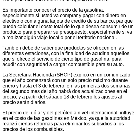
Es importante conocer el precio de la gasolina,
especialmente si usted va comprar y pagar con dinero en
efectivo o con alguna tarjeta de credito de su banco, par que
pueda calcular el costo total de lo que desea consumir de un
producto para preparar su presupuesto, especialmente si va
a realizar algún viaje local o por el territorio nacional.
Tambien debe de saber que productos se ofrecen en las
diferentes estaciones, con la finalidad de acudir a aquellos
que si ofrece el servicio de cierto tipo de gasolina, para
acudir con seguridad a cargar combustible para su auto.
La Secretaria Hacienda (SHCP) explicó en un comunicado
que el año comenzará con un solo precio máximo durante
enero y hasta el 3 de febrero; en las primeras dos semanas
del segundo mes del año habrá dos actualizaciones en el
precio, y a partir del sábado 18 de febrero los ajustes al
precio serán diarios.
El precio del dólar y del petróleo a nivel internacional, influye
en el costo de las gasolinas en México, ya que la autoridad
realizó ciertas reformas para eliminar los subsidios a los
precios de los combustibles.