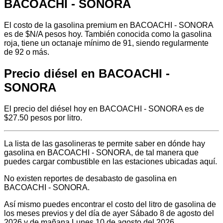
BACOACHI - SONORA
El costo de la gasolina premium en BACOACHI - SONORA
es de $N/A pesos hoy. También conocida como la gasolina
roja, tiene un octanaje mínimo de 91, siendo regularmente
de 92 o más.
Precio diésel en BACOACHI -
SONORA
El precio del diésel hoy en BACOACHI - SONORA es de
$27.50 pesos por litro.
La lista de las gasolineras te permite saber en dónde hay
gasolina en BACOACHI - SONORA, de tal manera que
puedes cargar combustible en las estaciones ubicadas aquí.
No existen reportes de desabasto de gasolina en
BACOACHI - SONORA.
Así mismo puedes encontrar el costo del litro de gasolina de
los meses previos y del día de ayer Sábado 8 de agosto del
2026 y de mañana Lunes 10 de agosto del 2026.