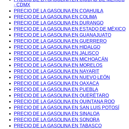
- CDMX
PRECIO DE LA GASOLINA EN COAHUILA
PRECIO DE LA GASOLINA EN COLIMA
PRECIO DE LA GASOLINA EN DURANGO
PRECIO DE LA GASOLINA EN ESTADO DE MÉXICO
PRECIO DE LA GASOLINA EN GUANAJUATO
PRECIO DE LA GASOLINA EN GUERRERO
PRECIO DE LA GASOLINA EN HIDALGO
PRECIO DE LA GASOLINA EN JALISCO
PRECIO DE LA GASOLINA EN MICHOACÁN
PRECIO DE LA GASOLINA EN MORELOS
PRECIO DE LA GASOLINA EN NAYARIT
PRECIO DE LA GASOLINA EN NUEVO LEÓN
PRECIO DE LA GASOLINA EN OAXACA
PRECIO DE LA GASOLINA EN PUEBLA
PRECIO DE LA GASOLINA EN QUERÉTARO
PRECIO DE LA GASOLINA EN QUINTANA ROO
PRECIO DE LA GASOLINA EN SAN LUIS POTOSÍ
PRECIO DE LA GASOLINA EN SINALOA
PRECIO DE LA GASOLINA EN SONORA
PRECIO DE LA GASOLINA EN TABASCO