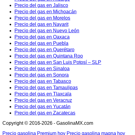
Precio del gas en Jalisco
Precio del gas en Michoacán
Precio del gas en Morelos
Precio del gas en Nayarit
Precio del gas en Nuevo León
Precio del gas en Oaxaca
Precio del gas en Puebla
Precio del gas en Querétaro
Precio del gas en Quintana Roo
Precio del gas en San Luis Potosí – SLP
Precio del gas en Sinaloa
Precio del gas en Sonora
Precio del gas en Tabasco
Precio del gas en Tamaulipas
Precio del gas en Tlaxcala
Precio del gas en Veracruz
Precio del gas en Yucatán
Precio del gas en Zacatecas
Copyright © 2016-2026 - GasolinaMX.com
Precio gasolina Premium hoy
Precio gasolina magna hoy