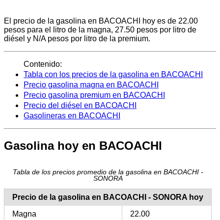
El precio de la gasolina en BACOACHI hoy es de 22.00
pesos para el litro de la magna, 27.50 pesos por litro de
diésel y N/A pesos por litro de la premium.
Contenido:
Tabla con los precios de la gasolina en BACOACHI
Precio gasolina magna en BACOACHI
Precio gasolina premium en BACOACHI
Precio del diésel en BACOACHI
Gasolineras en BACOACHI
Gasolina hoy en BACOACHI
Tabla de los precios promedio de la gasolina en BACOACHI -
SONORA
Precio de la gasolina en BACOACHI - SONORA hoy
Magna
22.00