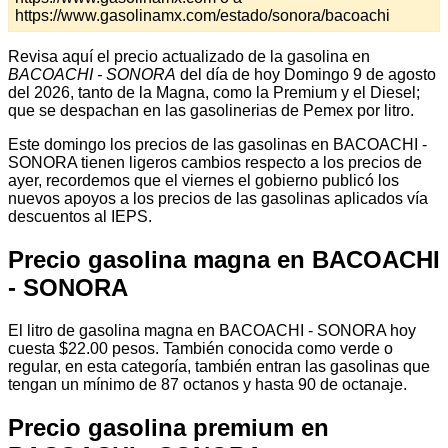
https://www.gasolinamx.com/estado/sonora/bacoachi
Revisa aquí el precio actualizado de la gasolina en
BACOACHI - SONORA
del día de hoy Domingo 9 de agosto
del 2026, tanto de la Magna, como la Premium y el Diesel;
que se despachan en las gasolinerias de Pemex por litro.
Este domingo los precios de las gasolinas en BACOACHI -
SONORA tienen ligeros cambios respecto a los precios de
ayer, recordemos que el viernes el gobierno publicó los
nuevos apoyos a los precios de las gasolinas aplicados vía
descuentos al IEPS.
Precio gasolina magna en BACOACHI
- SONORA
El litro de gasolina magna en BACOACHI - SONORA hoy
cuesta $22.00 pesos. También conocida como verde o
regular, en esta categoría, también entran las gasolinas que
tengan un mínimo de 87 octanos y hasta 90 de octanaje.
Precio gasolina premium en