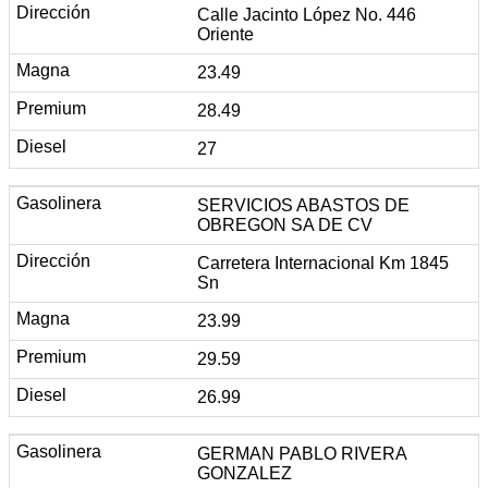
Calle Jacinto López No. 446
Oriente
23.49
28.49
27
SERVICIOS ABASTOS DE
OBREGON SA DE CV
Carretera Internacional Km 1845
Sn
23.99
29.59
26.99
GERMAN PABLO RIVERA
GONZALEZ