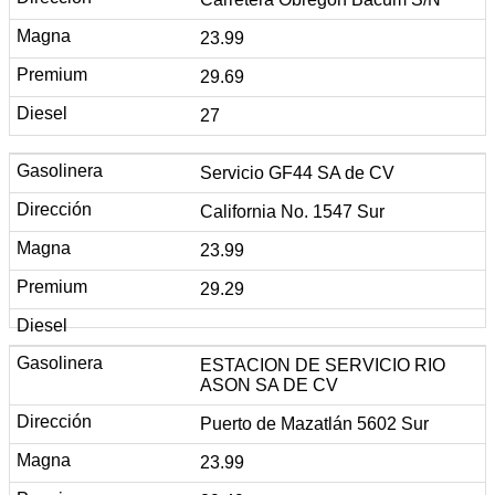
23.99
29.69
27
Servicio GF44 SA de CV
California No. 1547 Sur
23.99
29.29
ESTACION DE SERVICIO RIO
ASON SA DE CV
Puerto de Mazatlán 5602 Sur
23.99