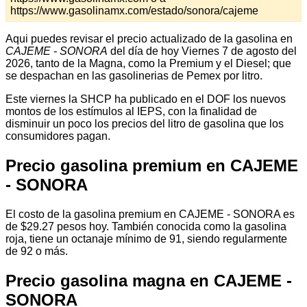
https://www.gasolinamx.com/estado/sonora/cajeme
Aqui puedes revisar el precio actualizado de la gasolina en
CAJEME - SONORA
del día de hoy Viernes 7 de agosto del
2026, tanto de la Magna, como la Premium y el Diesel; que
se despachan en las gasolinerias de Pemex por litro.
Este viernes la SHCP ha publicado en el DOF los nuevos
montos de los estímulos al IEPS, con la finalidad de
disminuir un poco los precios del litro de gasolina que los
consumidores pagan.
Precio gasolina premium en CAJEME
- SONORA
El costo de la gasolina premium en CAJEME - SONORA es
de $29.27 pesos hoy. También conocida como la gasolina
roja, tiene un octanaje mínimo de 91, siendo regularmente
de 92 o más.
Precio gasolina magna en CAJEME -
SONORA