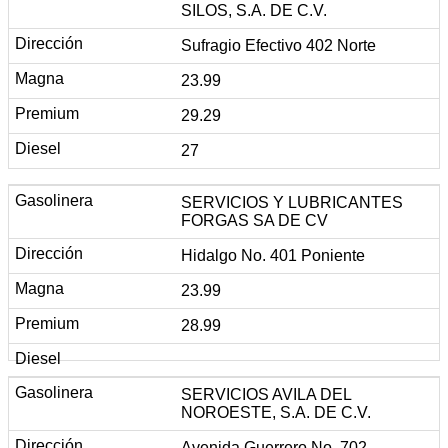
SILOS, S.A. DE C.V.
Sufragio Efectivo 402 Norte
23.99
29.29
27
SERVICIOS Y LUBRICANTES
FORGAS SA DE CV
Hidalgo No. 401 Poniente
23.99
28.99
SERVICIOS AVILA DEL
NOROESTE, S.A. DE C.V.
Avenida Guerrero No. 702