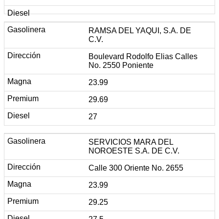
RAMSA DEL YAQUI, S.A. DE
C.V.
Boulevard Rodolfo Elias Calles
No. 2550 Poniente
23.99
29.69
27
SERVICIOS MARA DEL
NOROESTE S.A. DE C.V.
Calle 300 Oriente No. 2655
23.99
29.25