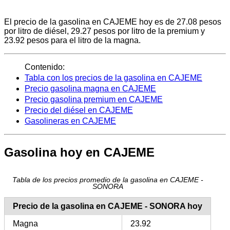
El precio de la gasolina en CAJEME hoy es de 27.08 pesos
por litro de diésel, 29.27 pesos por litro de la premium y
23.92 pesos para el litro de la magna.
Contenido:
Tabla con los precios de la gasolina en CAJEME
Precio gasolina magna en CAJEME
Precio gasolina premium en CAJEME
Precio del diésel en CAJEME
Gasolineras en CAJEME
Gasolina hoy en CAJEME
Tabla de los precios promedio de la gasolina en CAJEME -
SONORA
Precio de la gasolina en CAJEME - SONORA hoy
Magna
23.92