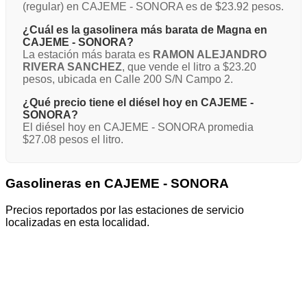
(regular) en CAJEME - SONORA es de $23.92 pesos.
¿Cuál es la gasolinera más barata de Magna en
CAJEME - SONORA?
La estación más barata es
RAMON ALEJANDRO
RIVERA SANCHEZ
, que vende el litro a $23.20
pesos, ubicada en Calle 200 S/N Campo 2.
¿Qué precio tiene el diésel hoy en CAJEME -
SONORA?
El diésel hoy en CAJEME - SONORA promedia
$27.08 pesos el litro.
Gasolineras en CAJEME - SONORA
Precios reportados por las estaciones de servicio
localizadas en esta localidad.