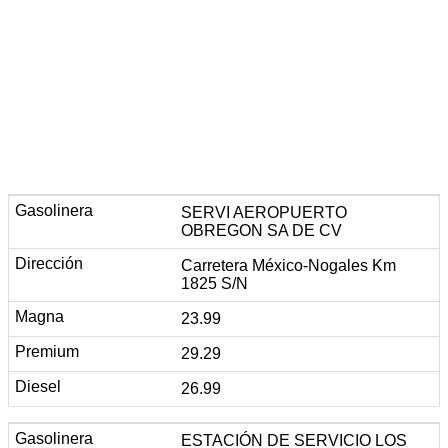
SERVI AEROPUERTO
OBREGON SA DE CV
Carretera México-Nogales Km
1825 S/N
23.99
29.29
26.99
ESTACIÓN DE SERVICIO LOS