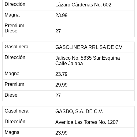
Lázaro Cárdenas No. 602
23.99
27
GASOLINERA RRL SA DE CV
Jalisco No. 5335 Sur Esquina
Calle Jalapa
23.79
29.99
27
GASBO, S.A. DE C.V.
Avenida Las Torres No. 1207
23.99