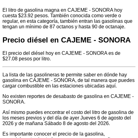
El litro de gasolina magna en CAJEME - SONORA hoy
cuesta $23.92 pesos. También conocida como verde o
regular, en esta categoría, también entran las gasolinas que
tengan un mínimo de 87 octanos y hasta 90 de octanaje.
Precio diésel en CAJEME - SONORA
El precio del diésel hoy en CAJEME - SONORA es de
$27.08 pesos por litro.
La lista de las gasolineras te permite saber en dónde hay
gasolina en CAJEME - SONORA, de tal manera que puedes
cargar combustible en las estaciones ubicadas aquí.
No existen reportes de desabasto de gasolina en CAJEME -
SONORA.
Así mismo puedes encontrar el costo del litro de gasolina de
los meses previos y del día de ayer Jueves 6 de agosto del
2026 y de mañana Sábado 8 de agosto del 2026.
Es importante conocer el precio de la gasolina,