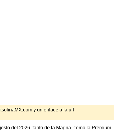
GasolinaMX.com y un enlace a la url
osto del 2026, tanto de la Magna, como la Premium