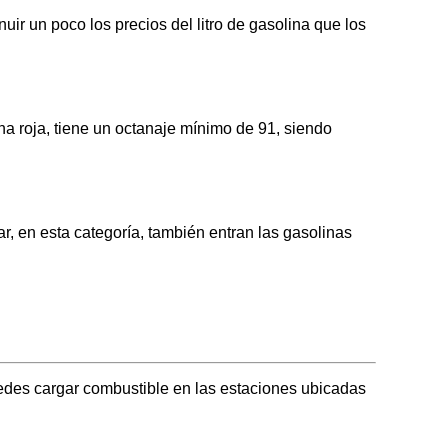
ir un poco los precios del litro de gasolina que los
 roja, tiene un octanaje mínimo de 91, siendo
 en esta categoría, también entran las gasolinas
edes cargar combustible en las estaciones ubicadas