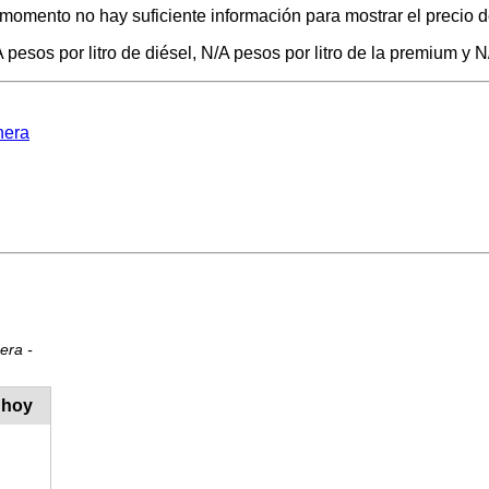
 momento no hay suficiente información para mostrar el precio d
pesos por litro de diésel, N/A pesos por litro de la premium y N
nera
era -
 hoy