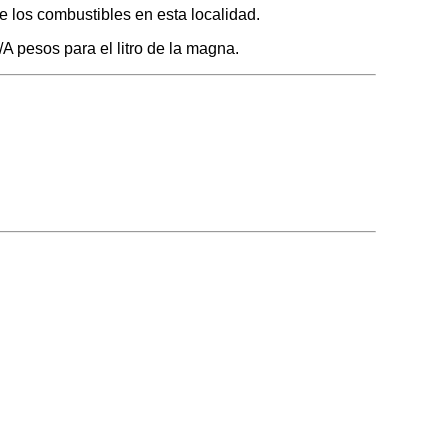
e los combustibles en esta localidad.
/A pesos para el litro de la magna.