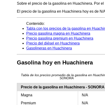
Sobre el precio de la gasolina en Huachinera. Por el
El precio de la gasolina en Huachinera hoy es de N/A 
Contenido:
Tabla con los precios de la gasolina en Huachi
Precio gasolina magna en Huachinera
Precio gasolina premium en Huachinera
Precio del diésel en Huachinera
Gasolineras en Huachinera
Gasolina hoy en Huachinera
Tabla de los precios promedio de la gasolina en Huachin
SONORA
Precio de la gasolina en Huachinera - SONORA
Magna
N/A
Premium
N/A