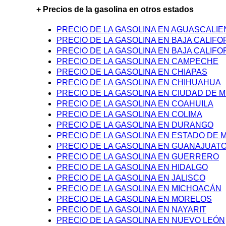
+ Precios de la gasolina en otros estados
PRECIO DE LA GASOLINA EN AGUASCALI
PRECIO DE LA GASOLINA EN BAJA CALIFO
PRECIO DE LA GASOLINA EN BAJA CALIFO
PRECIO DE LA GASOLINA EN CAMPECHE
PRECIO DE LA GASOLINA EN CHIAPAS
PRECIO DE LA GASOLINA EN CHIHUAHUA
PRECIO DE LA GASOLINA EN CIUDAD DE M
PRECIO DE LA GASOLINA EN COAHUILA
PRECIO DE LA GASOLINA EN COLIMA
PRECIO DE LA GASOLINA EN DURANGO
PRECIO DE LA GASOLINA EN ESTADO DE 
PRECIO DE LA GASOLINA EN GUANAJUAT
PRECIO DE LA GASOLINA EN GUERRERO
PRECIO DE LA GASOLINA EN HIDALGO
PRECIO DE LA GASOLINA EN JALISCO
PRECIO DE LA GASOLINA EN MICHOACÁN
PRECIO DE LA GASOLINA EN MORELOS
PRECIO DE LA GASOLINA EN NAYARIT
PRECIO DE LA GASOLINA EN NUEVO LEÓN