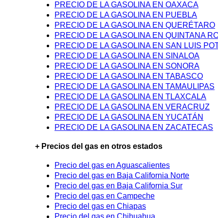
PRECIO DE LA GASOLINA EN OAXACA
PRECIO DE LA GASOLINA EN PUEBLA
PRECIO DE LA GASOLINA EN QUERÉTARO
PRECIO DE LA GASOLINA EN QUINTANA R
PRECIO DE LA GASOLINA EN SAN LUIS PO
PRECIO DE LA GASOLINA EN SINALOA
PRECIO DE LA GASOLINA EN SONORA
PRECIO DE LA GASOLINA EN TABASCO
PRECIO DE LA GASOLINA EN TAMAULIPAS
PRECIO DE LA GASOLINA EN TLAXCALA
PRECIO DE LA GASOLINA EN VERACRUZ
PRECIO DE LA GASOLINA EN YUCATÁN
PRECIO DE LA GASOLINA EN ZACATECAS
+ Precios del gas en otros estados
Precio del gas en Aguascalientes
Precio del gas en Baja California Norte
Precio del gas en Baja California Sur
Precio del gas en Campeche
Precio del gas en Chiapas
Precio del gas en Chihuahua