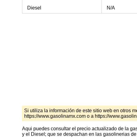
Diesel
N/A
Si utiliza la información de este sitio web en otro
https://www.gasolinamx.com o a https://www.gasol
Aqui puedes consultar el precio actualizado de la ga
y el Diesel; que se despachan en las gasolinerias de 