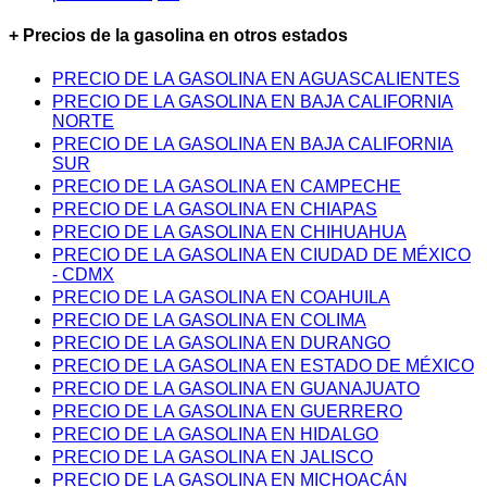
+ Precios de la gasolina en otros estados
PRECIO DE LA GASOLINA EN AGUASCALIENTES
PRECIO DE LA GASOLINA EN BAJA CALIFORNIA
NORTE
PRECIO DE LA GASOLINA EN BAJA CALIFORNIA
SUR
PRECIO DE LA GASOLINA EN CAMPECHE
PRECIO DE LA GASOLINA EN CHIAPAS
PRECIO DE LA GASOLINA EN CHIHUAHUA
PRECIO DE LA GASOLINA EN CIUDAD DE MÉXICO
- CDMX
PRECIO DE LA GASOLINA EN COAHUILA
PRECIO DE LA GASOLINA EN COLIMA
PRECIO DE LA GASOLINA EN DURANGO
PRECIO DE LA GASOLINA EN ESTADO DE MÉXICO
PRECIO DE LA GASOLINA EN GUANAJUATO
PRECIO DE LA GASOLINA EN GUERRERO
PRECIO DE LA GASOLINA EN HIDALGO
PRECIO DE LA GASOLINA EN JALISCO
PRECIO DE LA GASOLINA EN MICHOACÁN