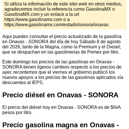
Si utiliza la información de este sitio web en otros medios,
agradecemos incluir la referencia como GasolinaMX o
GasolinaMX.com y un enlace a la url
https://www.gasolinamx.com o a
https://www.gasolinamx.com/estado/sonora/onavas
Aqui puedes consultar el precio actualizado de la gasolina
en
Onavas - SONORA
del día de hoy Sábado 8 de agosto
del 2026, tanto de la Magna, como la Premium y el Diesel;
que se despachan en las gasolinerias de Pemex por litro.
Este domingo los precios de las gasolinas en Onavas -
SONORA tienen ligeros cambios respecto a los precios de
ayer, recordemos que el viernes el gobierno publicó los
nuevos apoyos a los precios de las gasolinas aplicados vía
descuentos al IEPS.
Precio diésel en Onavas - SONORA
El precio del diésel hoy en Onavas - SONORA es de $N/A
pesos por litro.
Precio gasolina magna en Onavas -