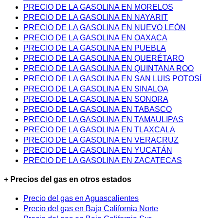
PRECIO DE LA GASOLINA EN MORELOS
PRECIO DE LA GASOLINA EN NAYARIT
PRECIO DE LA GASOLINA EN NUEVO LEÓN
PRECIO DE LA GASOLINA EN OAXACA
PRECIO DE LA GASOLINA EN PUEBLA
PRECIO DE LA GASOLINA EN QUERÉTARO
PRECIO DE LA GASOLINA EN QUINTANA ROO
PRECIO DE LA GASOLINA EN SAN LUIS POTOSÍ
PRECIO DE LA GASOLINA EN SINALOA
PRECIO DE LA GASOLINA EN SONORA
PRECIO DE LA GASOLINA EN TABASCO
PRECIO DE LA GASOLINA EN TAMAULIPAS
PRECIO DE LA GASOLINA EN TLAXCALA
PRECIO DE LA GASOLINA EN VERACRUZ
PRECIO DE LA GASOLINA EN YUCATÁN
PRECIO DE LA GASOLINA EN ZACATECAS
+ Precios del gas en otros estados
Precio del gas en Aguascalientes
Precio del gas en Baja California Norte