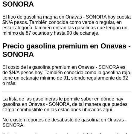
SONORA
El litro de gasolina magna en Onavas - SONORA hoy cuesta
$N/A pesos. También conocida como verde o regular, en
esta categoría, también entran las gasolinas que tengan un
mínimo de 87 octanos y hasta 90 de octanaje.
Precio gasolina premium en Onavas -
SONORA
El costo de la gasolina premium en Onavas - SONORA es
de $N/A pesos hoy. También conocida como la gasolina roja,
tiene un octanaje mínimo de 91, siendo regularmente de 92
o más.
La lista de las gasolineras te permite saber en dónde hay
gasolina en Onavas - SONORA, de tal manera que puedes
cargar combustible en las estaciones ubicadas aquí.
No existen reportes de desabasto de gasolina en Onavas -
SONORA.