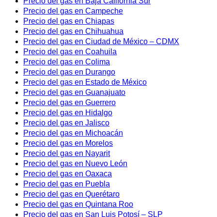
Precio del gas en Baja California Sur
Precio del gas en Campeche
Precio del gas en Chiapas
Precio del gas en Chihuahua
Precio del gas en Ciudad de México – CDMX
Precio del gas en Coahuila
Precio del gas en Colima
Precio del gas en Durango
Precio del gas en Estado de México
Precio del gas en Guanajuato
Precio del gas en Guerrero
Precio del gas en Hidalgo
Precio del gas en Jalisco
Precio del gas en Michoacán
Precio del gas en Morelos
Precio del gas en Nayarit
Precio del gas en Nuevo León
Precio del gas en Oaxaca
Precio del gas en Puebla
Precio del gas en Querétaro
Precio del gas en Quintana Roo
Precio del gas en San Luis Potosí – SLP