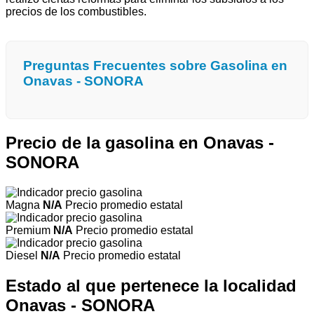
precios de los combustibles.
Preguntas Frecuentes sobre Gasolina en
Onavas - SONORA
Precio de la gasolina en Onavas -
SONORA
Magna
N/A
Precio promedio estatal
Premium
N/A
Precio promedio estatal
Diesel
N/A
Precio promedio estatal
Estado al que pertenece la localidad
Onavas - SONORA