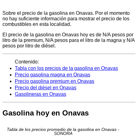
Sobre el precio de la gasolina en Onavas. Por el momento
no hay suficiente información para mostrar el precio de los
combustibles en esta localidad.
El precio de la gasolina en Onavas hoy es de N/A pesos por
litro de la premium, N/A pesos para el litro de la magna y N/A
pesos por litro de diésel.
Contenido:
Tabla con los precios de la gasolina en Onavas
Precio gasolina magna en Onavas
Precio gasolina premium en Onavas
Precio del diésel en Onavas
Gasolineras en Onavas
Gasolina hoy en Onavas
Tabla de los precios promedio de la gasolina en Onavas -
SONORA