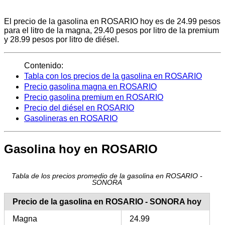
El precio de la gasolina en ROSARIO hoy es de 24.99 pesos
para el litro de la magna, 29.40 pesos por litro de la premium
y 28.99 pesos por litro de diésel.
Contenido:
Tabla con los precios de la gasolina en ROSARIO
Precio gasolina magna en ROSARIO
Precio gasolina premium en ROSARIO
Precio del diésel en ROSARIO
Gasolineras en ROSARIO
Gasolina hoy en ROSARIO
Tabla de los precios promedio de la gasolina en ROSARIO -
SONORA
Precio de la gasolina en ROSARIO - SONORA hoy
Magna
24.99