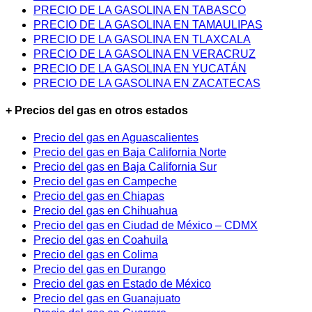
PRECIO DE LA GASOLINA EN TABASCO
PRECIO DE LA GASOLINA EN TAMAULIPAS
PRECIO DE LA GASOLINA EN TLAXCALA
PRECIO DE LA GASOLINA EN VERACRUZ
PRECIO DE LA GASOLINA EN YUCATÁN
PRECIO DE LA GASOLINA EN ZACATECAS
+ Precios del gas en otros estados
Precio del gas en Aguascalientes
Precio del gas en Baja California Norte
Precio del gas en Baja California Sur
Precio del gas en Campeche
Precio del gas en Chiapas
Precio del gas en Chihuahua
Precio del gas en Ciudad de México – CDMX
Precio del gas en Coahuila
Precio del gas en Colima
Precio del gas en Durango
Precio del gas en Estado de México
Precio del gas en Guanajuato