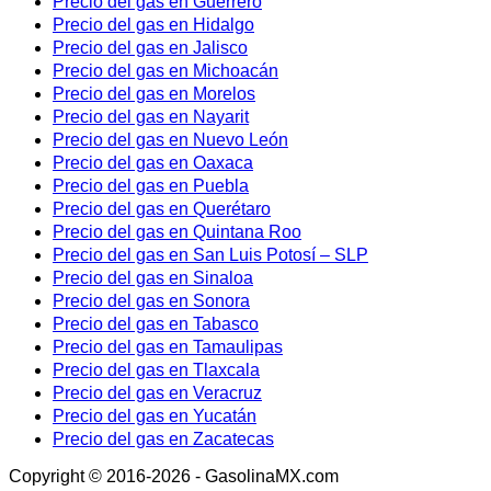
Precio del gas en Guerrero
Precio del gas en Hidalgo
Precio del gas en Jalisco
Precio del gas en Michoacán
Precio del gas en Morelos
Precio del gas en Nayarit
Precio del gas en Nuevo León
Precio del gas en Oaxaca
Precio del gas en Puebla
Precio del gas en Querétaro
Precio del gas en Quintana Roo
Precio del gas en San Luis Potosí – SLP
Precio del gas en Sinaloa
Precio del gas en Sonora
Precio del gas en Tabasco
Precio del gas en Tamaulipas
Precio del gas en Tlaxcala
Precio del gas en Veracruz
Precio del gas en Yucatán
Precio del gas en Zacatecas
Copyright © 2016-2026 - GasolinaMX.com