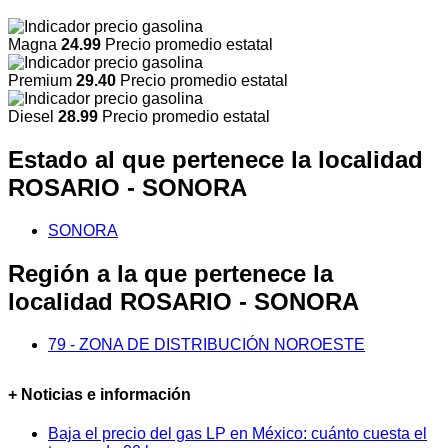
Magna
24.99
Precio promedio estatal
Premium
29.40
Precio promedio estatal
Diesel
28.99
Precio promedio estatal
Estado al que pertenece la localidad
ROSARIO - SONORA
SONORA
Región a la que pertenece la
localidad ROSARIO - SONORA
79 - ZONA DE DISTRIBUCIÓN NOROESTE
+ Noticias e información
Baja el precio del gas LP en México: cuánto cuesta el