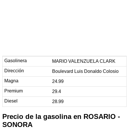
MARIO VALENZUELA CLARK
Boulevard Luis Donaldo Colosio
24.99
29.4
28.99
Precio de la gasolina en ROSARIO -
SONORA