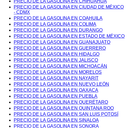
PRECIO DE LA GASOLINA EN CHIHUAHUA
PRECIO DE LA GASOLINA EN CIUDAD DE MÉXICO
- CDMX
PRECIO DE LA GASOLINA EN COAHUILA
PRECIO DE LA GASOLINA EN COLIMA
PRECIO DE LA GASOLINA EN DURANGO
PRECIO DE LA GASOLINA EN ESTADO DE MÉXICO
PRECIO DE LA GASOLINA EN GUANAJUATO
PRECIO DE LA GASOLINA EN GUERRERO
PRECIO DE LA GASOLINA EN HIDALGO
PRECIO DE LA GASOLINA EN JALISCO
PRECIO DE LA GASOLINA EN MICHOACÁN
PRECIO DE LA GASOLINA EN MORELOS
PRECIO DE LA GASOLINA EN NAYARIT
PRECIO DE LA GASOLINA EN NUEVO LEÓN
PRECIO DE LA GASOLINA EN OAXACA
PRECIO DE LA GASOLINA EN PUEBLA
PRECIO DE LA GASOLINA EN QUERÉTARO
PRECIO DE LA GASOLINA EN QUINTANA ROO
PRECIO DE LA GASOLINA EN SAN LUIS POTOSÍ
PRECIO DE LA GASOLINA EN SINALOA
PRECIO DE LA GASOLINA EN SONORA