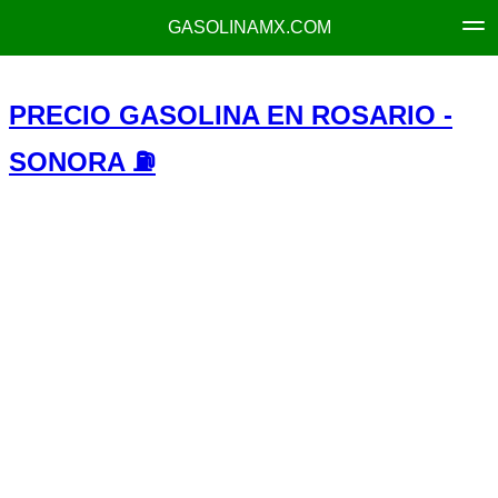
GASOLINAMX.COM
PRECIO GASOLINA EN ROSARIO -
SONORA ⛽