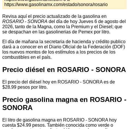
https://www.gasolinamx.com/estado/sonora/rosario
Revisa aquí el precio actualizado de la gasolina en
ROSARIO - SONORA
del día de hoy Jueves 6 de agosto del
2026, tanto de la Magna, como la Premium y el Diesel; que
se despachan en las gasolinerias de Pemex por litro.
El día de mañana la secretaria de hacienda y crédito publico
dará a a conocer en el Diario Oficial de la Federación (DOF)
los nuevos montos de los estímulos a los precios de los
combustibles en el país.
Precio diésel en ROSARIO - SONORA
El precio del diésel hoy en ROSARIO - SONORA es de
$28.99 pesos por litro.
Precio gasolina magna en ROSARIO -
SONORA
El litro de gasolina magna en ROSARIO - SONORA hoy
cuesta $24.99 pesos. También conocida como verde o