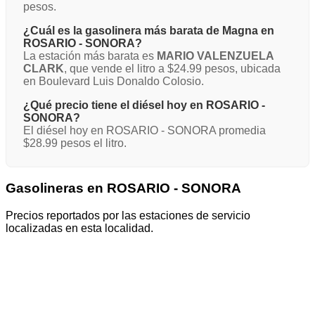
pesos.
¿Cuál es la gasolinera más barata de Magna en
ROSARIO - SONORA?
La estación más barata es
MARIO VALENZUELA
CLARK
, que vende el litro a $24.99 pesos, ubicada
en Boulevard Luis Donaldo Colosio.
¿Qué precio tiene el diésel hoy en ROSARIO -
SONORA?
El diésel hoy en ROSARIO - SONORA promedia
$28.99 pesos el litro.
Gasolineras en ROSARIO - SONORA
Precios reportados por las estaciones de servicio
localizadas en esta localidad.