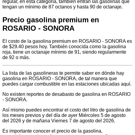
regular, en esta categoría, también entran las gasolinas que
tengan un mínimo de 87 octanos y hasta 90 de octanaje.
Precio gasolina premium en
ROSARIO - SONORA
El costo de la gasolina premium en ROSARIO - SONORA es
de $29.40 pesos hoy. También conocida como la gasolina
roja, tiene un octanaje mínimo de 91, siendo regularmente
de 92 o más.
La lista de las gasolineras te permite saber en dónde hay
gasolina en ROSARIO - SONORA, de tal manera que
puedes cargar combustible en las estaciones ubicadas aquí.
No existen reportes de desabasto de gasolina en ROSARIO
- SONORA.
Así mismo puedes encontrar el costo del litro de gasolina de
los meses previos y del día de ayer Miércoles 5 de agosto
del 2026 y de mañana Viernes 7 de agosto del 2026.
Es importante conocer el precio de la gasolina,