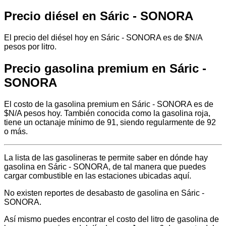
Precio diésel en Sáric - SONORA
El precio del diésel hoy en Sáric - SONORA es de $N/A
pesos por litro.
Precio gasolina premium en Sáric -
SONORA
El costo de la gasolina premium en Sáric - SONORA es de
$N/A pesos hoy. También conocida como la gasolina roja,
tiene un octanaje mínimo de 91, siendo regularmente de 92
o más.
La lista de las gasolineras te permite saber en dónde hay
gasolina en Sáric - SONORA, de tal manera que puedes
cargar combustible en las estaciones ubicadas aquí.
No existen reportes de desabasto de gasolina en Sáric -
SONORA.
Así mismo puedes encontrar el costo del litro de gasolina de