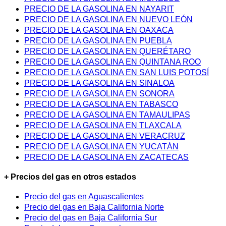
PRECIO DE LA GASOLINA EN NAYARIT
PRECIO DE LA GASOLINA EN NUEVO LEÓN
PRECIO DE LA GASOLINA EN OAXACA
PRECIO DE LA GASOLINA EN PUEBLA
PRECIO DE LA GASOLINA EN QUERÉTARO
PRECIO DE LA GASOLINA EN QUINTANA ROO
PRECIO DE LA GASOLINA EN SAN LUIS POTOSÍ
PRECIO DE LA GASOLINA EN SINALOA
PRECIO DE LA GASOLINA EN SONORA
PRECIO DE LA GASOLINA EN TABASCO
PRECIO DE LA GASOLINA EN TAMAULIPAS
PRECIO DE LA GASOLINA EN TLAXCALA
PRECIO DE LA GASOLINA EN VERACRUZ
PRECIO DE LA GASOLINA EN YUCATÁN
PRECIO DE LA GASOLINA EN ZACATECAS
+ Precios del gas en otros estados
Precio del gas en Aguascalientes
Precio del gas en Baja California Norte
Precio del gas en Baja California Sur