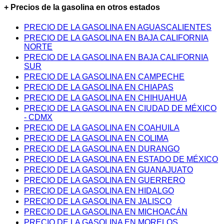
+ Precios de la gasolina en otros estados
PRECIO DE LA GASOLINA EN AGUASCALIENTES
PRECIO DE LA GASOLINA EN BAJA CALIFORNIA
NORTE
PRECIO DE LA GASOLINA EN BAJA CALIFORNIA
SUR
PRECIO DE LA GASOLINA EN CAMPECHE
PRECIO DE LA GASOLINA EN CHIAPAS
PRECIO DE LA GASOLINA EN CHIHUAHUA
PRECIO DE LA GASOLINA EN CIUDAD DE MÉXICO
- CDMX
PRECIO DE LA GASOLINA EN COAHUILA
PRECIO DE LA GASOLINA EN COLIMA
PRECIO DE LA GASOLINA EN DURANGO
PRECIO DE LA GASOLINA EN ESTADO DE MÉXICO
PRECIO DE LA GASOLINA EN GUANAJUATO
PRECIO DE LA GASOLINA EN GUERRERO
PRECIO DE LA GASOLINA EN HIDALGO
PRECIO DE LA GASOLINA EN JALISCO
PRECIO DE LA GASOLINA EN MICHOACÁN
PRECIO DE LA GASOLINA EN MORELOS