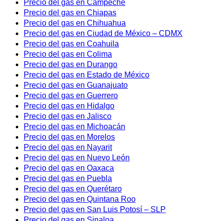
Precio del gas en Campeche
Precio del gas en Chiapas
Precio del gas en Chihuahua
Precio del gas en Ciudad de México – CDMX
Precio del gas en Coahuila
Precio del gas en Colima
Precio del gas en Durango
Precio del gas en Estado de México
Precio del gas en Guanajuato
Precio del gas en Guerrero
Precio del gas en Hidalgo
Precio del gas en Jalisco
Precio del gas en Michoacán
Precio del gas en Morelos
Precio del gas en Nayarit
Precio del gas en Nuevo León
Precio del gas en Oaxaca
Precio del gas en Puebla
Precio del gas en Querétaro
Precio del gas en Quintana Roo
Precio del gas en San Luis Potosí – SLP
Precio del gas en Sinaloa