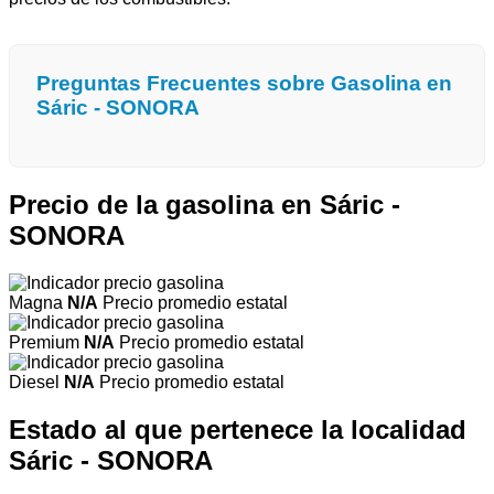
Preguntas Frecuentes sobre Gasolina en
Sáric - SONORA
Precio de la gasolina en Sáric -
SONORA
Magna
N/A
Precio promedio estatal
Premium
N/A
Precio promedio estatal
Diesel
N/A
Precio promedio estatal
Estado al que pertenece la localidad
Sáric - SONORA