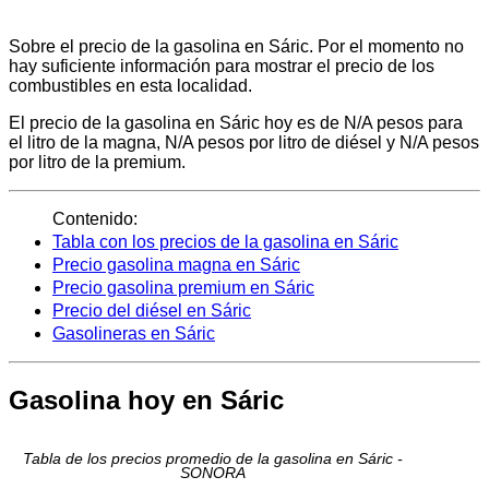
Sobre el precio de la gasolina en Sáric. Por el momento no
hay suficiente información para mostrar el precio de los
combustibles en esta localidad.
El precio de la gasolina en Sáric hoy es de N/A pesos para
el litro de la magna, N/A pesos por litro de diésel y N/A pesos
por litro de la premium.
Contenido:
Tabla con los precios de la gasolina en Sáric
Precio gasolina magna en Sáric
Precio gasolina premium en Sáric
Precio del diésel en Sáric
Gasolineras en Sáric
Gasolina hoy en Sáric
Tabla de los precios promedio de la gasolina en Sáric -
SONORA