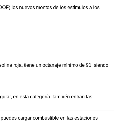
 (DOF) los nuevos montos de los estímulos a los
ina roja, tiene un octanaje mínimo de 91, siendo
ar, en esta categoría, también entran las
 puedes cargar combustible en las estaciones