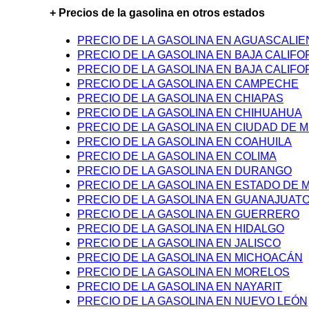
+ Precios de la gasolina en otros estados
PRECIO DE LA GASOLINA EN AGUASCALI
PRECIO DE LA GASOLINA EN BAJA CALIFO
PRECIO DE LA GASOLINA EN BAJA CALIFO
PRECIO DE LA GASOLINA EN CAMPECHE
PRECIO DE LA GASOLINA EN CHIAPAS
PRECIO DE LA GASOLINA EN CHIHUAHUA
PRECIO DE LA GASOLINA EN CIUDAD DE M
PRECIO DE LA GASOLINA EN COAHUILA
PRECIO DE LA GASOLINA EN COLIMA
PRECIO DE LA GASOLINA EN DURANGO
PRECIO DE LA GASOLINA EN ESTADO DE 
PRECIO DE LA GASOLINA EN GUANAJUAT
PRECIO DE LA GASOLINA EN GUERRERO
PRECIO DE LA GASOLINA EN HIDALGO
PRECIO DE LA GASOLINA EN JALISCO
PRECIO DE LA GASOLINA EN MICHOACÁN
PRECIO DE LA GASOLINA EN MORELOS
PRECIO DE LA GASOLINA EN NAYARIT
PRECIO DE LA GASOLINA EN NUEVO LEÓN