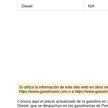
Diesel
N/A
Si utiliza la información de este sitio web en otro
https://www.gasolinamx.com o a https://www.gasol
Conoce aquí el precio actualizado de la gasolina en
Diesel; que se despachan en las gasolinerias de Peme