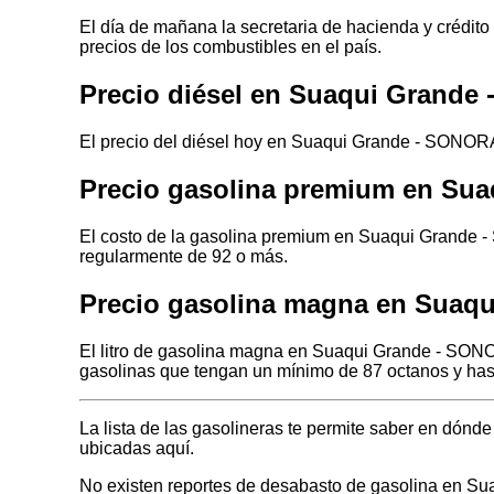
El día de mañana la secretaria de hacienda y crédito
precios de los combustibles en el país.
Precio diésel en Suaqui Grand
El precio del diésel hoy en Suaqui Grande - SONORA 
Precio gasolina premium en Su
El costo de la gasolina premium en Suaqui Grande -
regularmente de 92 o más.
Precio gasolina magna en Suaq
El litro de gasolina magna en Suaqui Grande - SONO
gasolinas que tengan un mínimo de 87 octanos y has
La lista de las gasolineras te permite saber en dó
ubicadas aquí.
No existen reportes de desabasto de gasolina en 