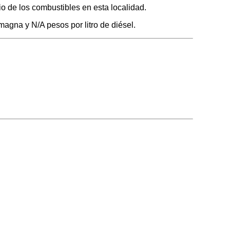
o de los combustibles en esta localidad.
magna y N/A pesos por litro de diésel.