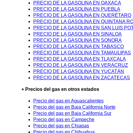
PRECIO DE LA GASOLINA EN OAXACA
PRECIO DE LA GASOLINA EN PUEBLA
PRECIO DE LA GASOLINA EN QUERÉTARO
PRECIO DE LA GASOLINA EN QUINTANA R
PRECIO DE LA GASOLINA EN SAN LUIS PO
PRECIO DE LA GASOLINA EN SINALOA
PRECIO DE LA GASOLINA EN SONORA
PRECIO DE LA GASOLINA EN TABASCO
PRECIO DE LA GASOLINA EN TAMAULIPAS
PRECIO DE LA GASOLINA EN TLAXCALA
PRECIO DE LA GASOLINA EN VERACRUZ
PRECIO DE LA GASOLINA EN YUCATÁN
PRECIO DE LA GASOLINA EN ZACATECAS
+ Precios del gas en otros estados
Precio del gas en Aguascalientes
Precio del gas en Baja California Norte
Precio del gas en Baja California Sur
Precio del gas en Campeche
Precio del gas en Chiapas
Precio del gas en Chihuahua