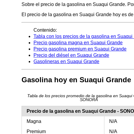
Sobre el precio de la gasolina en Suaqui Grande. Por
El precio de la gasolina en Suaqui Grande hoy es de N
Contenido:
Tabla con los precios de la gasolina en Suaqu
Precio gasolina magna en Suaqui Grande
Precio gasolina premium en Suaqui Grande
Precio del diésel en Suaqui Grande
Gasolineras en Suaqui Grande
Gasolina hoy en Suaqui Grande
Tabla de los precios promedio de la gasolina en Suaqui
SONORA
Precio de la gasolina en Suaqui Grande - SON
Magna
N/A
Premium
N/A