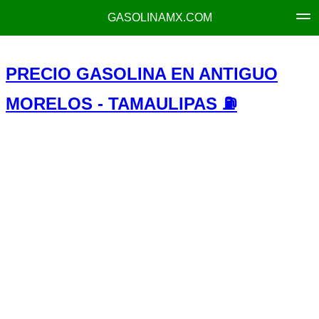
GASOLINAMX.COM
PRECIO GASOLINA EN ANTIGUO
MORELOS - TAMAULIPAS ⛽