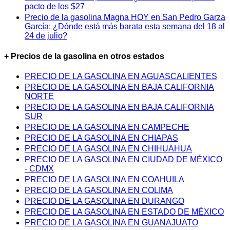
pacto de los $27
Precio de la gasolina Magna HOY en San Pedro Garza
García: ¿Dónde está más barata esta semana del 18 al
24 de julio?
+ Precios de la gasolina en otros estados
PRECIO DE LA GASOLINA EN AGUASCALIENTES
PRECIO DE LA GASOLINA EN BAJA CALIFORNIA
NORTE
PRECIO DE LA GASOLINA EN BAJA CALIFORNIA
SUR
PRECIO DE LA GASOLINA EN CAMPECHE
PRECIO DE LA GASOLINA EN CHIAPAS
PRECIO DE LA GASOLINA EN CHIHUAHUA
PRECIO DE LA GASOLINA EN CIUDAD DE MÉXICO
- CDMX
PRECIO DE LA GASOLINA EN COAHUILA
PRECIO DE LA GASOLINA EN COLIMA
PRECIO DE LA GASOLINA EN DURANGO
PRECIO DE LA GASOLINA EN ESTADO DE MÉXICO
PRECIO DE LA GASOLINA EN GUANAJUATO