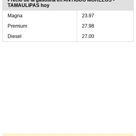
TAMAULIPAS hoy
Magna
23.97
Premium
27.98
Diesel
27.00