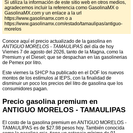
Si utiliza la información de este sitio web en otros medios,
agradecemos incluir la referencia como GasolinaMX o
GasolinaMX.com y un enlace a la url
https://www.gasolinamx.com o a
https://www.gasolinamx.com/estado/tamaulipas/antiguo-
morelos
Conoce aquí el precio actualizado de la gasolina en
ANTIGUO MORELOS - TAMAULIPAS
del día de hoy
Viernes 7 de agosto del 2026, tanto de la Magna, como la
Premium y el Diesel; que se despachan en las gasolinerias
de Pemex por litro.
Este viernes la SHCP ha publicado en el DOF los nuevos
montos de los estímulos al IEPS, con la finalidad de
disminuir un poco los precios del litro de gasolina que los
consumidores pagan.
Precio gasolina premium en
ANTIGUO MORELOS - TAMAULIPAS
El costo de la gasolina premium en ANTIGUO MORELOS -
TAMAULIPAS es de $27.98 pesos hoy. También conocida