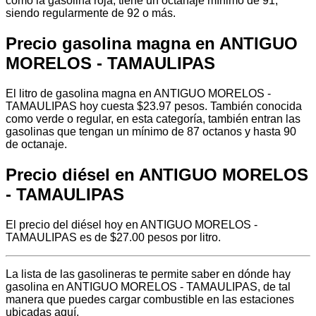
como la gasolina roja, tiene un octanaje mínimo de 91,
siendo regularmente de 92 o más.
Precio gasolina magna en ANTIGUO
MORELOS - TAMAULIPAS
El litro de gasolina magna en ANTIGUO MORELOS -
TAMAULIPAS hoy cuesta $23.97 pesos. También conocida
como verde o regular, en esta categoría, también entran las
gasolinas que tengan un mínimo de 87 octanos y hasta 90
de octanaje.
Precio diésel en ANTIGUO MORELOS
- TAMAULIPAS
El precio del diésel hoy en ANTIGUO MORELOS -
TAMAULIPAS es de $27.00 pesos por litro.
La lista de las gasolineras te permite saber en dónde hay
gasolina en ANTIGUO MORELOS - TAMAULIPAS, de tal
manera que puedes cargar combustible en las estaciones
ubicadas aquí.