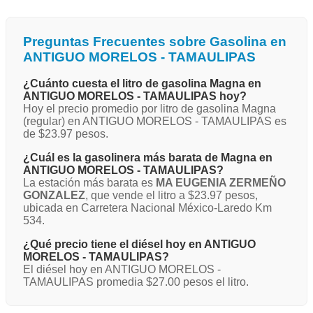
Preguntas Frecuentes sobre Gasolina en
ANTIGUO MORELOS - TAMAULIPAS
¿Cuánto cuesta el litro de gasolina Magna en
ANTIGUO MORELOS - TAMAULIPAS hoy?
Hoy el precio promedio por litro de gasolina Magna
(regular) en ANTIGUO MORELOS - TAMAULIPAS es
de $23.97 pesos.
¿Cuál es la gasolinera más barata de Magna en
ANTIGUO MORELOS - TAMAULIPAS?
La estación más barata es
MA EUGENIA ZERMEÑO
GONZALEZ
, que vende el litro a $23.97 pesos,
ubicada en Carretera Nacional México-Laredo Km
534.
¿Qué precio tiene el diésel hoy en ANTIGUO
MORELOS - TAMAULIPAS?
El diésel hoy en ANTIGUO MORELOS -
TAMAULIPAS promedia $27.00 pesos el litro.