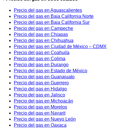
Precio del gas en Aguascalientes
Precio del gas en Baja California Norte
Precio del gas en Baja California Sur
Precio del gas en Campeche
Precio del gas en Chiapas
Precio del gas en Chihuahua
Precio del gas en Ciudad de México – CDMX
Precio del gas en Coahuila
Precio del gas en Colima
Precio del gas en Durango
Precio del gas en Estado de México
Precio del gas en Guanajuato
Precio del gas en Guerrero
Precio del gas en Hidalgo
Precio del gas en Jalisco
Precio del gas en Michoacán
Precio del gas en Morelos
Precio del gas en Nayarit
Precio del gas en Nuevo León
Precio del gas en Oaxaca