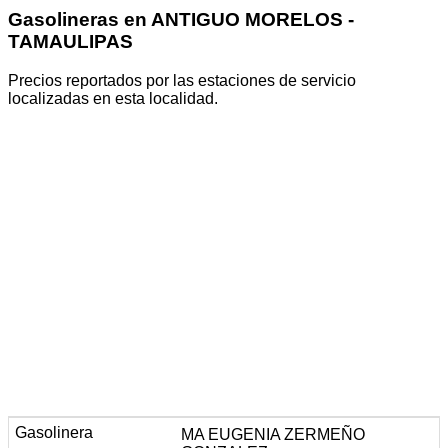
Gasolineras en ANTIGUO MORELOS -
TAMAULIPAS
Precios reportados por las estaciones de servicio
localizadas en esta localidad.
MA EUGENIA ZERMEÑO