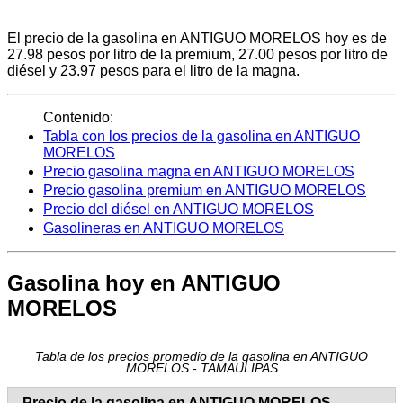
El precio de la gasolina en ANTIGUO MORELOS hoy es de
27.98 pesos por litro de la premium, 27.00 pesos por litro de
diésel y 23.97 pesos para el litro de la magna.
Contenido:
Tabla con los precios de la gasolina en ANTIGUO
MORELOS
Precio gasolina magna en ANTIGUO MORELOS
Precio gasolina premium en ANTIGUO MORELOS
Precio del diésel en ANTIGUO MORELOS
Gasolineras en ANTIGUO MORELOS
Gasolina hoy en ANTIGUO
MORELOS
Tabla de los precios promedio de la gasolina en ANTIGUO
MORELOS - TAMAULIPAS
Precio de la gasolina en ANTIGUO MORELOS -