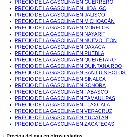
PRECIO DE LA GASOLINA EN GUERRERO
PRECIO DE LA GASOLINA EN HIDALGO
PRECIO DE LA GASOLINA EN JALISCO
PRECIO DE LA GASOLINA EN MICHOACÁN
PRECIO DE LA GASOLINA EN MORELOS
PRECIO DE LA GASOLINA EN NAYARIT
PRECIO DE LA GASOLINA EN NUEVO LEÓN
PRECIO DE LA GASOLINA EN OAXACA
PRECIO DE LA GASOLINA EN PUEBLA
PRECIO DE LA GASOLINA EN QUERÉTARO
PRECIO DE LA GASOLINA EN QUINTANA ROO
PRECIO DE LA GASOLINA EN SAN LUIS POTOSÍ
PRECIO DE LA GASOLINA EN SINALOA
PRECIO DE LA GASOLINA EN SONORA
PRECIO DE LA GASOLINA EN TABASCO
PRECIO DE LA GASOLINA EN TAMAULIPAS
PRECIO DE LA GASOLINA EN TLAXCALA
PRECIO DE LA GASOLINA EN VERACRUZ
PRECIO DE LA GASOLINA EN YUCATÁN
PRECIO DE LA GASOLINA EN ZACATECAS
+ Precios del gas en otros estados