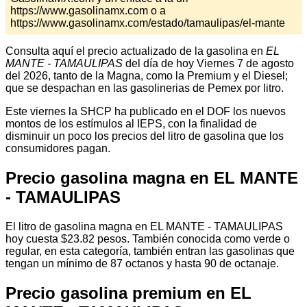
https://www.gasolinamx.com o a
https://www.gasolinamx.com/estado/tamaulipas/el-mante
Consulta aquí el precio actualizado de la gasolina en
EL
MANTE - TAMAULIPAS
del día de hoy Viernes 7 de agosto
del 2026, tanto de la Magna, como la Premium y el Diesel;
que se despachan en las gasolinerias de Pemex por litro.
Este viernes la SHCP ha publicado en el DOF los nuevos
montos de los estímulos al IEPS, con la finalidad de
disminuir un poco los precios del litro de gasolina que los
consumidores pagan.
Precio gasolina magna en EL MANTE
- TAMAULIPAS
El litro de gasolina magna en EL MANTE - TAMAULIPAS
hoy cuesta $23.82 pesos. También conocida como verde o
regular, en esta categoría, también entran las gasolinas que
tengan un mínimo de 87 octanos y hasta 90 de octanaje.
Precio gasolina premium en EL