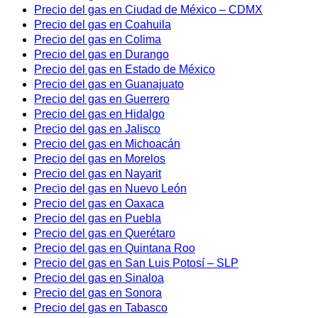
Precio del gas en Ciudad de México – CDMX
Precio del gas en Coahuila
Precio del gas en Colima
Precio del gas en Durango
Precio del gas en Estado de México
Precio del gas en Guanajuato
Precio del gas en Guerrero
Precio del gas en Hidalgo
Precio del gas en Jalisco
Precio del gas en Michoacán
Precio del gas en Morelos
Precio del gas en Nayarit
Precio del gas en Nuevo León
Precio del gas en Oaxaca
Precio del gas en Puebla
Precio del gas en Querétaro
Precio del gas en Quintana Roo
Precio del gas en San Luis Potosí – SLP
Precio del gas en Sinaloa
Precio del gas en Sonora
Precio del gas en Tabasco