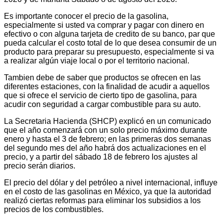
Es importante conocer el precio de la gasolina,
especialmente si usted va comprar y pagar con dinero en
efectivo o con alguna tarjeta de credito de su banco, par que
pueda calcular el costo total de lo que desea consumir de un
producto para preparar su presupuesto, especialmente si va
a realizar algún viaje local o por el territorio nacional.
Tambien debe de saber que productos se ofrecen en las
diferentes estaciones, con la finalidad de acudir a aquellos
que si ofrece el servicio de cierto tipo de gasolina, para
acudir con seguridad a cargar combustible para su auto.
La Secretaria Hacienda (SHCP) explicó en un comunicado
que el año comenzará con un solo precio máximo durante
enero y hasta el 3 de febrero; en las primeras dos semanas
del segundo mes del año habrá dos actualizaciones en el
precio, y a partir del sábado 18 de febrero los ajustes al
precio serán diarios.
El precio del dólar y del petróleo a nivel internacional, influye
en el costo de las gasolinas en México, ya que la autoridad
realizó ciertas reformas para eliminar los subsidios a los
precios de los combustibles.