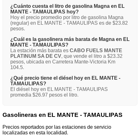
¿Cuánto cuesta el litro de gasolina Magna en EL
MANTE - TAMAULIPAS hoy?
Hoy el precio promedio por litro de gasolina Magna
(regular) en EL MANTE - TAMAULIPAS es de $23.82
pesos.
¿Cuál es la gasolinera más barata de Magna en EL
MANTE - TAMAULIPAS?
La estación más barata es
CABO FUELS MANTE
PLATINUM SA DE CV
, que vende el litro a $23.32
pesos, ubicada en Carretera Mante-Victoria Km
104.5.
¿Qué precio tiene el diésel hoy en EL MANTE -
TAMAULIPAS?
El diésel hoy en EL MANTE - TAMAULIPAS
promedia $26.97 pesos el litro.
Gasolineras en EL MANTE - TAMAULIPAS
Precios reportados por las estaciones de servicio
localizadas en esta localidad.