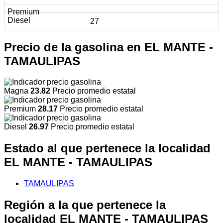
27
Precio de la gasolina en EL MANTE -
TAMAULIPAS
Magna
23.82
Precio promedio estatal
Premium
28.17
Precio promedio estatal
Diesel
26.97
Precio promedio estatal
Estado al que pertenece la localidad
EL MANTE - TAMAULIPAS
TAMAULIPAS
Región a la que pertenece la
localidad EL MANTE - TAMAULIPAS