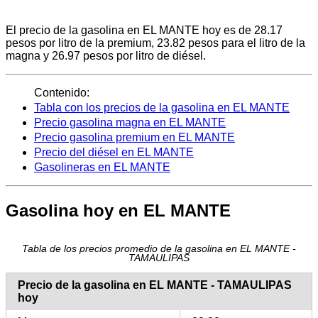
El precio de la gasolina en EL MANTE hoy es de 28.17
pesos por litro de la premium, 23.82 pesos para el litro de la
magna y 26.97 pesos por litro de diésel.
Contenido:
Tabla con los precios de la gasolina en EL MANTE
Precio gasolina magna en EL MANTE
Precio gasolina premium en EL MANTE
Precio del diésel en EL MANTE
Gasolineras en EL MANTE
Gasolina hoy en EL MANTE
Tabla de los precios promedio de la gasolina en EL MANTE -
TAMAULIPAS
Precio de la gasolina en EL MANTE - TAMAULIPAS
hoy