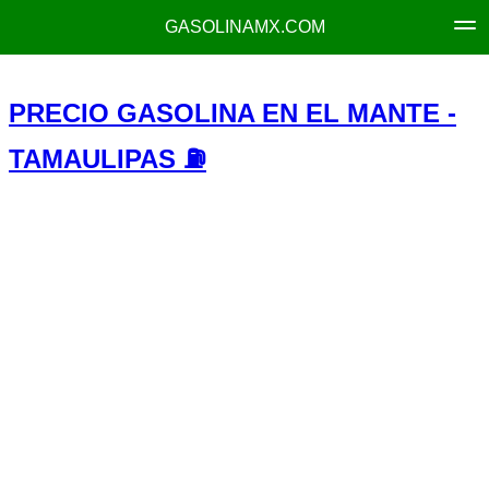
GASOLINAMX.COM
PRECIO GASOLINA EN EL MANTE -
TAMAULIPAS ⛽