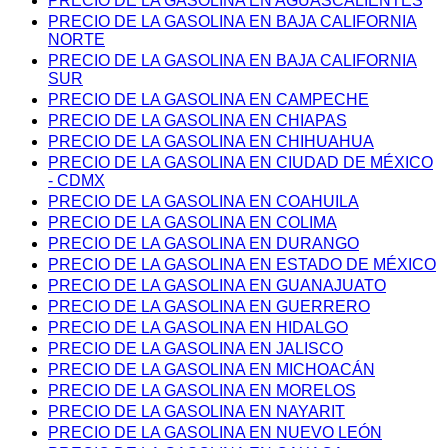
PRECIO DE LA GASOLINA EN AGUASCALIENTES
PRECIO DE LA GASOLINA EN BAJA CALIFORNIA
NORTE
PRECIO DE LA GASOLINA EN BAJA CALIFORNIA
SUR
PRECIO DE LA GASOLINA EN CAMPECHE
PRECIO DE LA GASOLINA EN CHIAPAS
PRECIO DE LA GASOLINA EN CHIHUAHUA
PRECIO DE LA GASOLINA EN CIUDAD DE MÉXICO
- CDMX
PRECIO DE LA GASOLINA EN COAHUILA
PRECIO DE LA GASOLINA EN COLIMA
PRECIO DE LA GASOLINA EN DURANGO
PRECIO DE LA GASOLINA EN ESTADO DE MÉXICO
PRECIO DE LA GASOLINA EN GUANAJUATO
PRECIO DE LA GASOLINA EN GUERRERO
PRECIO DE LA GASOLINA EN HIDALGO
PRECIO DE LA GASOLINA EN JALISCO
PRECIO DE LA GASOLINA EN MICHOACÁN
PRECIO DE LA GASOLINA EN MORELOS
PRECIO DE LA GASOLINA EN NAYARIT
PRECIO DE LA GASOLINA EN NUEVO LEÓN