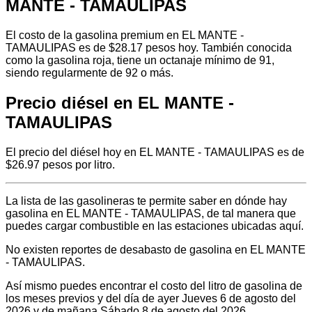
MANTE - TAMAULIPAS
El costo de la gasolina premium en EL MANTE -
TAMAULIPAS es de $28.17 pesos hoy. También conocida
como la gasolina roja, tiene un octanaje mínimo de 91,
siendo regularmente de 92 o más.
Precio diésel en EL MANTE -
TAMAULIPAS
El precio del diésel hoy en EL MANTE - TAMAULIPAS es de
$26.97 pesos por litro.
La lista de las gasolineras te permite saber en dónde hay
gasolina en EL MANTE - TAMAULIPAS, de tal manera que
puedes cargar combustible en las estaciones ubicadas aquí.
No existen reportes de desabasto de gasolina en EL MANTE
- TAMAULIPAS.
Así mismo puedes encontrar el costo del litro de gasolina de
los meses previos y del día de ayer Jueves 6 de agosto del
2026 y de mañana Sábado 8 de agosto del 2026.