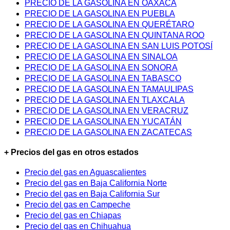
PRECIO DE LA GASOLINA EN OAXACA
PRECIO DE LA GASOLINA EN PUEBLA
PRECIO DE LA GASOLINA EN QUERÉTARO
PRECIO DE LA GASOLINA EN QUINTANA ROO
PRECIO DE LA GASOLINA EN SAN LUIS POTOSÍ
PRECIO DE LA GASOLINA EN SINALOA
PRECIO DE LA GASOLINA EN SONORA
PRECIO DE LA GASOLINA EN TABASCO
PRECIO DE LA GASOLINA EN TAMAULIPAS
PRECIO DE LA GASOLINA EN TLAXCALA
PRECIO DE LA GASOLINA EN VERACRUZ
PRECIO DE LA GASOLINA EN YUCATÁN
PRECIO DE LA GASOLINA EN ZACATECAS
+ Precios del gas en otros estados
Precio del gas en Aguascalientes
Precio del gas en Baja California Norte
Precio del gas en Baja California Sur
Precio del gas en Campeche
Precio del gas en Chiapas
Precio del gas en Chihuahua