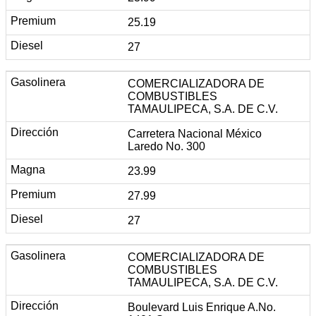
25.19
27
COMERCIALIZADORA DE
COMBUSTIBLES
TAMAULIPECA, S.A. DE C.V.
Carretera Nacional México
Laredo No. 300
23.99
27.99
27
COMERCIALIZADORA DE
COMBUSTIBLES
TAMAULIPECA, S.A. DE C.V.
Boulevard Luis Enrique A.No.