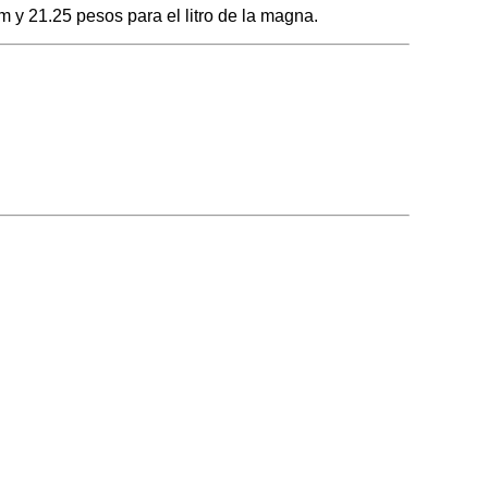
 y 21.25 pesos para el litro de la magna.