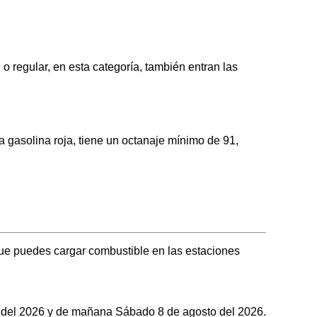
egular, en esta categoría, también entran las
asolina roja, tiene un octanaje mínimo de 91,
e puedes cargar combustible en las estaciones
to del 2026 y de mañana Sábado 8 de agosto del 2026.