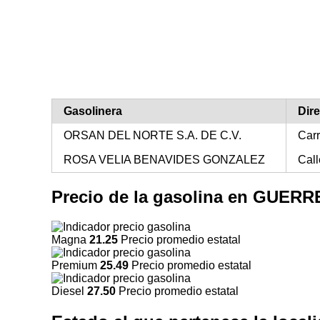
Gasolinera
Dir
ORSAN DEL NORTE S.A. DE C.V.
Carr
ROSA VELIA BENAVIDES GONZALEZ
Call
Precio de la gasolina en GUER
Magna
21.25
Precio promedio estatal
Premium
25.49
Precio promedio estatal
Diesel
27.50
Precio promedio estatal