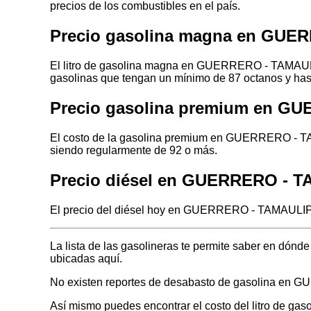
precios de los combustibles en el país.
Precio gasolina magna en GUE
El litro de gasolina magna en GUERRERO - TAMAULIP
gasolinas que tengan un mínimo de 87 octanos y has
Precio gasolina premium en G
El costo de la gasolina premium en GUERRERO - TAM
siendo regularmente de 92 o más.
Precio diésel en GUERRERO - 
El precio del diésel hoy en GUERRERO - TAMAULIPAS
La lista de las gasolineras te permite saber en d
ubicadas aquí.
No existen reportes de desabasto de gasolina e
Así mismo puedes encontrar el costo del litro de ga