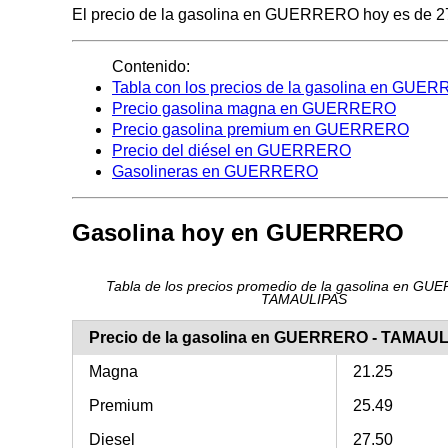
El precio de la gasolina en GUERRERO hoy es de 27.50
Contenido:
Tabla con los precios de la gasolina en GUE
Precio gasolina magna en GUERRERO
Precio gasolina premium en GUERRERO
Precio del diésel en GUERRERO
Gasolineras en GUERRERO
Gasolina hoy en GUERRERO
Tabla de los precios promedio de la gasolina en GU
TAMAULIPAS
Precio de la gasolina en GUERRERO - TAMAU
Magna
21.25
Premium
25.49
Diesel
27.50