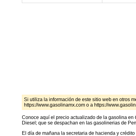
Si utiliza la información de este sitio web en otro
https://www.gasolinamx.com o a https://www.gasoli
Conoce aquí el precio actualizado de la gasolina en
Diesel; que se despachan en las gasolinerias de Peme
El día de mañana la secretaria de hacienda y crédito