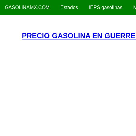
GASOLINAMX.COM
Estados
IEPS gasolinas
M
PRECIO GASOLINA EN GUERRE