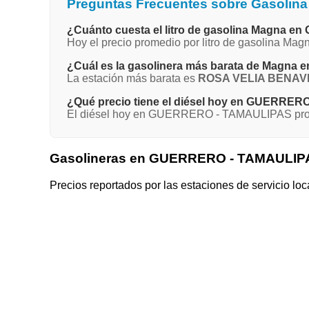
Preguntas Frecuentes sobre Gasoli
¿Cuánto cuesta el litro de gasolina Magna
Hoy el precio promedio por litro de gasolina 
¿Cuál es la gasolinera más barata de Mag
La estación más barata es
ROSA VELIA BENAV
¿Qué precio tiene el diésel hoy en GUERRE
El diésel hoy en GUERRERO - TAMAULIPAS prome
Gasolineras en GUERRERO - TAMAULIP
Precios reportados por las estaciones de servicio loc