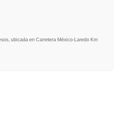
 pesos, ubicada en Carretera México-Laredo Km