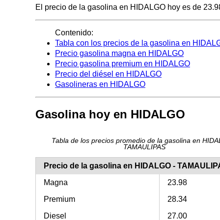
El precio de la gasolina en HIDALGO hoy es de 23.98 p
Contenido:
Tabla con los precios de la gasolina en HIDA
Precio gasolina magna en HIDALGO
Precio gasolina premium en HIDALGO
Precio del diésel en HIDALGO
Gasolineras en HIDALGO
Gasolina hoy en HIDALGO
Tabla de los precios promedio de la gasolina en HID
TAMAULIPAS
Precio de la gasolina en HIDALGO - TAMAULI
Magna
23.98
Premium
28.34
Diesel
27.00