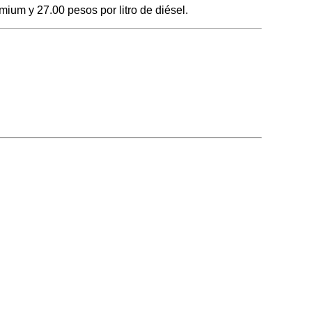
mium y 27.00 pesos por litro de diésel.