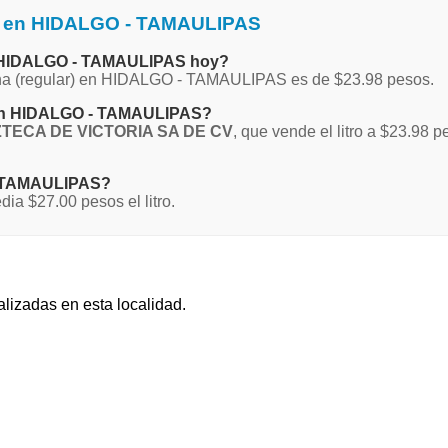
na en HIDALGO - TAMAULIPAS
en HIDALGO - TAMAULIPAS hoy?
agna (regular) en HIDALGO - TAMAULIPAS es de $23.98 pesos.
a en HIDALGO - TAMAULIPAS?
TECA DE VICTORIA SA DE CV
, que vende el litro a $23.98
 - TAMAULIPAS?
 $27.00 pesos el litro.
alizadas en esta localidad.