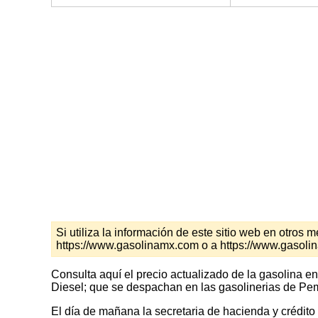
Si utiliza la información de este sitio web en otro
https://www.gasolinamx.com o a https://www.gasoli
Consulta aquí el precio actualizado de la gasolina e
Diesel; que se despachan en las gasolinerias de Peme
El día de mañana la secretaria de hacienda y crédito