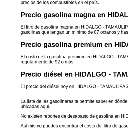
precios de los combustibles en el país.
Precio gasolina magna en HID
El litro de gasolina magna en HIDALGO - TAMAULIPAS
gasolinas que tengan un mínimo de 87 octanos y has
Precio gasolina premium en H
El costo de la gasolina premium en HIDALGO - TAMA
regularmente de 92 o más.
Precio diésel en HIDALGO - TA
El precio del diésel hoy en HIDALGO - TAMAULIPAS e
La lista de las gasolineras te permite saber en dó
ubicadas aquí.
No existen reportes de desabasto de gasolina en
Así mismo puedes encontrar el costo del litro de gas