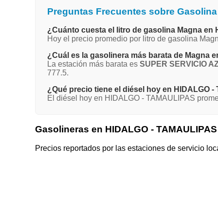
Preguntas Frecuentes sobre Gasoli
¿Cuánto cuesta el litro de gasolina Magna 
Hoy el precio promedio por litro de gasolina M
¿Cuál es la gasolinera más barata de Magn
La estación más barata es
SUPER SERVICIO AZ
777.5.
¿Qué precio tiene el diésel hoy en HIDALGO
El diésel hoy en HIDALGO - TAMAULIPAS promedia
Gasolineras en HIDALGO - TAMAULIPAS
Precios reportados por las estaciones de servicio loc