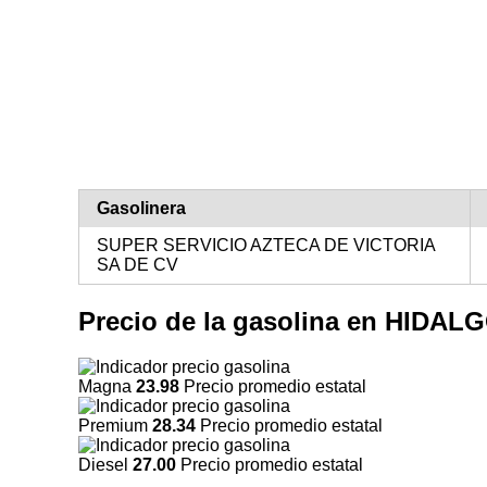
Gasolinera
SUPER SERVICIO AZTECA DE VICTORIA
SA DE CV
Precio de la gasolina en HIDA
Magna
23.98
Precio promedio estatal
Premium
28.34
Precio promedio estatal
Diesel
27.00
Precio promedio estatal