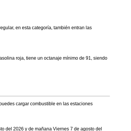
lar, en esta categoría, también entran las
lina roja, tiene un octanaje mínimo de 91, siendo
puedes cargar combustible en las estaciones
osto del 2026 y de mañana Viernes 7 de agosto del