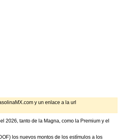
GasolinaMX.com y un enlace a la url
el 2026, tanto de la Magna, como la Premium y el
 (DOF) los nuevos montos de los estímulos a los