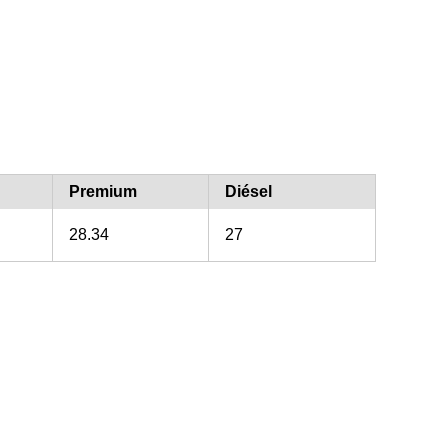
Premium
Diésel
28.34
27