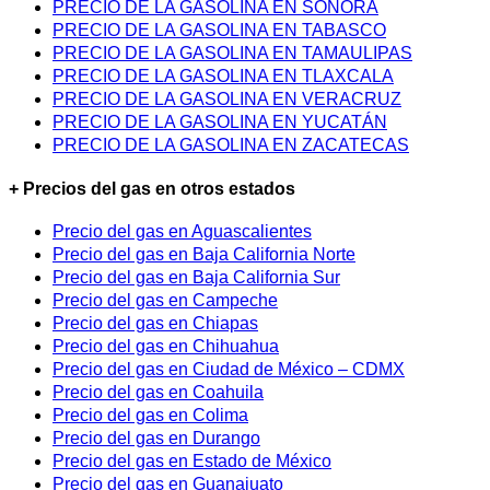
PRECIO DE LA GASOLINA EN SONORA
PRECIO DE LA GASOLINA EN TABASCO
PRECIO DE LA GASOLINA EN TAMAULIPAS
PRECIO DE LA GASOLINA EN TLAXCALA
PRECIO DE LA GASOLINA EN VERACRUZ
PRECIO DE LA GASOLINA EN YUCATÁN
PRECIO DE LA GASOLINA EN ZACATECAS
+ Precios del gas en otros estados
Precio del gas en Aguascalientes
Precio del gas en Baja California Norte
Precio del gas en Baja California Sur
Precio del gas en Campeche
Precio del gas en Chiapas
Precio del gas en Chihuahua
Precio del gas en Ciudad de México – CDMX
Precio del gas en Coahuila
Precio del gas en Colima
Precio del gas en Durango
Precio del gas en Estado de México
Precio del gas en Guanajuato