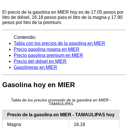
El precio de la gasolina en MIER hoy es de 17.05 pesos por
litro de diésel, 16.18 pesos para el litro de la magna y 17.90
pesos por litro de la premium.
Contenido:
Tabla con los precios de la gasolina en MIER
Precio gasolina magna en MIER
Precio gasolina premium en MIER
Precio del diésel en MIER
Gasolineras en MIER
Gasolina hoy en MIER
Tabla de los precios promedio de la gasolina en MIER -
TAMAULIPAS
Precio de la gasolina en MIER - TAMAULIPAS hoy
Magna
16.18