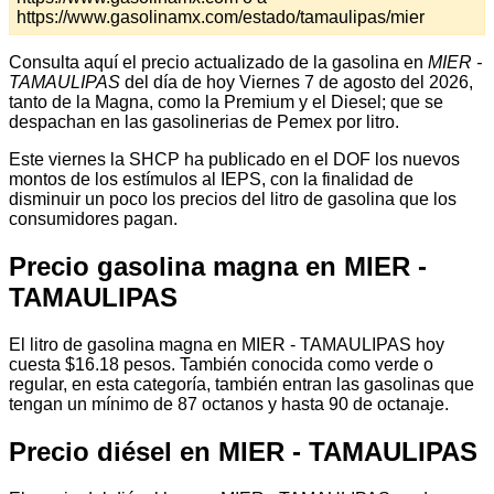
https://www.gasolinamx.com/estado/tamaulipas/mier
Consulta aquí el precio actualizado de la gasolina en
MIER -
TAMAULIPAS
del día de hoy Viernes 7 de agosto del 2026,
tanto de la Magna, como la Premium y el Diesel; que se
despachan en las gasolinerias de Pemex por litro.
Este viernes la SHCP ha publicado en el DOF los nuevos
montos de los estímulos al IEPS, con la finalidad de
disminuir un poco los precios del litro de gasolina que los
consumidores pagan.
Precio gasolina magna en MIER -
TAMAULIPAS
El litro de gasolina magna en MIER - TAMAULIPAS hoy
cuesta $16.18 pesos. También conocida como verde o
regular, en esta categoría, también entran las gasolinas que
tengan un mínimo de 87 octanos y hasta 90 de octanaje.
Precio diésel en MIER - TAMAULIPAS