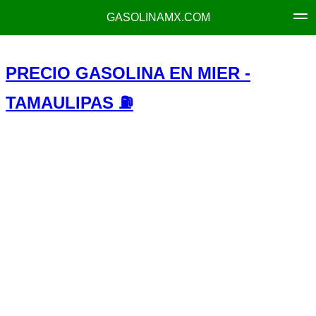
GASOLINAMX.COM
PRECIO GASOLINA EN MIER -
TAMAULIPAS ⛽