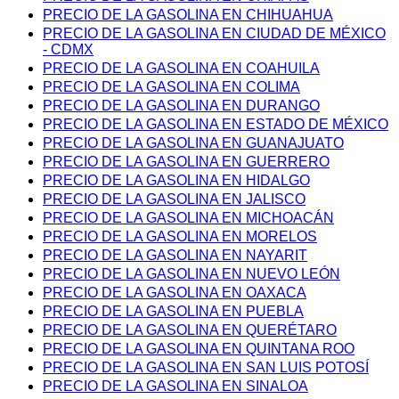
PRECIO DE LA GASOLINA EN CHIHUAHUA
PRECIO DE LA GASOLINA EN CIUDAD DE MÉXICO
- CDMX
PRECIO DE LA GASOLINA EN COAHUILA
PRECIO DE LA GASOLINA EN COLIMA
PRECIO DE LA GASOLINA EN DURANGO
PRECIO DE LA GASOLINA EN ESTADO DE MÉXICO
PRECIO DE LA GASOLINA EN GUANAJUATO
PRECIO DE LA GASOLINA EN GUERRERO
PRECIO DE LA GASOLINA EN HIDALGO
PRECIO DE LA GASOLINA EN JALISCO
PRECIO DE LA GASOLINA EN MICHOACÁN
PRECIO DE LA GASOLINA EN MORELOS
PRECIO DE LA GASOLINA EN NAYARIT
PRECIO DE LA GASOLINA EN NUEVO LEÓN
PRECIO DE LA GASOLINA EN OAXACA
PRECIO DE LA GASOLINA EN PUEBLA
PRECIO DE LA GASOLINA EN QUERÉTARO
PRECIO DE LA GASOLINA EN QUINTANA ROO
PRECIO DE LA GASOLINA EN SAN LUIS POTOSÍ
PRECIO DE LA GASOLINA EN SINALOA