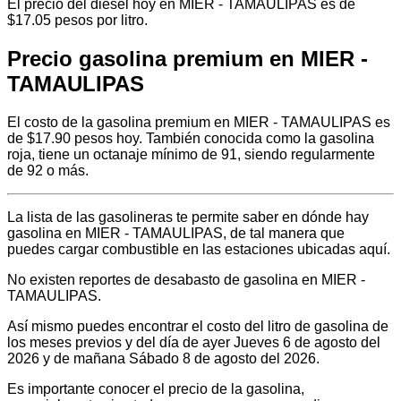
El precio del diésel hoy en MIER - TAMAULIPAS es de
$17.05 pesos por litro.
Precio gasolina premium en MIER -
TAMAULIPAS
El costo de la gasolina premium en MIER - TAMAULIPAS es
de $17.90 pesos hoy. También conocida como la gasolina
roja, tiene un octanaje mínimo de 91, siendo regularmente
de 92 o más.
La lista de las gasolineras te permite saber en dónde hay
gasolina en MIER - TAMAULIPAS, de tal manera que
puedes cargar combustible en las estaciones ubicadas aquí.
No existen reportes de desabasto de gasolina en MIER -
TAMAULIPAS.
Así mismo puedes encontrar el costo del litro de gasolina de
los meses previos y del día de ayer Jueves 6 de agosto del
2026 y de mañana Sábado 8 de agosto del 2026.
Es importante conocer el precio de la gasolina,