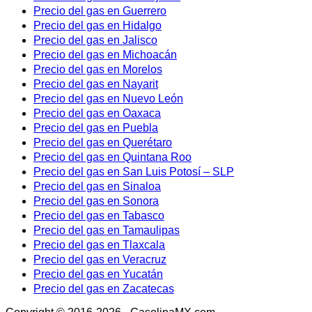
Precio del gas en Guerrero
Precio del gas en Hidalgo
Precio del gas en Jalisco
Precio del gas en Michoacán
Precio del gas en Morelos
Precio del gas en Nayarit
Precio del gas en Nuevo León
Precio del gas en Oaxaca
Precio del gas en Puebla
Precio del gas en Querétaro
Precio del gas en Quintana Roo
Precio del gas en San Luis Potosí – SLP
Precio del gas en Sinaloa
Precio del gas en Sonora
Precio del gas en Tabasco
Precio del gas en Tamaulipas
Precio del gas en Tlaxcala
Precio del gas en Veracruz
Precio del gas en Yucatán
Precio del gas en Zacatecas