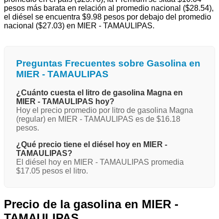
pesos más barata en relación al promedio nacional ($28.54),
el diésel se encuentra $9.98 pesos por debajo del promedio
nacional ($27.03) en MIER - TAMAULIPAS.
Preguntas Frecuentes sobre Gasolina en
MIER - TAMAULIPAS
¿Cuánto cuesta el litro de gasolina Magna en
MIER - TAMAULIPAS hoy?
Hoy el precio promedio por litro de gasolina Magna
(regular) en MIER - TAMAULIPAS es de $16.18
pesos.
¿Qué precio tiene el diésel hoy en MIER -
TAMAULIPAS?
El diésel hoy en MIER - TAMAULIPAS promedia
$17.05 pesos el litro.
Precio de la gasolina en MIER -
TAMAULIPAS