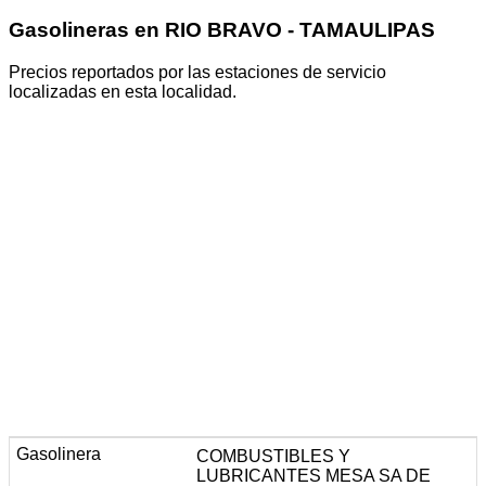
Gasolineras en RIO BRAVO - TAMAULIPAS
Precios reportados por las estaciones de servicio
localizadas en esta localidad.
COMBUSTIBLES Y
LUBRICANTES MESA SA DE