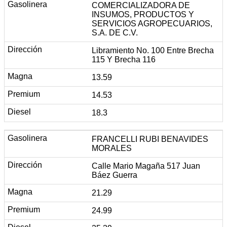
COMERCIALIZADORA DE
INSUMOS, PRODUCTOS Y
SERVICIOS AGROPECUARIOS,
S.A. DE C.V.
Libramiento No. 100 Entre Brecha
115 Y Brecha 116
13.59
14.53
18.3
FRANCELLI RUBI BENAVIDES
MORALES
Calle Mario Magaña 517 Juan
Báez Guerra
21.29
24.99