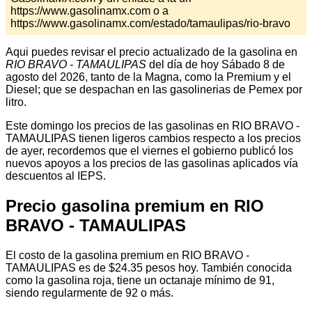
https://www.gasolinamx.com o a
https://www.gasolinamx.com/estado/tamaulipas/rio-bravo
Aqui puedes revisar el precio actualizado de la gasolina en
RIO BRAVO - TAMAULIPAS
del día de hoy Sábado 8 de
agosto del 2026, tanto de la Magna, como la Premium y el
Diesel; que se despachan en las gasolinerias de Pemex por
litro.
Este domingo los precios de las gasolinas en RIO BRAVO -
TAMAULIPAS tienen ligeros cambios respecto a los precios
de ayer, recordemos que el viernes el gobierno publicó los
nuevos apoyos a los precios de las gasolinas aplicados vía
descuentos al IEPS.
Precio gasolina premium en RIO
BRAVO - TAMAULIPAS
El costo de la gasolina premium en RIO BRAVO -
TAMAULIPAS es de $24.35 pesos hoy. También conocida
como la gasolina roja, tiene un octanaje mínimo de 91,
siendo regularmente de 92 o más.