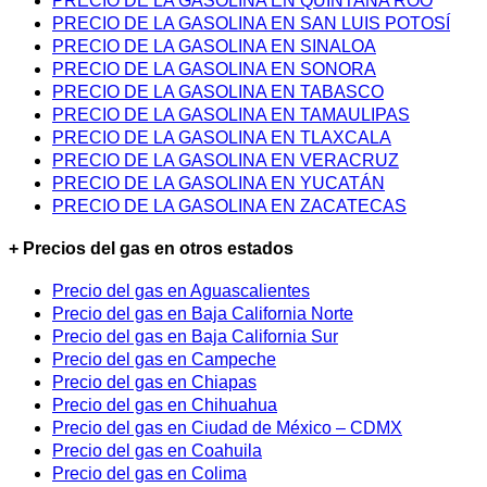
PRECIO DE LA GASOLINA EN QUINTANA ROO
PRECIO DE LA GASOLINA EN SAN LUIS POTOSÍ
PRECIO DE LA GASOLINA EN SINALOA
PRECIO DE LA GASOLINA EN SONORA
PRECIO DE LA GASOLINA EN TABASCO
PRECIO DE LA GASOLINA EN TAMAULIPAS
PRECIO DE LA GASOLINA EN TLAXCALA
PRECIO DE LA GASOLINA EN VERACRUZ
PRECIO DE LA GASOLINA EN YUCATÁN
PRECIO DE LA GASOLINA EN ZACATECAS
+ Precios del gas en otros estados
Precio del gas en Aguascalientes
Precio del gas en Baja California Norte
Precio del gas en Baja California Sur
Precio del gas en Campeche
Precio del gas en Chiapas
Precio del gas en Chihuahua
Precio del gas en Ciudad de México – CDMX
Precio del gas en Coahuila
Precio del gas en Colima