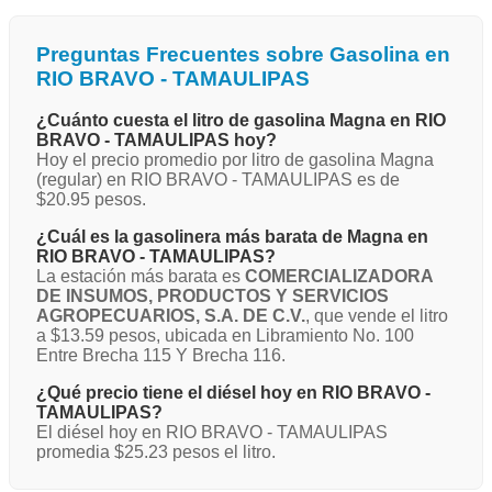
Preguntas Frecuentes sobre Gasolina en
RIO BRAVO - TAMAULIPAS
¿Cuánto cuesta el litro de gasolina Magna en RIO
BRAVO - TAMAULIPAS hoy?
Hoy el precio promedio por litro de gasolina Magna
(regular) en RIO BRAVO - TAMAULIPAS es de
$20.95 pesos.
¿Cuál es la gasolinera más barata de Magna en
RIO BRAVO - TAMAULIPAS?
La estación más barata es
COMERCIALIZADORA
DE INSUMOS, PRODUCTOS Y SERVICIOS
AGROPECUARIOS, S.A. DE C.V.
, que vende el litro
a $13.59 pesos, ubicada en Libramiento No. 100
Entre Brecha 115 Y Brecha 116.
¿Qué precio tiene el diésel hoy en RIO BRAVO -
TAMAULIPAS?
El diésel hoy en RIO BRAVO - TAMAULIPAS
promedia $25.23 pesos el litro.