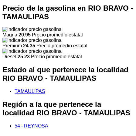
Precio de la gasolina en RIO BRAVO -
TAMAULIPAS
Magna
20.95
Precio promedio estatal
Premium
24.35
Precio promedio estatal
Diesel
25.23
Precio promedio estatal
Estado al que pertenece la localidad
RIO BRAVO - TAMAULIPAS
TAMAULIPAS
Región a la que pertenece la
localidad RIO BRAVO - TAMAULIPAS
54 - REYNOSA