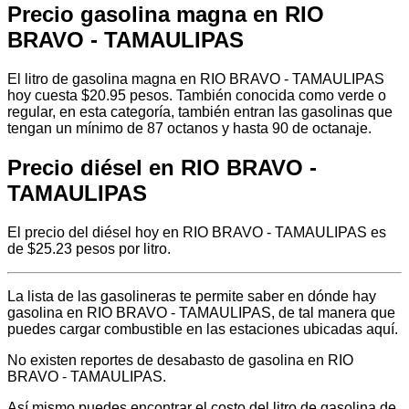
Precio gasolina magna en RIO
BRAVO - TAMAULIPAS
El litro de gasolina magna en RIO BRAVO - TAMAULIPAS
hoy cuesta $20.95 pesos. También conocida como verde o
regular, en esta categoría, también entran las gasolinas que
tengan un mínimo de 87 octanos y hasta 90 de octanaje.
Precio diésel en RIO BRAVO -
TAMAULIPAS
El precio del diésel hoy en RIO BRAVO - TAMAULIPAS es
de $25.23 pesos por litro.
La lista de las gasolineras te permite saber en dónde hay
gasolina en RIO BRAVO - TAMAULIPAS, de tal manera que
puedes cargar combustible en las estaciones ubicadas aquí.
No existen reportes de desabasto de gasolina en RIO
BRAVO - TAMAULIPAS.
Así mismo puedes encontrar el costo del litro de gasolina de