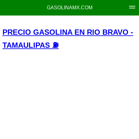
GASOLINAMX.COM
PRECIO GASOLINA EN RIO BRAVO -
TAMAULIPAS ⛽