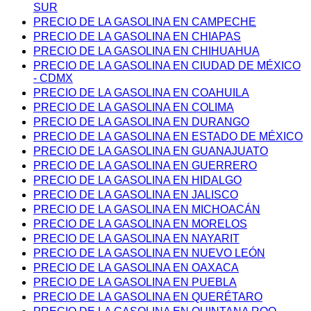
SUR
PRECIO DE LA GASOLINA EN CAMPECHE
PRECIO DE LA GASOLINA EN CHIAPAS
PRECIO DE LA GASOLINA EN CHIHUAHUA
PRECIO DE LA GASOLINA EN CIUDAD DE MÉXICO
- CDMX
PRECIO DE LA GASOLINA EN COAHUILA
PRECIO DE LA GASOLINA EN COLIMA
PRECIO DE LA GASOLINA EN DURANGO
PRECIO DE LA GASOLINA EN ESTADO DE MÉXICO
PRECIO DE LA GASOLINA EN GUANAJUATO
PRECIO DE LA GASOLINA EN GUERRERO
PRECIO DE LA GASOLINA EN HIDALGO
PRECIO DE LA GASOLINA EN JALISCO
PRECIO DE LA GASOLINA EN MICHOACÁN
PRECIO DE LA GASOLINA EN MORELOS
PRECIO DE LA GASOLINA EN NAYARIT
PRECIO DE LA GASOLINA EN NUEVO LEÓN
PRECIO DE LA GASOLINA EN OAXACA
PRECIO DE LA GASOLINA EN PUEBLA
PRECIO DE LA GASOLINA EN QUERÉTARO