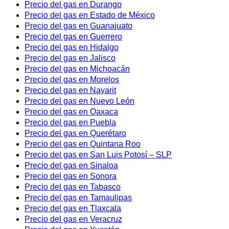
Precio del gas en Durango
Precio del gas en Estado de México
Precio del gas en Guanajuato
Precio del gas en Guerrero
Precio del gas en Hidalgo
Precio del gas en Jalisco
Precio del gas en Michoacán
Precio del gas en Morelos
Precio del gas en Nayarit
Precio del gas en Nuevo León
Precio del gas en Oaxaca
Precio del gas en Puebla
Precio del gas en Querétaro
Precio del gas en Quintana Roo
Precio del gas en San Luis Potosí – SLP
Precio del gas en Sinaloa
Precio del gas en Sonora
Precio del gas en Tabasco
Precio del gas en Tamaulipas
Precio del gas en Tlaxcala
Precio del gas en Veracruz