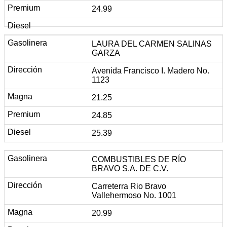
24.99
LAURA DEL CARMEN SALINAS
GARZA
Avenida Francisco I. Madero No.
1123
21.25
24.85
25.39
COMBUSTIBLES DE RÍO
BRAVO S.A. DE C.V.
Carreterra Rio Bravo
Vallehermoso No. 1001
20.99