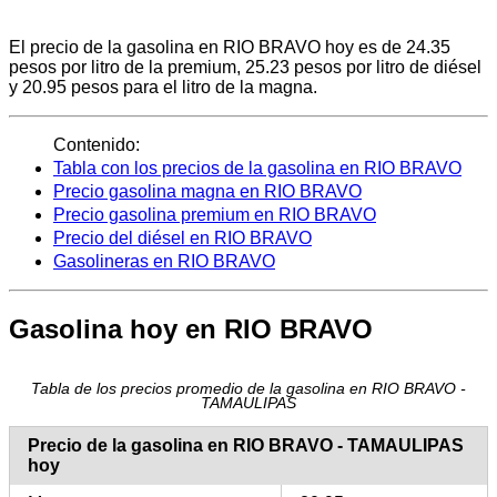
El precio de la gasolina en RIO BRAVO hoy es de 24.35
pesos por litro de la premium, 25.23 pesos por litro de diésel
y 20.95 pesos para el litro de la magna.
Contenido:
Tabla con los precios de la gasolina en RIO BRAVO
Precio gasolina magna en RIO BRAVO
Precio gasolina premium en RIO BRAVO
Precio del diésel en RIO BRAVO
Gasolineras en RIO BRAVO
Gasolina hoy en RIO BRAVO
Tabla de los precios promedio de la gasolina en RIO BRAVO -
TAMAULIPAS
Precio de la gasolina en RIO BRAVO - TAMAULIPAS
hoy