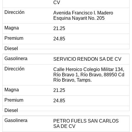
CV
Avenida Francisco I. Madero
Esquina Nayarit No. 205
21.25
24.85
SERVICIO RENDON SA DE CV
Calle Heroico Colegio Militar 134,
Río Bravo 1, Río Bravo, 88950 Cd
Río Bravo, Tamps.
21.25
24.85
PETRO FUELS SAN CARLOS
SA DE CV